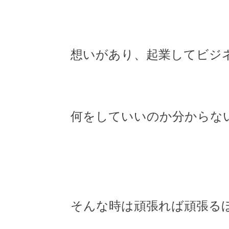
想いがあり、起業してビジ
何をしていいのか分からな
そんな時は頑張れば頑張る