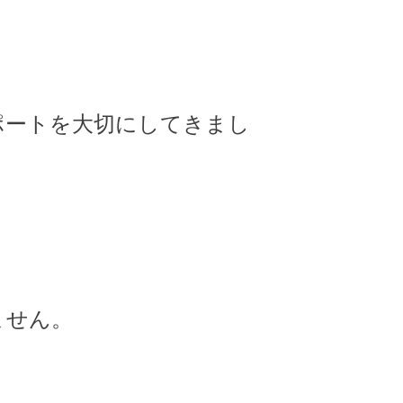
ポートを大切にしてきまし
ません。