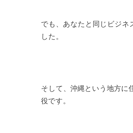
でも、あなたと同じビジネ
した。
そして、沖縄という地方に
役です。