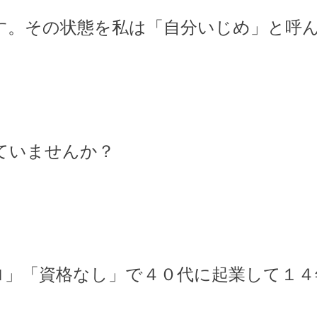
す。その状態を私は「自分いじめ」と呼
ていませんか？
ロ」「資格なし」で４０代に起業して１４