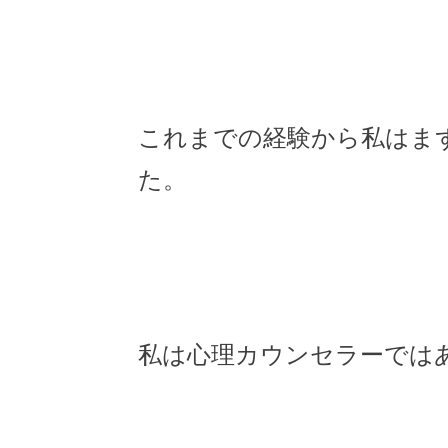
これまでの経験から私はま
た。
私は心理カウンセラーでは