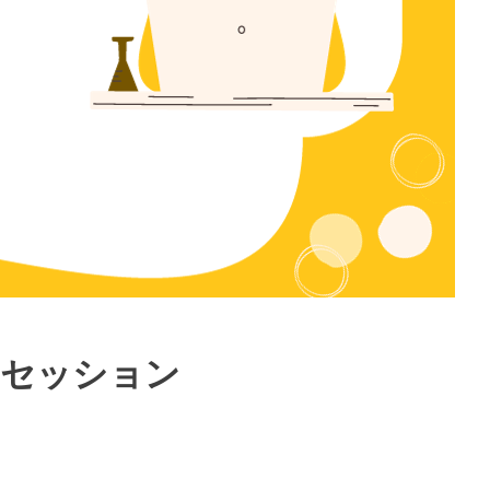
別セッション