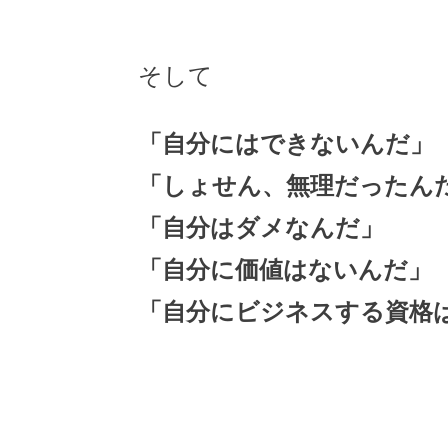
そして
「自分にはできないんだ」
「しょせん、無理だったん
「自分はダメなんだ」
「自分に価値はないんだ」
「自分にビジネスする資格