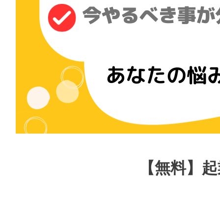
【無料】起