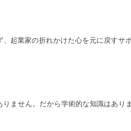
ず、起業家の折れかけた心を元に戻すサ
ありません。だから学術的な知識はあり