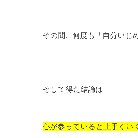
その間、何度も「自分いじ
そして得た結論は
心が参っていると上手くい