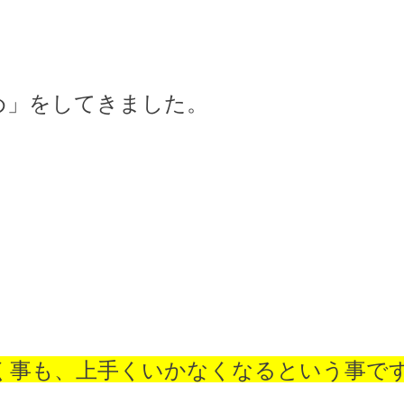
め」をしてきました。
く事も、上手くいかなくなるという事で