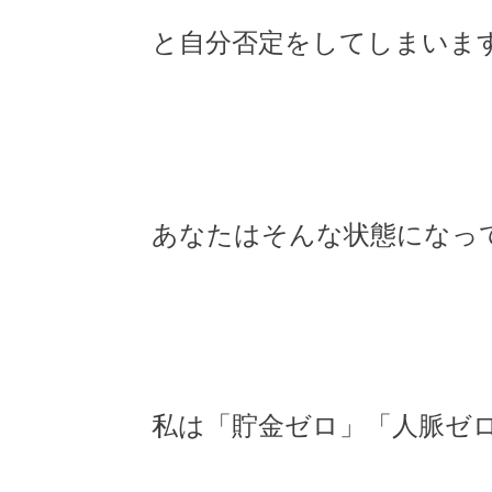
と自分否定をしてしまいま
あなたはそんな状態になっ
私は「貯金ゼロ」「人脈ゼ