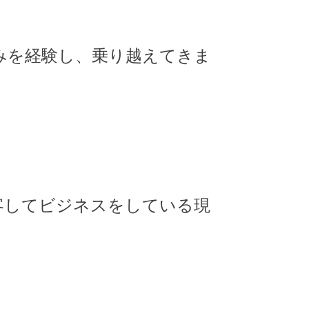
みを経験し、乗り越えてきま
客してビジネスをしている現