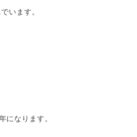
んでいます。
年になります。