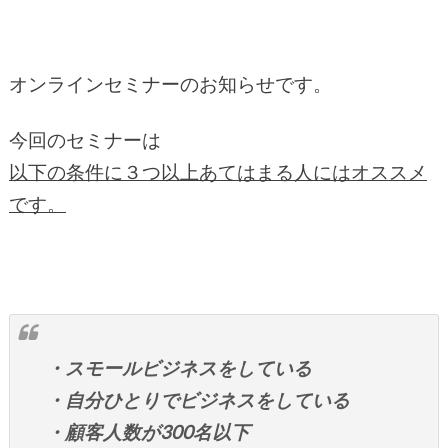
オンラインセミナーのお知らせです。
今回のセミナーは
以下の条件に３つ以上あてはまる人にはオススメ
です。
・スモールビジネスをしている
・自分ひとりでビジネスをしている
・顧客人数が300名以下