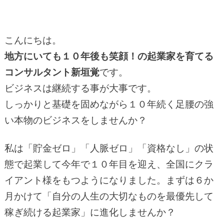
こんにちは。
地方にいても１０年後も笑顔！の起業家を育てる
コンサルタント新垣覚
です。
ビジネスは継続する事が大事です。
しっかりと基礎を固めながら１０年続く足腰の強
い本物のビジネスをしませんか？
私は「貯金ゼロ」「人脈ゼロ」「資格なし」の状
態で起業して今年で１０年目を迎え、全国にクラ
イアント様をもつようになりました。まずは６か
月かけて「自分の人生の大切なものを最優先して
稼ぎ続ける起業家」に進化しませんか？