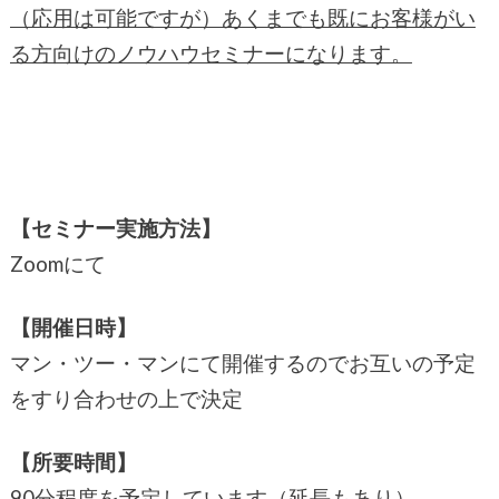
（応用は可能ですが）あくまでも既にお客様がい
る方向けのノウハウセミナーになります。
【セミナー実施方法】
Zoomにて
【開催日時】
マン・ツー・マンにて開催するのでお互いの予定
をすり合わせの上で決定
【所要時間】
90分程度を予定しています（延長もあり）