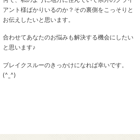
アント様ばかりいるのか？その裏側をこっそりと
お伝えしたいと思います。
合わせてあなたのお悩みも解決する機会にしたい
と思います♪
ブレイクスルーのきっかけになれば幸いです。
(^_^)