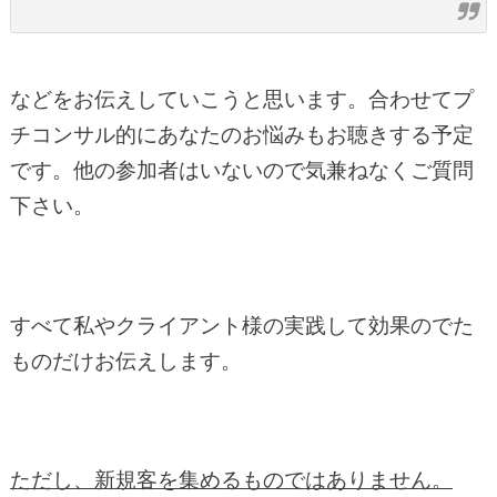
などをお伝えしていこうと思います。合わせてプ
チコンサル的にあなたのお悩みもお聴きする予定
です。他の参加者はいないので気兼ねなくご質問
下さい。
すべて私やクライアント様の実践して効果のでた
ものだけお伝えします。
ただし、新規客を集めるものではありません。