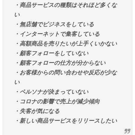
・商品サービスの種類はそれほど多くな
い
・無店舗でビジネスをしている
・インターネットで集客している
・高額商品を売りたいが上手くいかない
・顧客フォローをしていない
・顧客フォローの仕方が分からない
・お客様からの問い合わせや反応が少な
い
・ペルソナが決まっていない
・コロナの影響で売上が減少傾向
・失客が気になる
・新しい商品サービスをリリースしたい