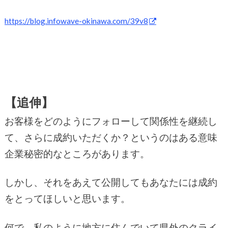
https://blog.infowave-okinawa.com/39v8
【追伸】
お客様をどのようにフォローして関係性を継続し
て、さらに成約いただくか？というのはある意味
企業秘密的なところがあります。
しかし、それをあえて公開してもあなたには成約
をとってほしいと思います。
何で、私のように地方に住んでいて県外のクライ