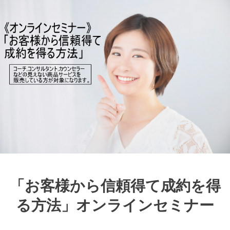
「お客様から信頼得て成約を得
る方法」オンラインセミナー