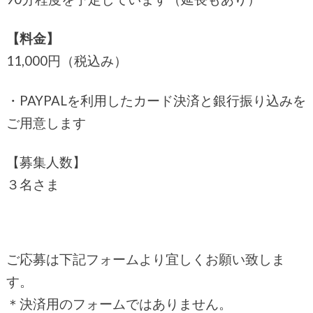
【料金】
11,000円（税込み）
・PAYPALを利用したカード決済と銀行振り込みを
ご用意します
【募集人数】
３名さま
ご応募は下記フォームより宜しくお願い致しま
す。
＊決済用のフォームではありません。