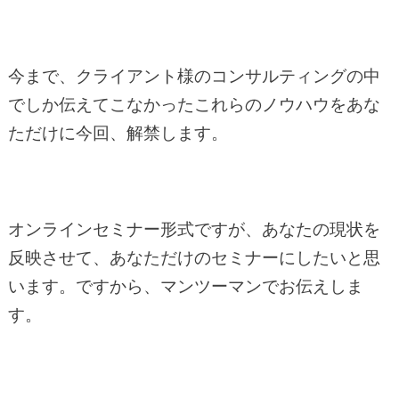
今まで、クライアント様のコンサルティングの中
でしか伝えてこなかったこれらのノウハウをあな
ただけに今回、解禁します。
オンラインセミナー形式ですが、あなたの現状を
反映させて、あなただけのセミナーにしたいと思
います。
ですから、マンツーマンでお伝えしま
す。