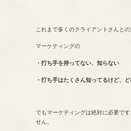
これまで多くのクライアントさんとの
マーケティングの
・打ち手を持ってない、知らない
・打ち手はたくさん知ってるけど、ど
でもマーケティングは絶対に必要です
せん。