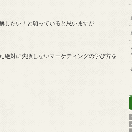
解したい！と願っていると思いますが
た絶対に失敗しないマーケティングの学び方を