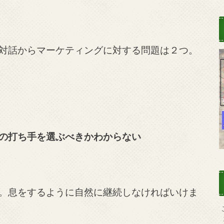
対話からマーケティングに対する問題は２つ。
の打ち手を選ぶべきかわからない
。息をするように自然に継続しなければいけま