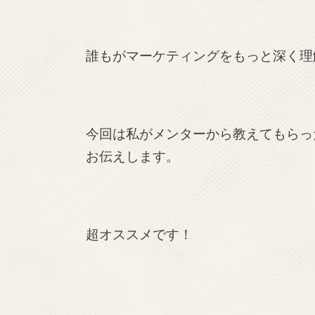
誰もがマーケティングをもっと深く理
今回は私がメンターから教えてもらっ
お伝えします。
超オススメです！