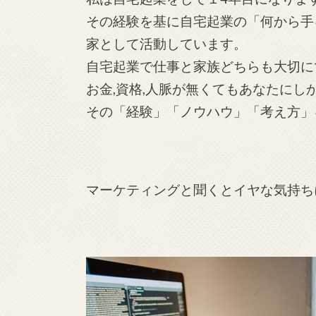
その経験を基に自宅起業の「何から手
家として活動しています。
自宅起業で仕事と家族どちらも大切に
お金,資格,人脈が無くてもあなたに
その「経験」「ノウハウ」「考え方」
マーケティングと聞くとイヤな気持ち