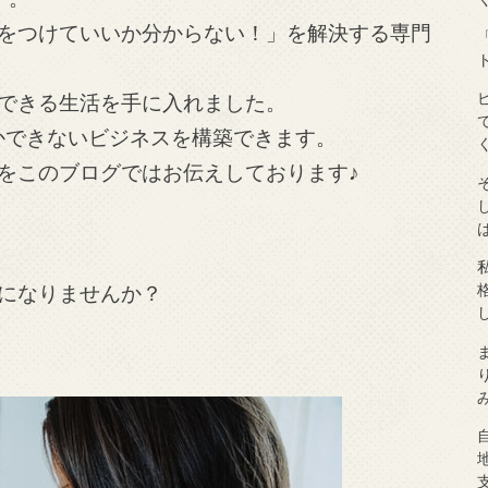
をつけていいか分からない！」を解決する専門
できる生活を手に入れました。
しかできないビジネスを構築できます。
をこのブログではお伝えしております♪
になりませんか？