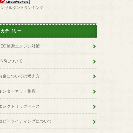
コンサルタントランキング
カテゴリー
SEO検索エンジン対策
SNSについて
お金についての考え方
インターネット集客
エレクトリックベース
コピーライティングについて