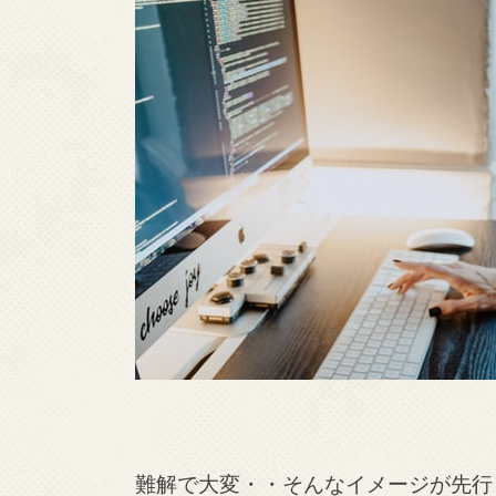
難解で大変・・そんなイメージが先行