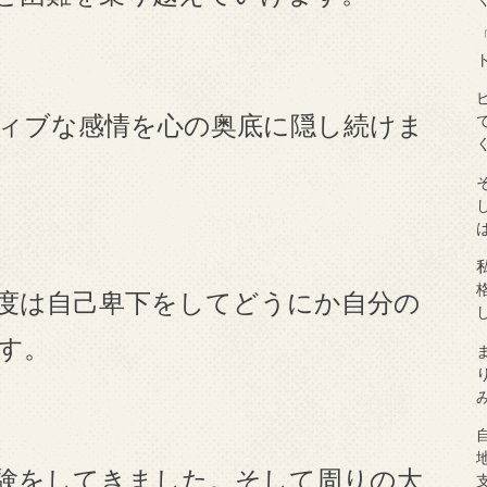
ィブな感情を心の奥底に隠し続けま
度は自己卑下をしてどうにか自分の
す。
験をしてきました。そして周りの大