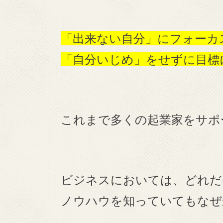
「出来ない自分」にフォーカ
「自分いじめ」をせずに目標
これまで多くの起業家をサポ
ビジネスにおいては、どれだ
ノウハウを知っていてもなぜ