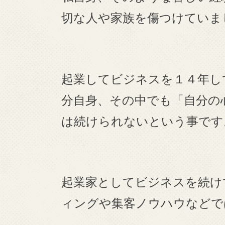
切な人や家族を傷つけていま
起業してビジネスを１４年し
分自身、その中でも「自分の
は続けられないという事です
起業家としてビジネスを続け
ィングや集客ノウハウなどで