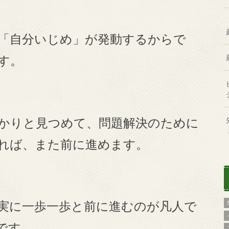
「自分いじめ」が発動するからで
す。
かりと見つめて、問題解決のために
れば、また前に進めます。
実に一歩一歩と前に進むのが凡人で
です。