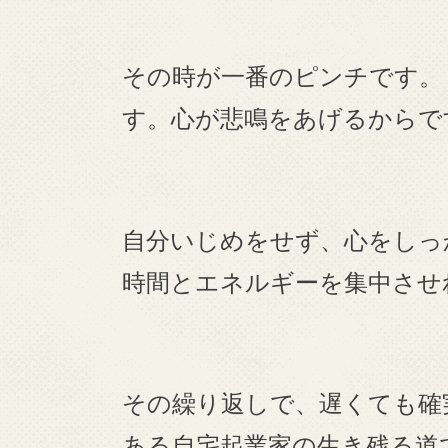
その時が一番のピンチです。
す。心が悲鳴をあげるからで
自分いじめをせず、心をしっ
時間とエネルギーを集中させ
その繰り返しで、遅くても確
ある自宅起業家の生き残る道