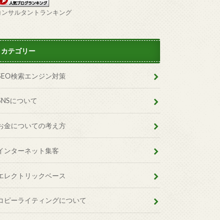
コンサルタントランキング
カテゴリー
SEO検索エンジン対策
SNSについて
お金についての考え方
インターネット集客
エレクトリックベース
コピーライティングについて