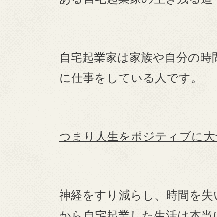
自宅起業家は家族や自分の時
に仕事をしている人です。
つまり人生をポジティブに大
神経をすり減らし、時間を失
から自宅起業した生活は本当