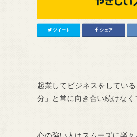
ツイート
シェア
起業してビジネスをしている
分」と常に向き合い続けなく
心の強い人はスムーズに楽々