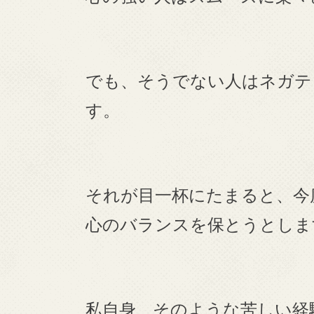
でも、そうでない人はネガテ
す。
それが目一杯にたまると、今
心のバランスを保とうとしま
私自身、そのような苦しい経