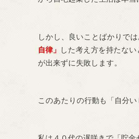
しかし、良いことばかりでは
自律」
した考え方を持たない
が出来ずに失敗します。
このあたりの行動も「自分い
私は４０代の遅咲きで「貯金