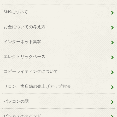
SNSについて
お金についての考え方
インターネット集客
エレクトリックベース
コピーライティングについて
サロン、実店舗の売上げアップ方法
パソコンの話
ビジネスのマインド