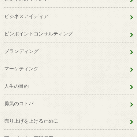
ビジネスアイディア
ピンポイントコンサルティング
ブランディング
マーケティング
人生の目的
勇気のコトバ
売り上げを上げるために