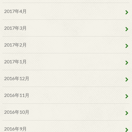
2017年4月
2017年3月
2017年2月
2017年1月
2016年12月
2016年11月
2016年10月
2016年9月