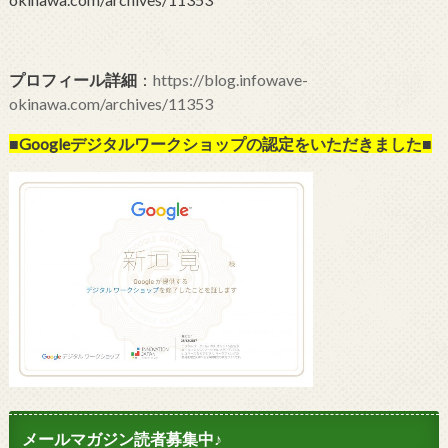
プロフィール詳細
：
https://blog.infowave-
okinawa.com/archives/11353
■Googleデジタルワークショップの
認定をいただきました■
メールマガジン読者募集中♪