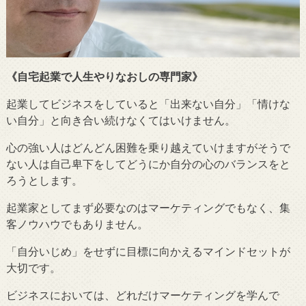
《自宅起業で人生やりなおしの専門家》
起業してビジネスをしていると「出来ない自分」「情けな
い自分」と向き合い続けなくてはいけません。
心の強い人はどんどん困難を乗り越えていけますがそうで
ない人は自己卑下をしてどうにか自分の心のバランスをと
ろうとします。
起業家としてまず必要なのはマーケティングでもなく、集
客ノウハウでもありません。
「自分いじめ」をせずに目標に向かえるマインドセットが
大切です。
ビジネスにおいては、どれだけマーケティングを学んで