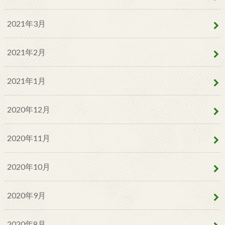
2021年3月
2021年2月
2021年1月
2020年12月
2020年11月
2020年10月
2020年9月
2020年8月