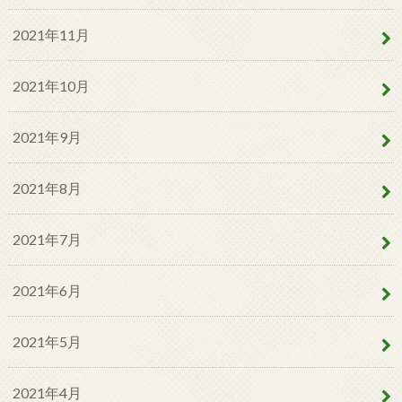
2021年11月
2021年10月
2021年9月
2021年8月
2021年7月
2021年6月
2021年5月
2021年4月