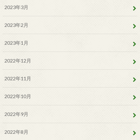
2023年3月
2023年2月
2023年1月
2022年12月
2022年11月
2022年10月
2022年9月
2022年8月