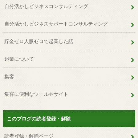
自分活かしビジネスコンサルティング
自分活かしビジネスサポートコンサルティング
貯金ゼロ人脈ゼロで起業した話
起業について
集客
集客に便利なツールやサイト
このブログの読者登録・解除
読者登録・解除ページ