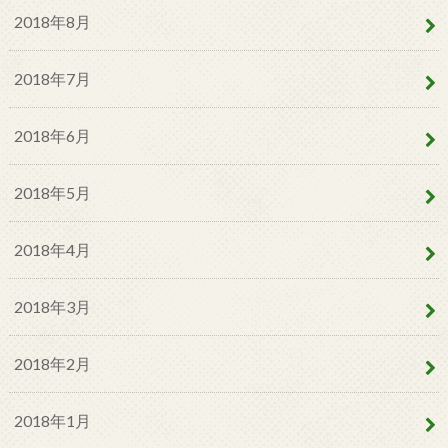
2018年8月
2018年7月
2018年6月
2018年5月
2018年4月
2018年3月
2018年2月
2018年1月