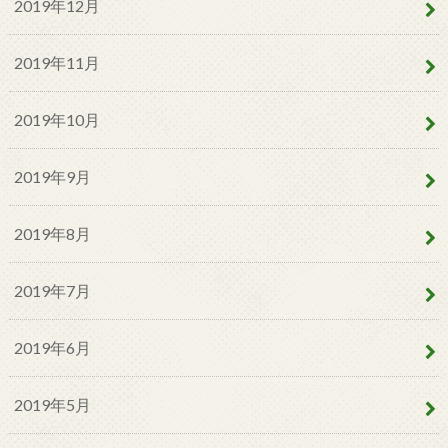
2019年12月
2019年11月
2019年10月
2019年9月
2019年8月
2019年7月
2019年6月
2019年5月