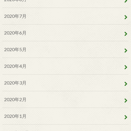
2020年7月
2020年6月
2020年5月
2020年4月
2020年3月
2020年2月
2020年1月