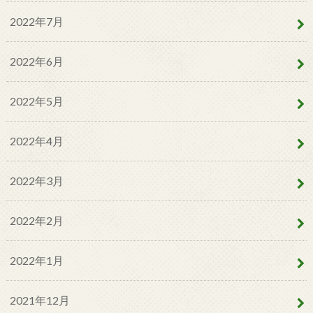
2022年7月
2022年6月
2022年5月
2022年4月
2022年3月
2022年2月
2022年1月
2021年12月