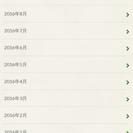
2016年8月
2016年7月
2016年6月
2016年5月
2016年4月
2016年3月
2016年2月
2016年1月