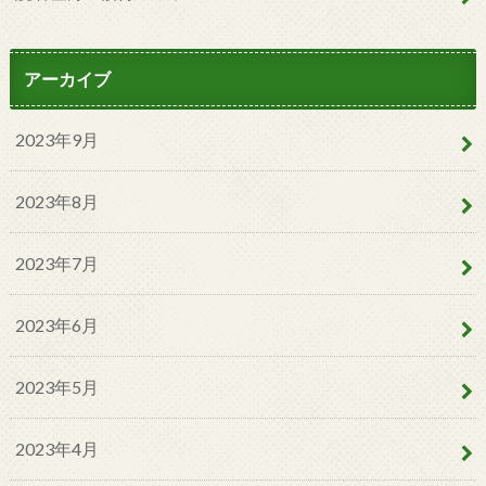
アーカイブ
2023年9月
2023年8月
2023年7月
2023年6月
2023年5月
2023年4月