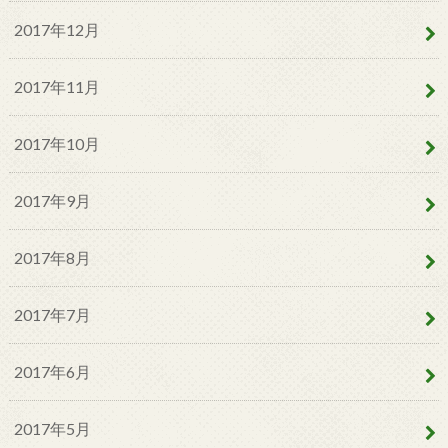
2017年12月
2017年11月
2017年10月
2017年9月
2017年8月
2017年7月
2017年6月
2017年5月