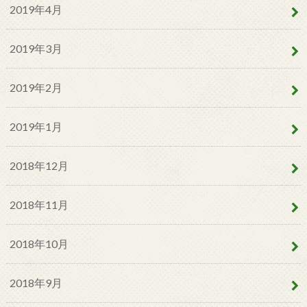
2019年4月
2019年3月
2019年2月
2019年1月
2018年12月
2018年11月
2018年10月
2018年9月