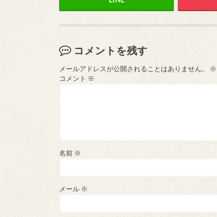
コメントを残す
メールアドレスが公開されることはありません。
※
コメント
※
名前
※
メール
※