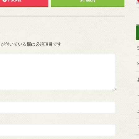
が付いている欄は必須項目です