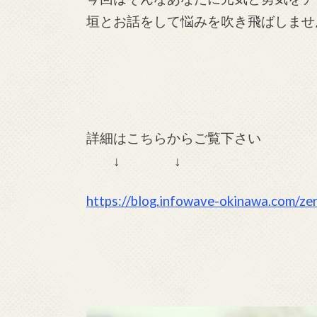
垣とお話をして悩みを吹き飛ばしませ
詳細はこちらからご覧下さい
↓ ↓
https://blog.infowave-okinawa.com/ze