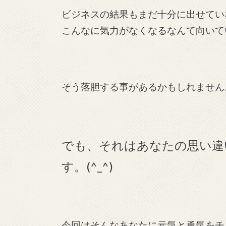
ビジネスの結果もまだ十分に出せてい
こんなに気力がなくなるなんて向いて
そう落胆する事があるかもしれません
でも、それはあなたの思い違
す。(^_^)
今回はそんなあなたに元気と勇気をチ