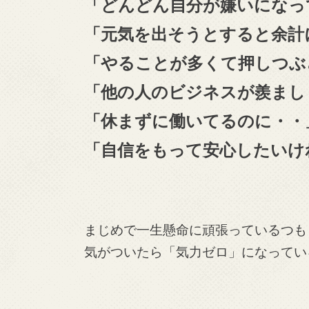
「どんどん自分が嫌いになっ
「元気を出そうとすると余計
「やることが多くて押しつぶ
「他の人のビジネスが羨まし
「休まずに働いてるのに・・
「自信をもって安心したいけ
まじめで一生懸命に頑張っているつも
気がついたら「気力ゼロ」になってい