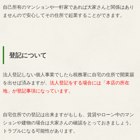
自己所有のマンションや一軒家であれば大家さんと関係はあり
ませんので安心してその住所で起業することができます。
登記について
法人登記しない個人事業でしたら税務署に自宅の住所で開業届
を出せば済みますが、
法人登記をする場合には「本店の所在
地」が登記事項になっています。
自宅住所での登記は出来ますがもしも、賃貸やローン中のマン
ションや建物の場合は大家さんの確認をとっておきましょう。
トラブルになる可能性があります。