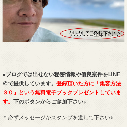
●ブログでは出せない秘密情報や優良案件をLINE
＠で提供しています。
登録頂いた方に「集客方法
３０」という無料電子ブックプレゼントしていま
す。
下のボタンからご参加下さい♪
＊必ずメッセージかスタンプを返して下さい♪