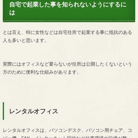
自宅で起業した事を知られないようにするに
は
とは言え、特に女性などは自宅住所で起業する事に抵抗のある
人も多いと思います。
実際にはオフィスなど要らないが住所は公開したくないという
方のために便利な仕組みがあります。
レンタルオフィス
レンタルオフィスは、パソコンデスク、パソコン用チェア、コ