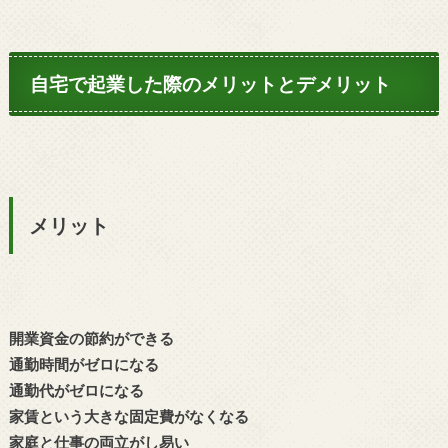
自宅で起業した際のメリットとデメリット
メリット
開業資金の節約ができる
通勤時間がゼロになる
通勤代がゼロになる
家賃という大きな固定費がなくなる
家庭と仕事の両立がし易い