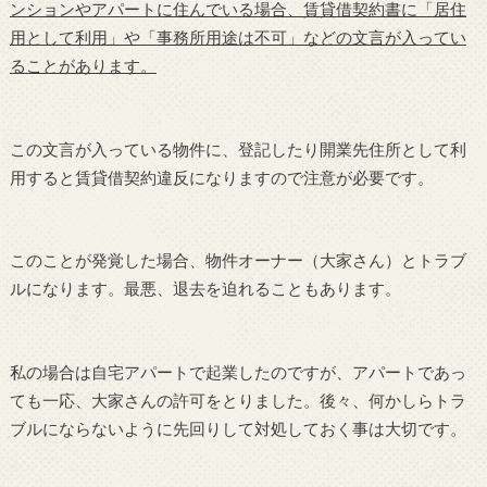
ンションやアパートに住んでいる場合、賃貸借契約書に「居住
用として利用」や「事務所用途は不可」などの文言が入ってい
ることがあります。
この文言が入っている物件に、登記したり開業先住所として利
用すると賃貸借契約違反になりますので注意が必要です。
このことが発覚した場合、物件オーナー（大家さん）とトラブ
ルになります。最悪、退去を迫れることもあります。
私の場合は自宅アパートで起業したのですが、アパートであっ
ても一応、大家さんの許可をとりました。後々、何かしらトラ
ブルにならないように先回りして対処しておく事は大切です。