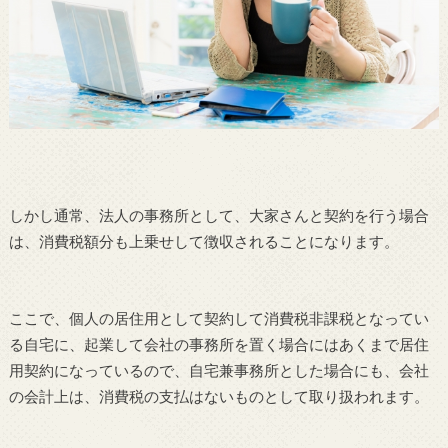
しかし通常、法人の事務所として、大家さんと契約を行う場合
は、消費税額分も上乗せして徴収されることになります。
ここで、個人の居住用として契約して消費税非課税となってい
る自宅に、起業して会社の事務所を置く場合にはあくまで居住
用契約になっているので、自宅兼事務所とした場合にも、会社
の会計上は、消費税の支払はないものとして取り扱われます。