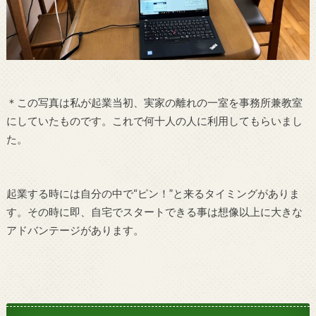
＊この写真は私が起業当初、実家の離れの一室を事務所兼教室
にしていたものです。これで何十人の人に利用してもらいまし
た。
起業する時には自分の中で“ピン！”と来るタイミングがありま
す。その時に即、自宅でスタートできる事は想像以上に大きな
アドバンテージがあります。