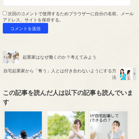
次回のコメントで使用するためブラウザーに自分の名前、メール
アドレス、サイトを保存する。
起業家はなぜ働くのか？考えてみよう
自宅起業家から「奪う」人とは付き合わないようにする方
法
この記事を読んだ人は以下の記事も読んでいま
す