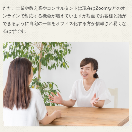
ただ、士業や教え業やコンサルタントは現在はZoomなどのオ
ンラインで対応する機会が増えていますが対面でお客様と話が
できるように自宅の一室をオフィス化する方が信頼され易くな
るはずです。