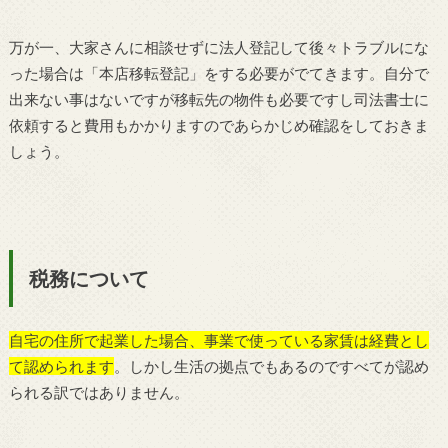
万が一、大家さんに相談せずに法人登記して後々トラブルにな
った場合は「本店移転登記」をする必要がでてきます。自分で
出来ない事はないですが移転先の物件も必要ですし司法書士に
依頼すると費用もかかりますのであらかじめ確認をしておきま
しょう。
税務について
自宅の住所で起業した場合、事業で使っている家賃は経費とし
て認められます
。しかし生活の拠点でもあるのですべてが認め
られる訳ではありません。