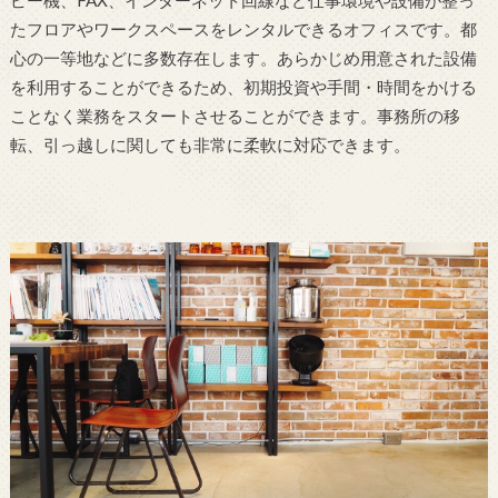
ピー機、FAX、インターネット回線など仕事環境や設備が整っ
たフロアやワークスペースをレンタルできるオフィスです。都
心の一等地などに多数存在します。あらかじめ用意された設備
を利用することができるため、初期投資や手間・時間をかける
ことなく業務をスタートさせることができます。事務所の移
転、引っ越しに関しても非常に柔軟に対応できます。