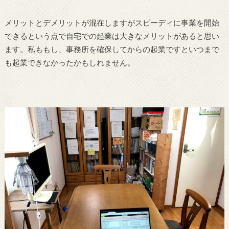
メリットとデメリットが混在しますがスピーディに事業を開始
できるという点で自宅での起業は大きなメリットがあると思い
ます。私ももし、事務所を確保してからの起業ですといつまで
も起業できなかったかもしれません。