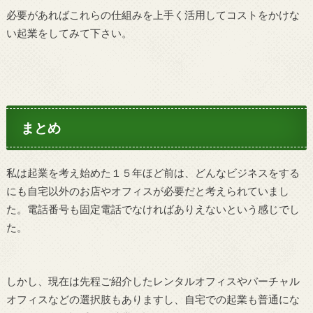
必要があればこれらの仕組みを上手く活用してコストをかけな
い起業をしてみて下さい。
まとめ
私は起業を考え始めた１５年ほど前は、どんなビジネスをする
にも自宅以外のお店やオフィスが必要だと考えられていまし
た。電話番号も固定電話でなければありえないという感じでし
た。
しかし、現在は先程ご紹介したレンタルオフィスやバーチャル
オフィスなどの選択肢もありますし、自宅での起業も普通にな