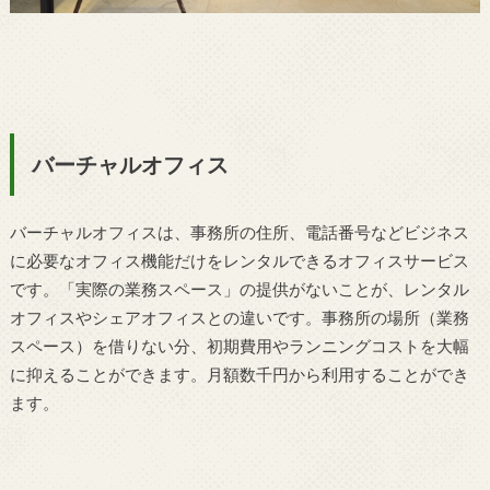
バーチャルオフィス
バーチャルオフィスは、事務所の住所、電話番号などビジネス
に必要なオフィス機能だけをレンタルできるオフィスサービス
です。「実際の業務スペース」の提供がないことが、レンタル
オフィスやシェアオフィスとの違いです。事務所の場所（業務
スペース）を借りない分、初期費用やランニングコストを大幅
に抑えることができます。月額数千円から利用することができ
ます。