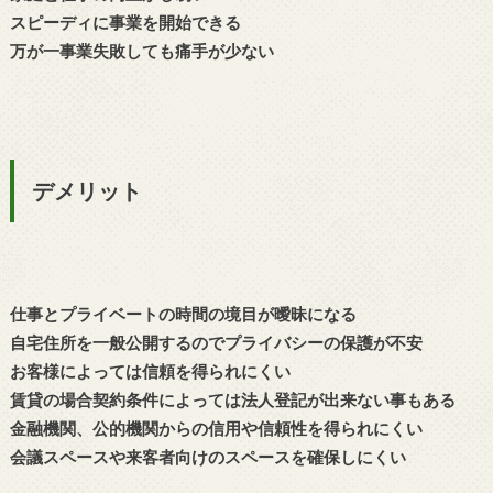
スピーディに事業を開始できる
万が一事業失敗しても痛手が少ない
デメリット
仕事とプライベートの時間の境目が曖昧になる
自宅住所を一般公開するのでプライバシーの保護が不安
お客様によっては信頼を得られにくい
賃貸の場合契約条件によっては法人登記が出来ない事もある
金融機関、公的機関からの信用や信頼性を得られにくい
会議スペースや来客者向けのスペースを確保しにくい