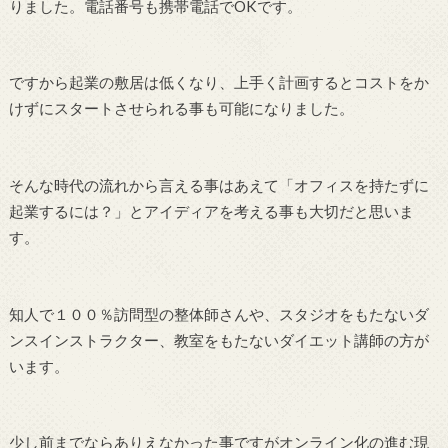
りました。電話番号も携帯電話でOKです。
ですから起業の敷居は低くなり、上手く計画するとコストをか
けずにスタートさせられる事も可能になりました。
そんな時代の流れから言える事はあえて「オフィスを持たずに
起業するには？」とアイディアを考える事も大切だと思いま
す。
知人で１００％訪問型の整体師さんや、スタジオをもたないダ
ンスインストラクター、教室をもたないダイエット講師の方が
います。
少し前までならありえなかった事ですがオンライン化の進む現