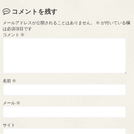
コメントを残す
メールアドレスが公開されることはありません。
※
が付いている欄
は必須項目です
コメント
※
名前
※
メール
※
サイト