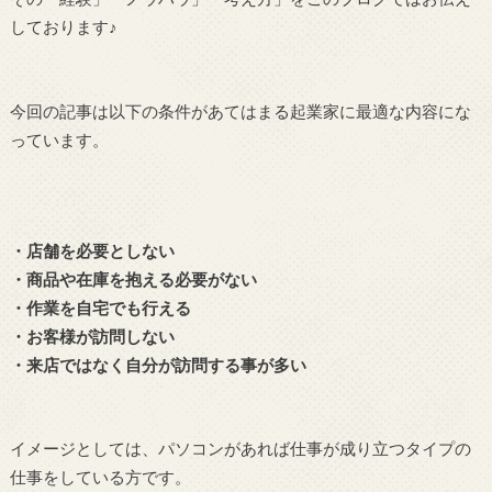
しております♪
今回の記事は以下の条件があてはまる起業家に最適な内容にな
っています。
・店舗を必要としない
・商品や在庫を抱える必要がない
・作業を自宅でも行える
・お客様が訪問しない
・来店ではなく自分が訪問する事が多い
イメージとしては、パソコンがあれば仕事が成り立つタイプの
仕事をしている方です。