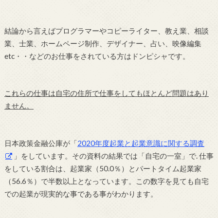
結論から言えばプログラマーやコピーライター、教え業、相談
業、士業、ホームページ制作、デザイナー、占い、映像編集
etc・・などのお仕事をされている方はドンピシャです。
これらの仕事は自宅の住所で仕事をしてもほとんど問題はあり
ません。
日本政策金融公庫が「
2020年度起業と起業意識に関する調査
」をしています。その資料の結果では「自宅の一室」で. 仕事
をしている割合は、起業家（50.0％）とパートタイム起業家
（56.6％）で半数以上となっています。この数字を見ても自宅
での起業が現実的な事である事がわかります。