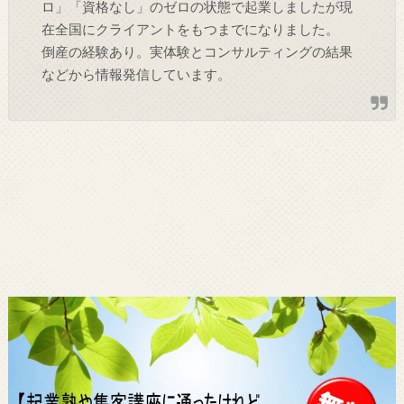
ロ」「資格なし」のゼロの状態で起業しましたが現
在全国にクライアントをもつまでになりました。
倒産の経験あり。実体験とコンサルティングの結果
などから情報発信しています。