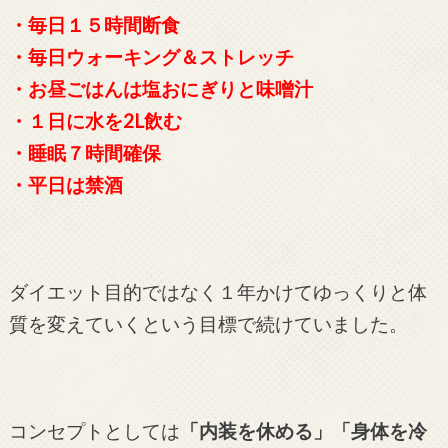
・毎日１５時間断食
・毎日ウォーキング＆ストレッチ
・お昼ごはんは塩おにぎりと味噌汁
・１日に水を2L飲む
・睡眠７時間確保
・平日は禁酒
ダイエット目的ではなく１年かけてゆっくりと体
質を変えていくという目標で続けていました。
コンセプトとしては
「内装を休める」「身体を冷