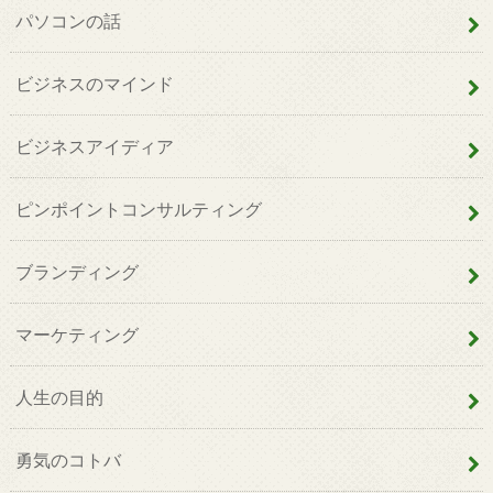
パソコンの話
ビジネスのマインド
ビジネスアイディア
ピンポイントコンサルティング
ブランディング
マーケティング
人生の目的
勇気のコトバ