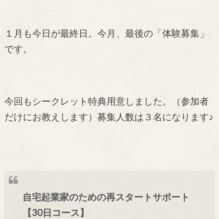
１月も今日が最終日。今月、最後の「体験募集」
です。
今回もシークレット特典用意しました。（参加者
だけにお教えします）募集人数は３名になります♪
自宅起業家のための再スタートサポート
【30日コース】