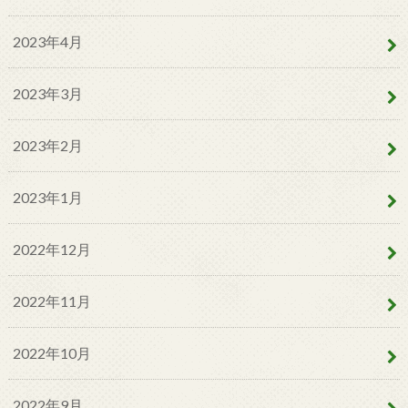
2023年4月
2023年3月
2023年2月
2023年1月
2022年12月
2022年11月
2022年10月
2022年9月