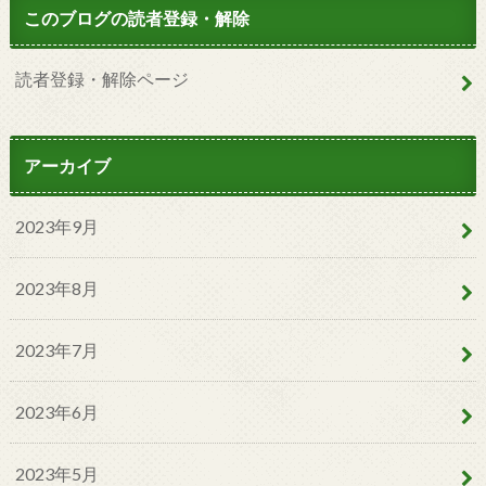
このブログの読者登録・解除
読者登録・解除ページ
アーカイブ
2023年9月
2023年8月
2023年7月
2023年6月
2023年5月