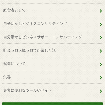
経営者として
自分活かしビジネスコンサルティング
自分活かしビジネスサポートコンサルティング
貯金ゼロ人脈ゼロで起業した話
起業について
集客
集客に便利なツールやサイト