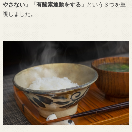
やさない」「有酸素運動をする」
という３つを重
視しました。