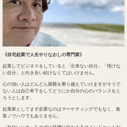
《自宅起業で人生やりなおしの専門家》
起業してビジネスをしていると「出来ない自分」「情けな
い自分」と向き合い続けなくてはいけません。
心の強い人はどんどん困難を乗り越えていけますがそうで
ない人は自己卑下をしてどうにか自分の心のバランスをと
ろうとします。
起業家としてまず必要なのはマーケティングでもなく、集
客ノウハウでもありません。
「自分いじめ」をせずに目標に向かえるマインドセットが