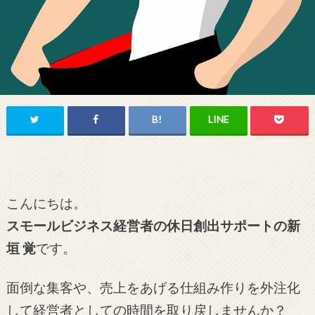
こんにちは。
スモールビジネス経営者の休日創出サポートの新
垣 覚
です。
面倒な集客や、売上をあげる仕組み作りを外注化
して経営者としての時間を取り戻しませんか？