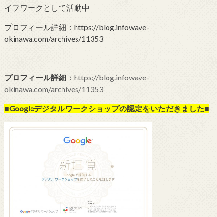
イフワークとして活動中
プロフィール詳細：https://blog.infowave-
okinawa.com/archives/11353
プロフィール詳細
：
https://blog.infowave-
okinawa.com/archives/11353
■Googleデジタルワークショップの
認定をいただきました■