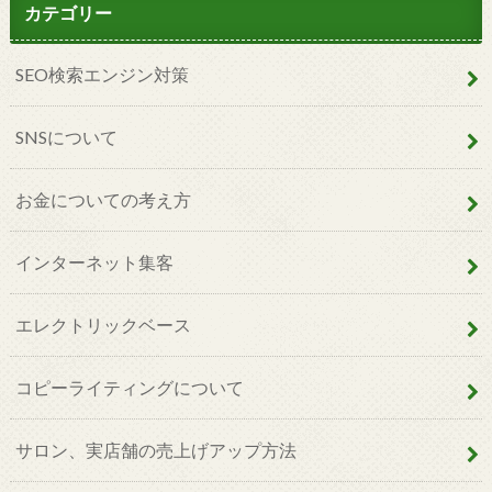
カテゴリー
SEO検索エンジン対策
SNSについて
お金についての考え方
インターネット集客
エレクトリックベース
コピーライティングについて
サロン、実店舗の売上げアップ方法