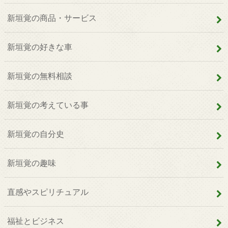
新垣覚の商品・サービス
新垣覚の好きな車
新垣覚の無料相談
新垣覚の考えている事
新垣覚の自分史
新垣覚の趣味
直感やスピリチュアル
福祉とビジネス