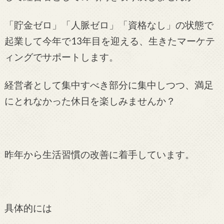
「貯金ゼロ」「人脈ゼロ」「資格なし」の状態で
起業して今年で13年目を迎える、生きたマーケテ
ィングでサポートします。
経営者として集中すべき部分に集中しつつ、満足
にとれなかった休日を楽しみませんか？
昨年から生活習慣の改善に着手しています。
具体的には