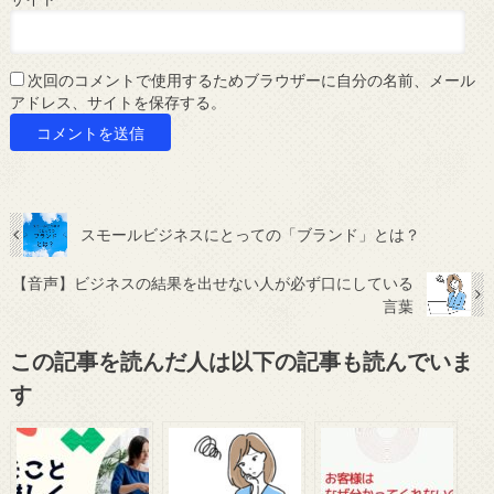
次回のコメントで使用するためブラウザーに自分の名前、メール
アドレス、サイトを保存する。
スモールビジネスにとっての「ブランド」とは？
【音声】ビジネスの結果を出せない人が必ず口にしている
言葉
この記事を読んだ人は以下の記事も読んでいま
す