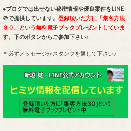
●ブログでは出せない秘密情報や優良案件をLINE
＠で提供しています。
登録頂いた方に「集客方法
３０」という無料電子ブックプレゼントしていま
す。
下のボタンからご参加下さい♪
＊必ずメッセージかスタンプを返して下さい♪