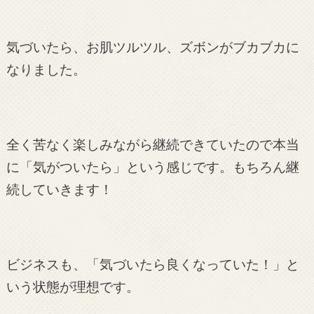
気づいたら、お肌ツルツル、ズボンがブカブカに
なりました。
全く苦なく楽しみながら継続できていたので本当
に「気がついたら」という感じです。もちろん継
続していきます！
ビジネスも、「気づいたら良くなっていた！」と
いう状態が理想です。