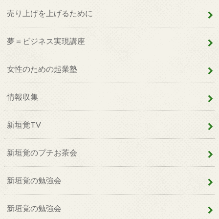
売り上げを上げるために
夢＝ビジネス実現講座
女性のための起業塾
情報収集
新垣覚TV
新垣覚のプチお茶会
新垣覚の勉強会
新垣覚の勉強会