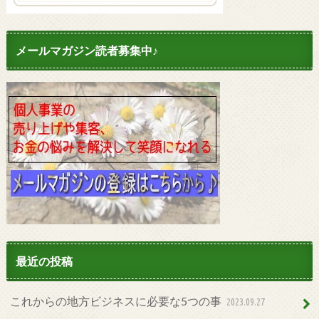
メールマガジン読者募集中♪
最近の投稿
これからの地方ビジネスに必要な5つの事
2023.09.27