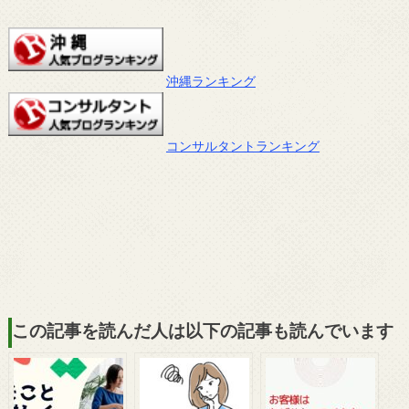
沖縄ランキング
コンサルタントランキング
この記事を読んだ人は以下の記事も読んでいます