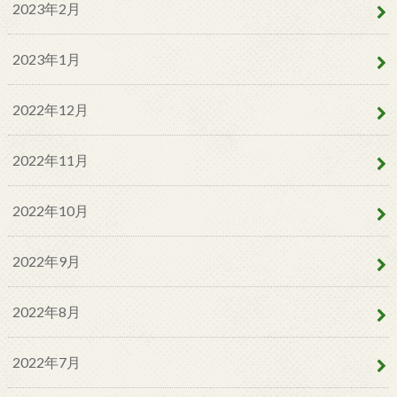
2023年2月
2023年1月
2022年12月
2022年11月
2022年10月
2022年9月
2022年8月
2022年7月