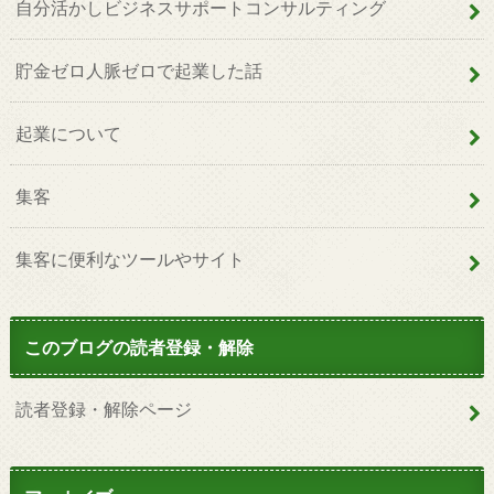
自分活かしビジネスサポートコンサルティング
貯金ゼロ人脈ゼロで起業した話
起業について
集客
集客に便利なツールやサイト
このブログの読者登録・解除
読者登録・解除ページ