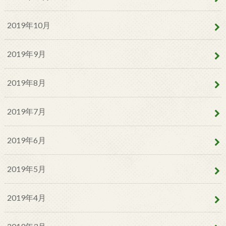
2019年10月
2019年9月
2019年8月
2019年7月
2019年6月
2019年5月
2019年4月