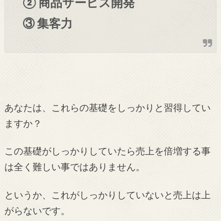
② 商品サービス開発
③ 集客力
あなたは、これらの基礎をしっかりと習得してい
ますか？
この基礎がしっかりしていたら売上を倍増する事
は全く難しい事ではありません。
というか、これがしっかりしていないと売上は上
がらないです。