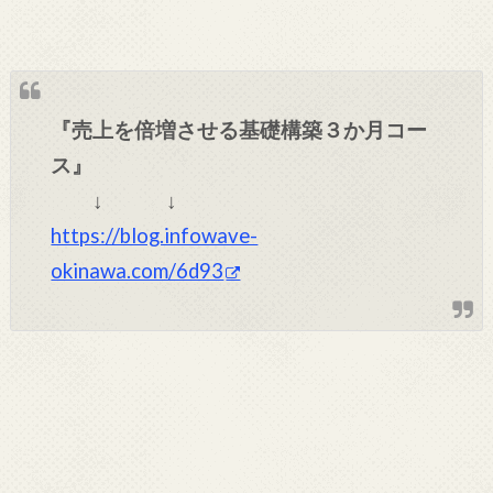
『売上を倍増させる基礎構築３か月コー
ス』
↓ ↓
https://blog.infowave-
okinawa.com/6d93