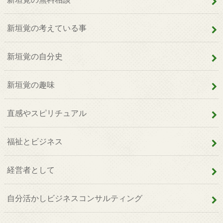
新垣覚の考えている事
新垣覚の自分史
新垣覚の趣味
直感やスピリチュアル
福祉とビジネス
経営者として
自分活かしビジネスコンサルティング