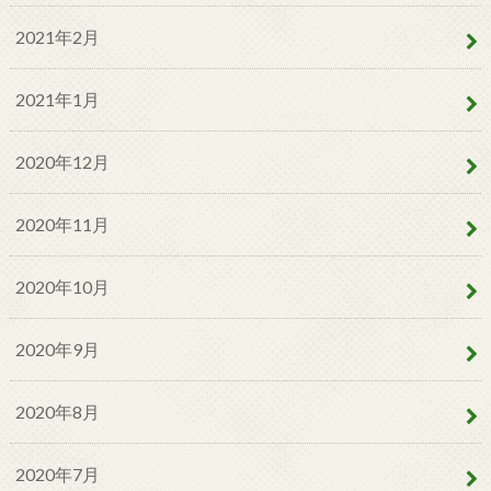
2021年2月
2021年1月
2020年12月
2020年11月
2020年10月
2020年9月
2020年8月
2020年7月