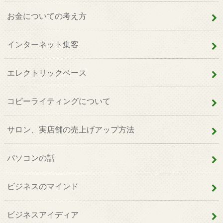
お金についての考え方
インターネット集客
エレクトリックベース
コピーライティングについて
サロン、実店舗の売上げアップ方法
パソコンの話
ビジネスのマインド
ビジネスアイディア