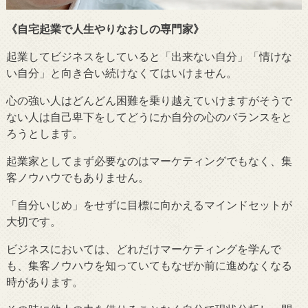
《自宅起業で人生やりなおしの専門家》
起業してビジネスをしていると「出来ない自分」「情けな
い自分」と向き合い続けなくてはいけません。
心の強い人はどんどん困難を乗り越えていけますがそうで
ない人は自己卑下をしてどうにか自分の心のバランスをと
ろうとします。
起業家としてまず必要なのはマーケティングでもなく、集
客ノウハウでもありません。
「自分いじめ」をせずに目標に向かえるマインドセットが
大切です。
ビジネスにおいては、どれだけマーケティングを学んで
も、集客ノウハウを知っていてもなぜか前に進めなくなる
時があります。