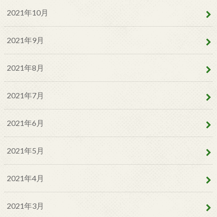
2021年10月
2021年9月
2021年8月
2021年7月
2021年6月
2021年5月
2021年4月
2021年3月