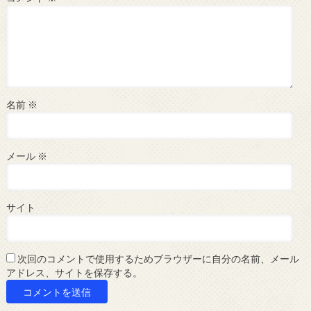
名前
※
メール
※
サイト
次回のコメントで使用するためブラウザーに自分の名前、メール
アドレス、サイトを保存する。