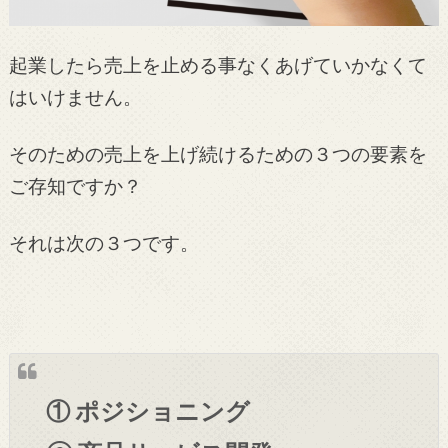
起業したら売上を止める事なくあげていかなくて
はいけません。
そのための売上を上げ続けるための３つの要素を
ご存知ですか？
それは次の３つです。
① ポジショニング