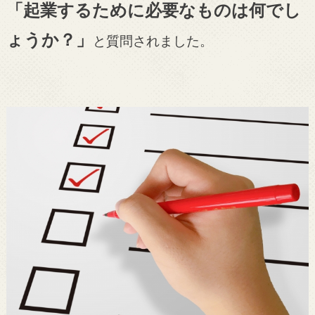
「起業するために必要なものは何でし
ょうか？」
と質問されました。