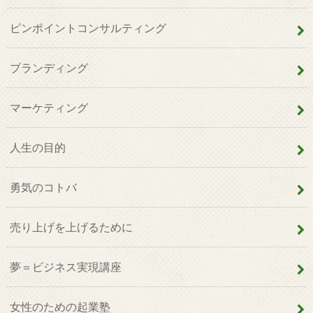
ピンポイントコンサルティング
ブランディング
マーケティング
人生の目的
勇気のコトバ
売り上げを上げるために
夢＝ビジネス実現講座
女性のための起業塾