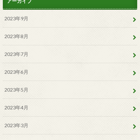
アーカイブ
2023年9月
2023年8月
2023年7月
2023年6月
2023年5月
2023年4月
2023年3月