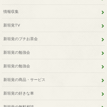
情報収集
新垣覚TV
新垣覚のプチお茶会
新垣覚の勉強会
新垣覚の勉強会
新垣覚の商品・サービス
新垣覚の好きな車
新垣覚の無料相談