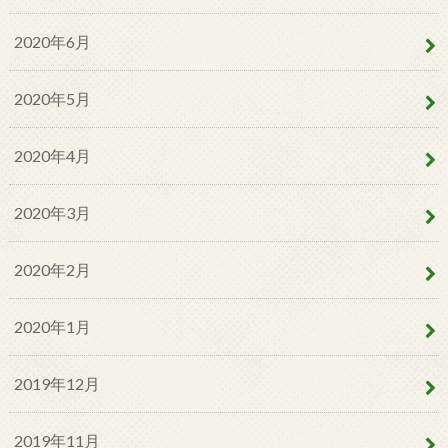
2020年6月
2020年5月
2020年4月
2020年3月
2020年2月
2020年1月
2019年12月
2019年11月