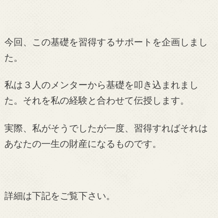
今回、この基礎を習得するサポートを企画しまし
た。
私は３人のメンターから基礎を叩き込まれまし
た。それを私の経験と合わせて伝授します。
実際、私がそうでしたが一度、習得すればそれは
あなたの一生の財産になるものです。
詳細は下記をご覧下さい。