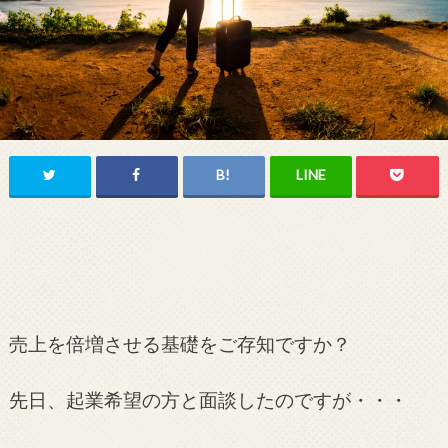
売上を倍増させる基礎をご存知ですか？
先日、起業希望の方と面談したのですが・・・