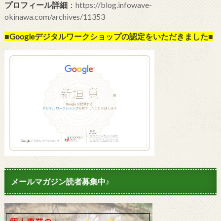
プロフィール詳細
：
https://blog.infowave-
okinawa.com/archives/11353
■Googleデジタルワークショップの
認定をいただきました■
メールマガジン読者募集中♪