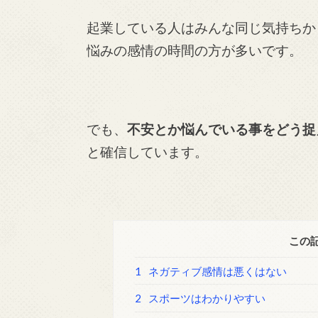
起業している人はみんな同じ気持ちか
悩みの感情の時間の方が多いです。
でも、
不安とか悩んでいる事をどう捉
と確信しています。
この
1
ネガティブ感情は悪くはない
2
スポーツはわかりやすい