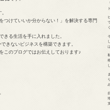
す。
をつけていいか分からない！」を解決する専門
できる生活を手に入れました。
しかできないビジネスを構築できます。
をこのブログではお伝えしております♪
。