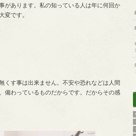
事があります。私の知っている人は年に何回か
大変です。
無くす事は出来ません。不安や恐れなどは人間
、備わっているものだからです。だからその感