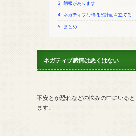
3
朗報があります
4
ネガティブな時ほど計画を立てる
5
まとめ
ネガティブ感情は悪くはない
不安とか恐れなどの悩みの中にいると
ます。