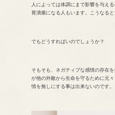
人によっては体調にまで影響を与える
胃潰瘍になる人もいます。こうなると
でもどうすればいのでしょうか？
そもそも、ネガティブな感情の存在を
が他の外敵から生命を守るために元々
情を無しにする事は出来ないのです。