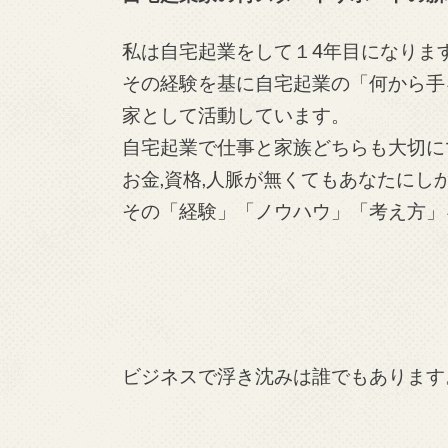
私は自宅起業をして１4年目になりま
その経験を基に自宅起業の「何から手
家として活動しています。
自宅起業で仕事と家族どちらも大切に
お金,資格,人脈が無くてもあなたに
その「経験」「ノウハウ」「考え方」
ビジネスで浮き沈みは誰でもあります