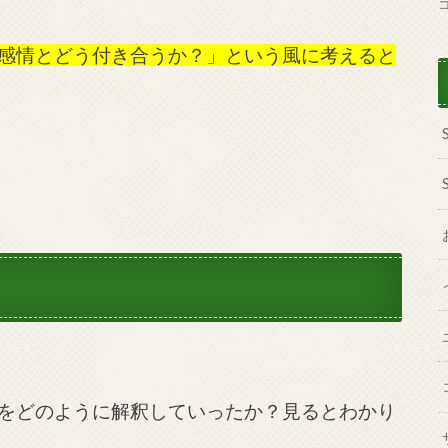
感情とどう付き合うか？」という風に考えると
をどのように解釈していったか？見るとわかり