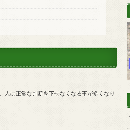
、人は正常な判断を下せなくなる事が多くなり