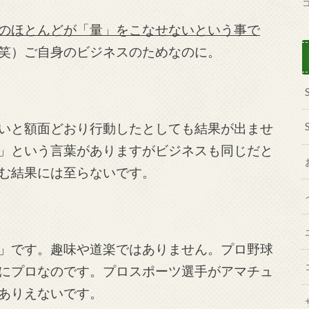
のほとんどが「量」をこなせないという事で
笑）ご自身のビジネスのためなのに。
いと額面どおり行動したとしても結果が出ませ
」という言葉がありますがビジネスも同じだと
む結果には至らないです。
」です。趣味や道楽ではありません。プロ野球
にプロなのです。プロスポーツ選手がアマチュ
ありえないです。