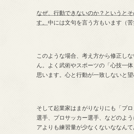
なぜ、行動できないのか？というとそ
す。
中には文句を言う方もいます（苦
このような場合、考え方から修正しな
ん。よく武術やスポーツの「心技一体
思います。心と行動が一致しないと望
そして起業家はまがりなりにも「プロ
選手、プロサッカー選手、などのよう
アよりも練習量が少なくないななんて