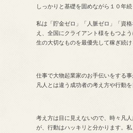
しっかりと基礎を固めながら１０年続
私は「貯金ゼロ」「人脈ゼロ」「資格
え、全国にクライアント様をもつよう
生の大切なものを最優先して稼ぎ続け
仕事で大物起業家のお手伝いをする事
凡人とは違う成功者の考え方や行動を
考え方は目に見えないので、時々凡人
が、行動はハッキリと分かります。私