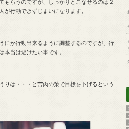
てもらうのですが、しっかりとこなせるのは２
人が行動できずじまいになります。
うにか行動出来るように調整するのですが、行
は本当は避けたい事です。
うりは・・・と苦肉の策で目標を下げるという