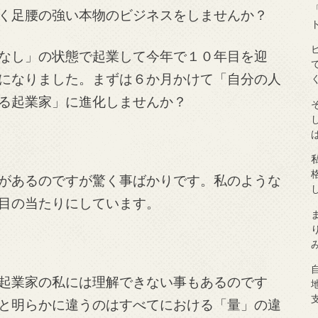
く足腰の強い本物のビジネスをしませんか？
なし」の状態で起業して今年で１０年目を迎
になりました。まずは６か月かけて「自分の人
る起業家」に進化しませんか？
があるのですが驚く事ばかりです。私のような
目の当たりにしています。
起業家の私には理解できない事もあるのです
と明らかに違うのはすべてにおける「量」の違