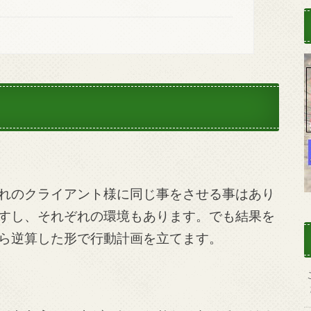
れのクライアント様に同じ事をさせる事はあり
すし、それぞれの環境もあります。でも結果を
ら逆算した形で行動計画を立てます。