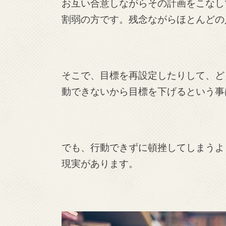
お互い合意しながらその計画をこなし
割弱の方です。残念ながらほとんどの
そこで、目標を再設定したりして、ど
動できないから目標を下げるという事
でも、行動できずに頓挫してしまうよ
現実があります。