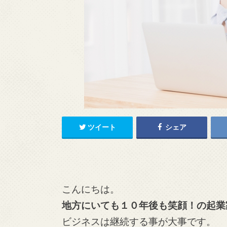
ツイート
シェア
こんにちは。
地方にいても１０年後も笑顔！の起業
ビジネスは継続する事が大事です。