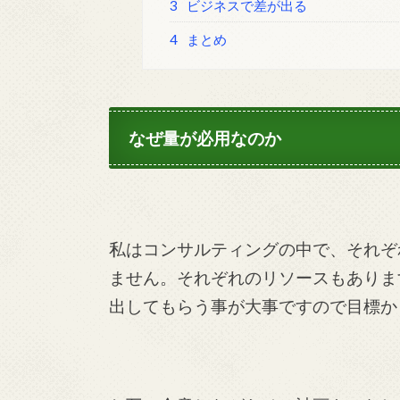
3
ビジネスで差が出る
4
まとめ
なぜ量が必用なのか
私はコンサルティングの中で、それぞ
ません。それぞれのリソースもありま
出してもらう事が大事ですので目標か