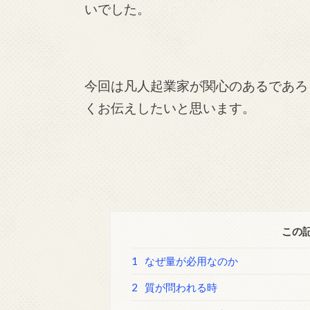
いでした。
今回は凡人起業家が関心のあるであろ
くお伝えしたいと思います。
この
1
なぜ量が必用なのか
2
質が問われる時