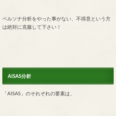
ペルソナ分析をやった事がない、不得意という方
は絶対に克服して下さい！
AISAS分析
「AISAS」のそれぞれの要素は、