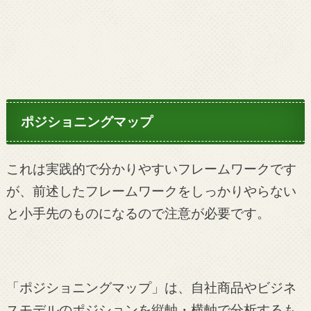
ポジショニングマップ
これは実践的で分かりやすいフレームワークです
が、前述したフレームワークをしっかりやらない
と小手先のものになるので注意が必要です。
「ポジショニングマップ」は、自社商品やビジネ
スモデルのポジションを縦軸・横軸で分析するも