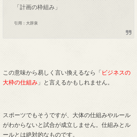
「計画の枠組み」
引用：大辞泉
この意味から易しく言い換えるなら「
ビジネスの
大枠の仕組み
」と言えるかもしれません。
スポーツでもそうですが、大体の仕組みやルール
がわからないと試合が成立しません。仕組みとル
ールとは絶対的なものです。