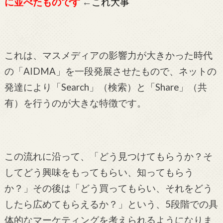
に並べたものです
←
これ大事
これは、マスメディアの影響力が大きかった時代
の「AIDMA」を一段発展させたもので、ネットの
発達により「Search」（検索）と「Share」（共
有）を行うのが大きな特徴です。
この流れに沿って、「どう見つけてもらうか？そ
してどう興味をもってもらい、知ってもらう
か？」その後は「どう買ってもらい、それをどう
したら広めてもらえるか？」という、5段階での具
体的なマーケティングを考えられるようになりま