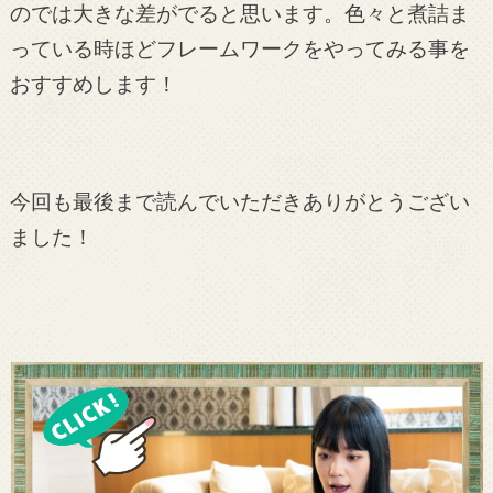
のでは大きな差がでると思います。
色々と煮詰ま
っている時ほどフレームワークをやってみる事を
おすすめします！
今回も最後まで読んでいただきありがとうござい
ました！