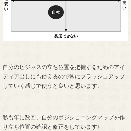
自分のビジネスの立ち位置を把握するためのアイ
ディア出しにも使えるので常にブラッシュアップ
していく感じで使うと良いと思います。
私も年に数回、自分のポジショニングマップを作
り立ち位置の確認と修正をしています♪