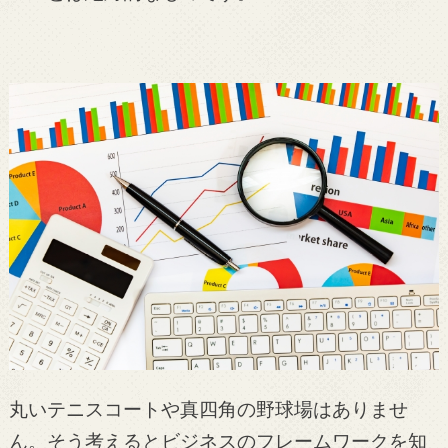
丸いテニスコートや真四角の野球場はありませ
ん。そう考えるとビジネスのフレームワークを知