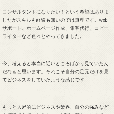
コンサルタントになりたい！という希望はありま
したがスキルも経験も無いのでは無理です。web
サポート、ホームページ作成、集客代行、コピー
ライターなど色々とやってきました。
今、考えると本当に近いところばかり見ていたん
だなぁと思います。それこそ自分の足元だけを見
てビジネスをしていたような感じです。
もっと大局的にビジネスや業界、自分の強みなど