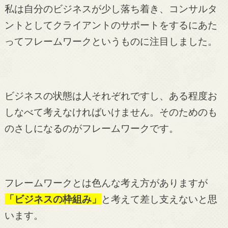
私は自分のビジネスが少し落ち着き、コンサルタ
ントとしてクライアントのサポートをするにあた
ってフレームワークというものに注目しました。
ビジネスの状態は人それぞれですし、ある程度お
しなべて考えなければいけません。そのためのも
のさしになるのがフレームワークです。
フレームワークとは色んな考え方がありますが
「ビジネスの枠組み」
と考えて差し支えないと思
います。