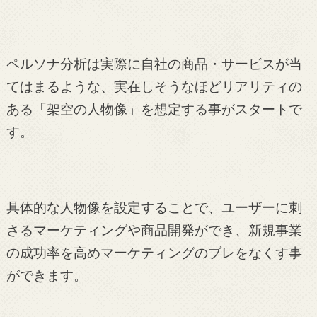
ペルソナ分析は実際に自社の商品・サービスが当
てはまるような、実在しそうなほどリアリティの
ある「架空の人物像」を想定する事がスタートで
す。
具体的な人物像を設定することで、ユーザーに刺
さるマーケティングや商品開発ができ、新規事業
の成功率を高めマーケティングのブレをなくす事
ができます。