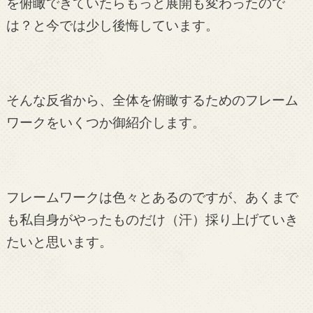
を俯瞰できていたらもっと展開も変わったので
は？と今では少し後悔しています。
そんな反省から、全体を俯瞰するためのフレーム
ワークをいくつか御紹介します。
フレームワークは色々とあるのですが、あくまで
も私自身がやったものだけ（汗）採り上げていき
たいと思います。