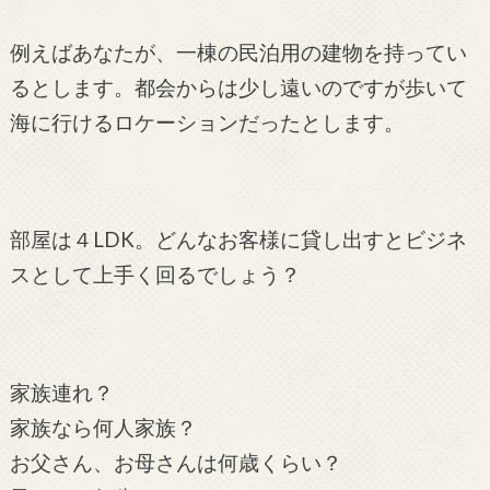
例えばあなたが、一棟の民泊用の建物を持ってい
るとします。都会からは少し遠いのですが歩いて
海に行けるロケーションだったとします。
部屋は４LDK。どんなお客様に貸し出すとビジネ
スとして上手く回るでしょう？
家族連れ？
家族なら何人家族？
お父さん、お母さんは何歳くらい？