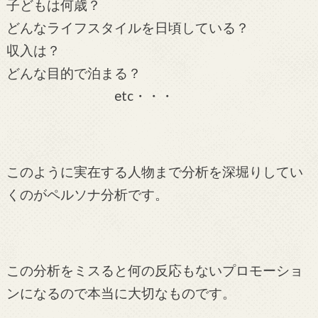
子どもは何歳？
どんなライフスタイルを日頃している？
収入は？
どんな目的で泊まる？
etc・・・
このように実在する人物まで分析を深堀りしてい
くのがペルソナ分析です。
この分析をミスると何の反応もないプロモーショ
ンになるので本当に大切なものです。