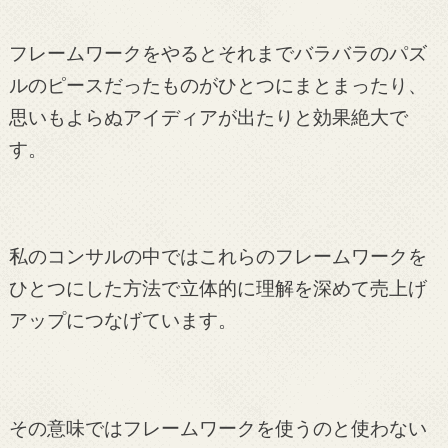
フレームワークをやるとそれまでバラバラのパズ
ルのピースだったものがひとつにまとまったり、
思いもよらぬアイディアが出たりと効果絶大で
す。
私のコンサルの中ではこれらのフレームワークを
ひとつにした方法で立体的に理解を深めて売上げ
アップにつなげています。
その意味ではフレームワークを使うのと使わない