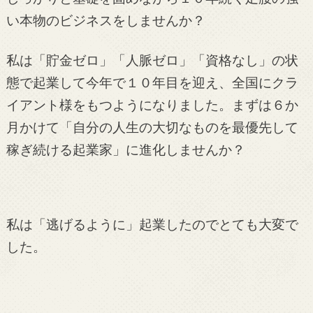
い本物のビジネスをしませんか？
私は「貯金ゼロ」「人脈ゼロ」「資格なし」の状
態で起業して今年で１０年目を迎え、全国にクラ
イアント様をもつようになりました。まずは６か
月かけて「自分の人生の大切なものを最優先して
稼ぎ続ける起業家」に進化しませんか？
私は「逃げるように」起業したのでとても大変で
した。