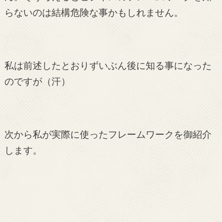
らないのは結構危険な事かもしれません。
私は前述したとおりずいぶん後に知る事になった
のですが（汗）
次から私が実際に使ったフレームワークを御紹介
します。