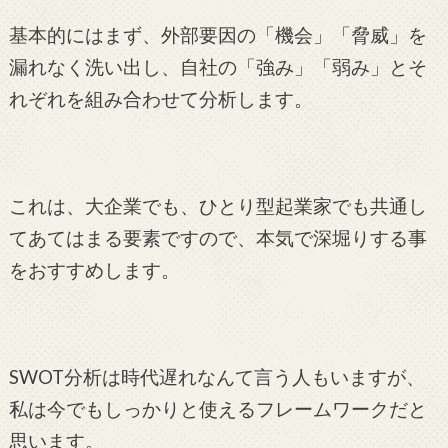
基本的にはまず、外部要因の「機会」「脅威」を
漏れなく洗い出し、自社の「強み」「弱み」とそ
れぞれを組み合わせて分析します。
これは、大企業でも、ひとり型起業家でも共通し
てあてはまる要素ですので、本気で深堀りする事
をおすすめします。
SWOT分析は時代遅れなんて言う人もいますが、
私は今でもしっかりと使えるフレームワークだと
思います。