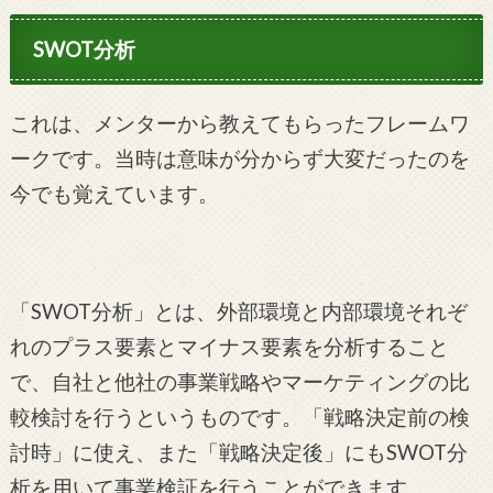
SWOT分析
これは、メンターから教えてもらったフレームワ
ークです。当時は意味が分からず大変だったのを
今でも覚えています。
「SWOT分析」とは、外部環境と内部環境それぞ
れのプラス要素とマイナス要素を分析すること
で、自社と他社の事業戦略やマーケティングの比
較検討を行うというものです。
「戦略決定前の検
討時」に使え、また「戦略決定後」にもSWOT分
析を用いて事業検証を行うことができます。