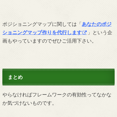
ポジショニングマップに関しては「
あなたのポジ
ショニングマップ作りを代行します
」という企
画もやっていますのでぜひご活用下さい。
まとめ
やらなければフレームワークの有効性ってなかな
か気づけないものです。