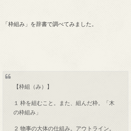
「枠組み」を辞書で調べてみました。
【枠組（み）】
１ 枠を組むこと。また、組んだ枠。「木
の枠組み」
２ 物事の大体の仕組み。アウトライン。