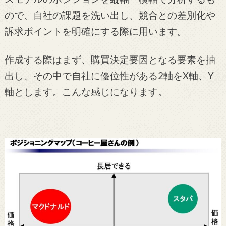
ので、自社の課題を洗い出し、競合との差別化や
訴求ポイントを明確にする際に用います。
作成する際はまず、購買決定要因となる要素を抽
出し、その中で自社に優位性がある2軸をX軸、Y
軸とします。
こんな感じになります。