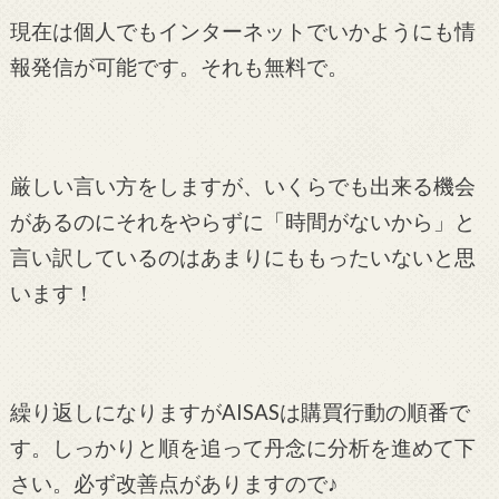
現在は個人でもインターネットでいかようにも情
報発信が可能です。それも無料で。
厳しい言い方をしますが、いくらでも出来る機会
があるのにそれをやらずに「時間がないから」と
言い訳しているのはあまりにももったいないと思
います！
繰り返しになりますがAISASは購買行動の順番で
す。しっかりと順を追って丹念に分析を進めて下
さい。必ず改善点がありますので♪