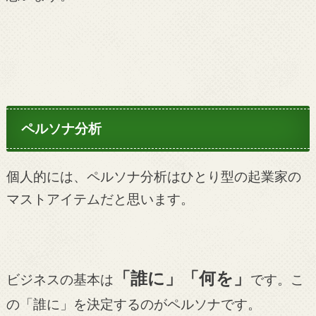
ペルソナ分析
個人的には、ペルソナ分析はひとり型の起業家の
マストアイテムだと思います。
「誰に」「何を」
ビジネスの基本は
です。こ
の「誰に」を決定するのがペルソナです。