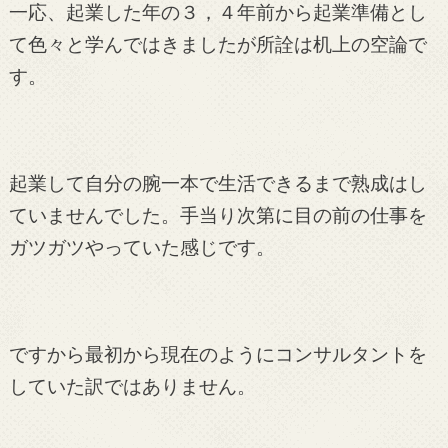
一応、起業した年の３，４年前から起業準備とし
て色々と学んではきましたが所詮は机上の空論で
す。
起業して自分の腕一本で生活できるまで熟成はし
ていませんでした。手当り次第に目の前の仕事を
ガツガツやっていた感じです。
ですから最初から現在のようにコンサルタントを
していた訳ではありません。