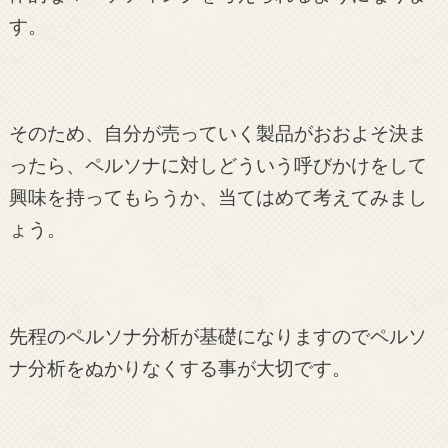
す。
そのため、自分が売っていく製品がおおよそ決ま
ったら、ペルソナに対しどういう呼びかけをして
興味を持ってもらうか、当てはめて考えてみまし
ょう。
先程のペルソナ分析が基礎になりますのでペルソ
ナ分析をぬかりなくする事が大切です。