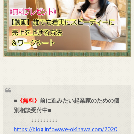
■
《無料》
前に進みたい起業家のための個
別相談受付中■
↓↓↓↓↓↓↓↓↓
https://blog.infowave-okinawa.com/2020