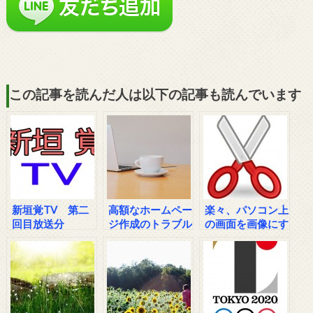
この記事を読んだ人は以下の記事も読んでいます
新垣覚TV 第二
高額なホームペー
楽々、パソコン上
回目放送分
ジ作成のトラブル
の画面を画像にす
の相談
る方法