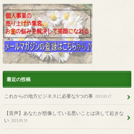
最近の投稿
これからの地方ビジネスに必要な5つの事
2023.09.27
【音声】あなたが想像している悪いことは決して起きな
い
2023.09.19