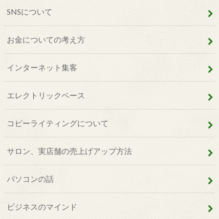
SNSについて
お金についての考え方
インターネット集客
エレクトリックベース
コピーライティングについて
サロン、実店舗の売上げアップ方法
パソコンの話
ビジネスのマインド