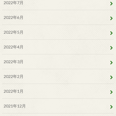
2022年7月
2022年6月
2022年5月
2022年4月
2022年3月
2022年2月
2022年1月
2021年12月