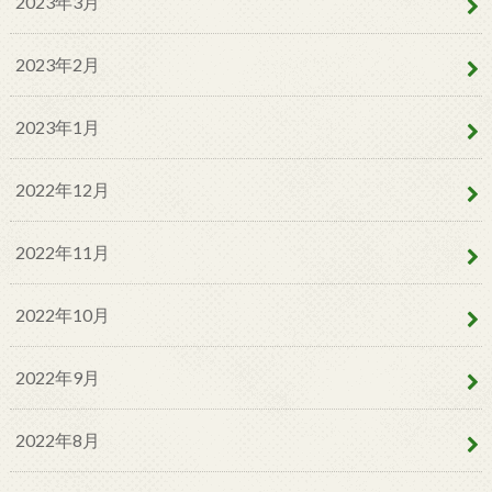
2023年3月
2023年2月
2023年1月
2022年12月
2022年11月
2022年10月
2022年9月
2022年8月