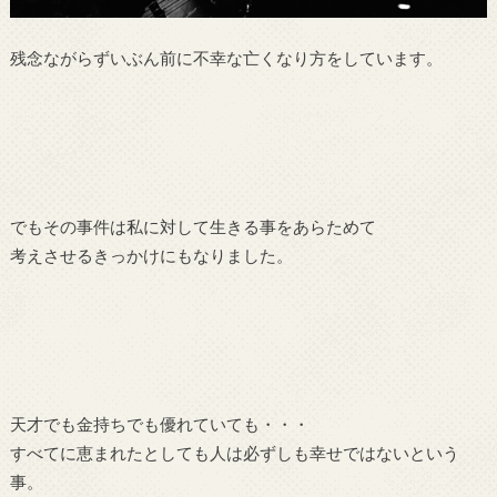
残念ながらずいぶん前に不幸な亡くなり方をしています。
でもその事件は私に対して生きる事をあらためて
考えさせるきっかけにもなりました。
天才でも金持ちでも優れていても・・・
すべてに恵まれたとしても人は必ずしも幸せではないという
事。