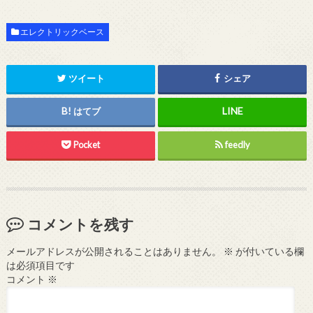
ト
エレクトリックベース
ツイート
シェア
はてブ
Pocket
feedly
コメントを残す
メールアドレスが公開されることはありません。
※
が付いている欄
は必須項目です
コメント
※