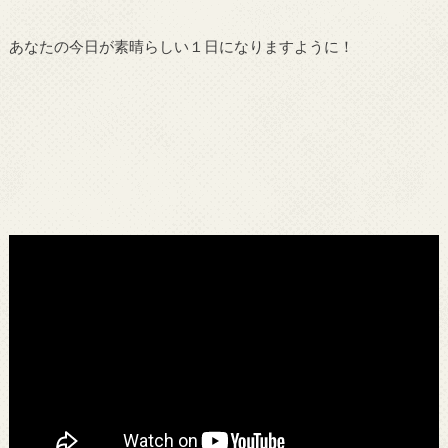
あなたの今日が素晴らしい１日になりますように！