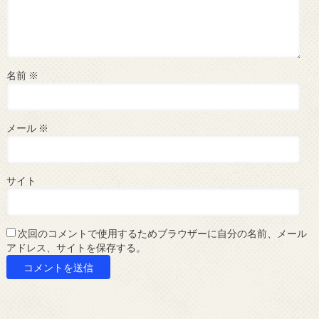
名前
※
メール
※
サイト
次回のコメントで使用するためブラウザーに自分の名前、メール
アドレス、サイトを保存する。