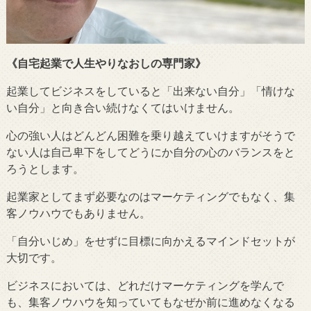
《自宅起業で人生やりなおしの専門家》
起業してビジネスをしていると「出来ない自分」「情けな
い自分」と向き合い続けなくてはいけません。
心の強い人はどんどん困難を乗り越えていけますがそうで
ない人は自己卑下をしてどうにか自分の心のバランスをと
ろうとします。
起業家としてまず必要なのはマーケティングでもなく、集
客ノウハウでもありません。
「自分いじめ」をせずに目標に向かえるマインドセットが
大切です。
ビジネスにおいては、どれだけマーケティングを学んで
も、集客ノウハウを知っていてもなぜか前に進めなくなる