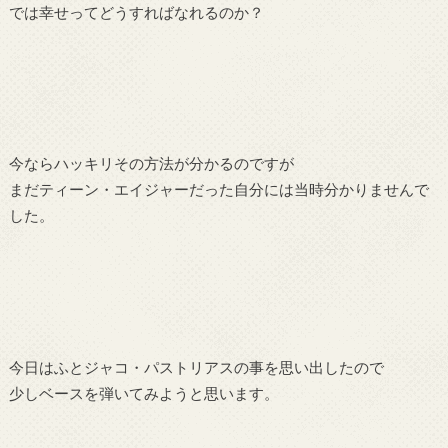
では幸せってどうすればなれるのか？
今ならハッキリその方法が分かるのですが
まだティーン・エイジャーだった自分には当時分かりませんで
した。
今日はふとジャコ・パストリアスの事を思い出したので
少しベースを弾いてみようと思います。