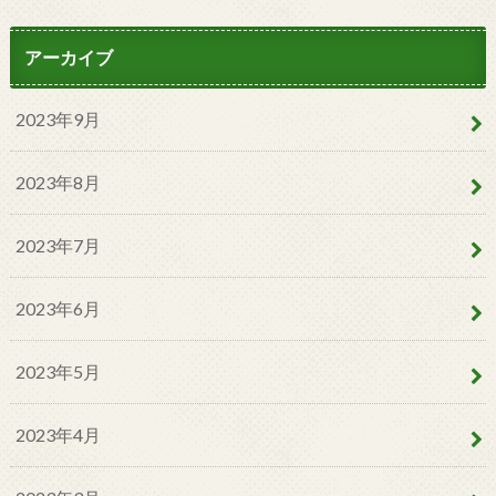
アーカイブ
2023年9月
2023年8月
2023年7月
2023年6月
2023年5月
2023年4月