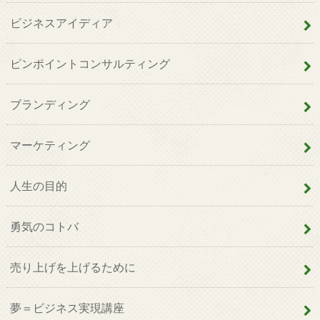
ビジネスアイディア
ピンポイントコンサルティング
ブランディング
マーケティング
人生の目的
勇気のコトバ
売り上げを上げるために
夢＝ビジネス実現講座