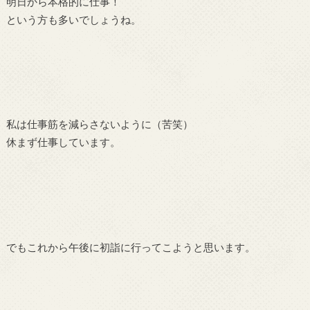
明日から本格的に仕事！
という方も多いでしょうね。
私は仕事筋を減らさないように（苦笑）
休まず仕事しています。
でもこれから午後に初詣に行ってこようと思います。