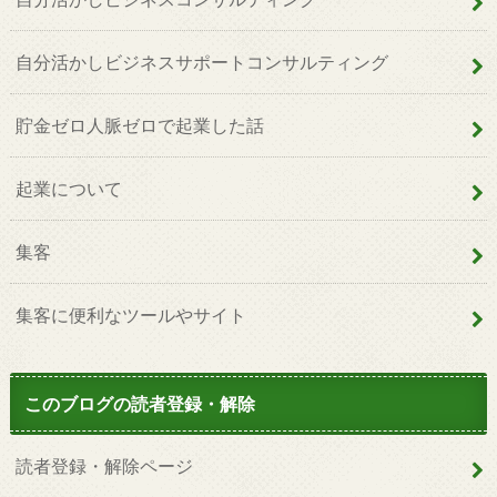
自分活かしビジネスサポートコンサルティング
貯金ゼロ人脈ゼロで起業した話
起業について
集客
集客に便利なツールやサイト
このブログの読者登録・解除
読者登録・解除ページ