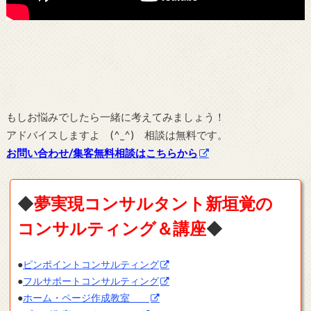
もしお悩みでしたら一緒に考えてみましょう！
アドバイスしますよ (^_^) 相談は無料です。
お問い合わせ/集客無料相談はこちらから
◆
夢実現コンサルタント新垣覚の
コンサルティング＆講座
◆
●
ピンポイントコンサルティング
●
フルサポートコンサルティング
●
ホーム・ページ作成教室