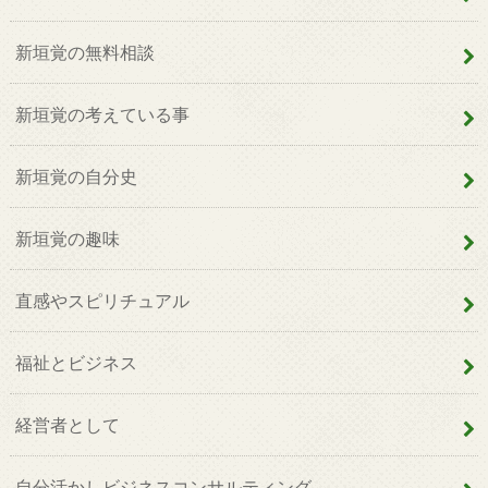
新垣覚の無料相談
新垣覚の考えている事
新垣覚の自分史
新垣覚の趣味
直感やスピリチュアル
福祉とビジネス
経営者として
自分活かしビジネスコンサルティング