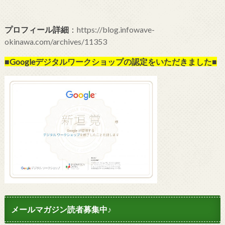
プロフィール詳細
：
https://blog.infowave-
okinawa.com/archives/11353
■Googleデジタルワークショップの
認定をいただきました■
メールマガジン読者募集中♪