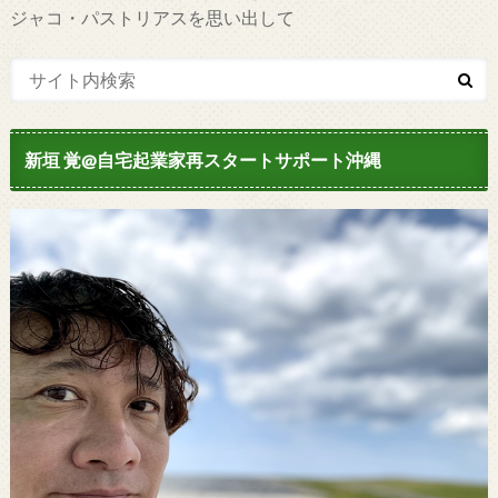
ジャコ・パストリアスを思い出して
新垣 覚@自宅起業家再スタートサポート沖縄