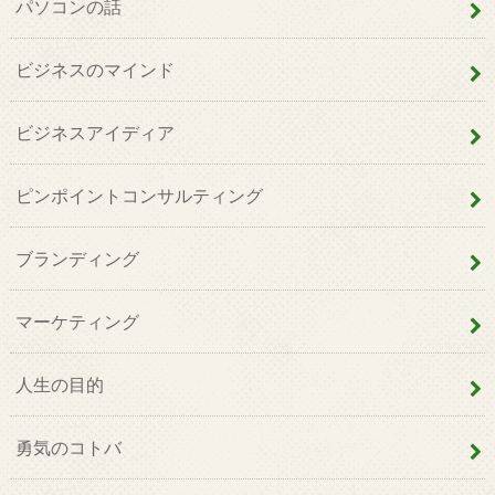
パソコンの話
ビジネスのマインド
ビジネスアイディア
ピンポイントコンサルティング
ブランディング
マーケティング
人生の目的
勇気のコトバ