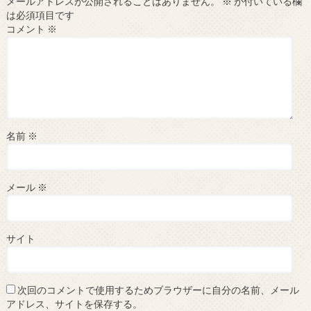
メールアドレスが公開されることはありません。
※
が付いている欄
は必須項目です
コメント
※
名前
※
メール
※
サイト
次回のコメントで使用するためブラウザーに自分の名前、メール
アドレス、サイトを保存する。