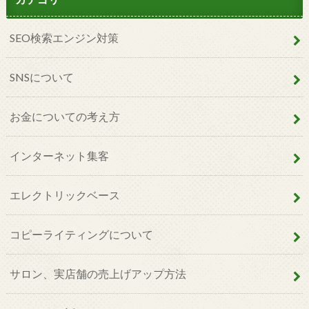
SEO検索エンジン対策
SNSについて
お金についての考え方
インターネット集客
エレクトリックベース
コピーライティングについて
サロン、実店舗の売上げアップ方法