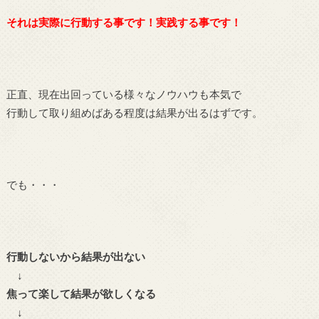
それは実際に行動する事です！実践する事です！
正直、現在出回っている様々なノウハウも本気で
行動して取り組めばある程度は結果が出るはずです。
でも・・・
行動しないから結果が出ない
↓
焦って楽して結果が欲しくなる
↓