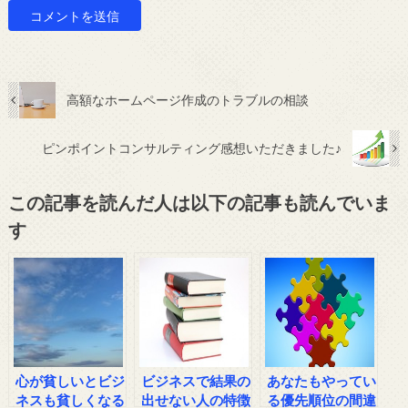
高額なホームページ作成のトラブルの相談
ピンポイントコンサルティング感想いただきました♪
この記事を読んだ人は以下の記事も読んでいま
す
心が貧しいとビジ
ビジネスで結果の
あなたもやってい
ネスも貧しくなる
出せない人の特徴
る優先順位の間違