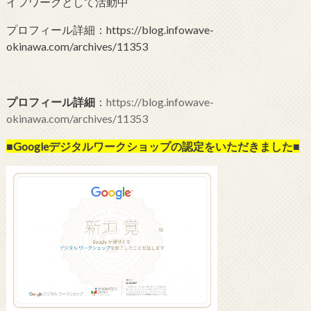
イフワークとして活動中
プロフィール詳細：https://blog.infowave-
okinawa.com/archives/11353
プロフィール詳細
：
https://blog.infowave-
okinawa.com/archives/11353
■Googleデジタルワークショップの
認定をいただきました■