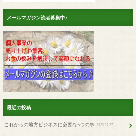
メールマガジン読者募集中♪
最近の投稿
これからの地方ビジネスに必要な5つの事
2023.09.27