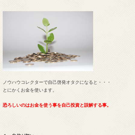
ノウハウコレクターで自己啓発オタクになると・・・
とにかくお金を使います。
恐ろしいのはお金を使う事を自己投資と誤解する事。