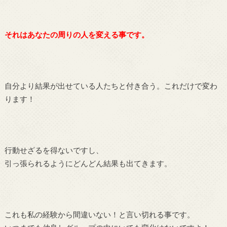
それはあなたの周りの人を変える事です。
自分より結果が出せている人たちと付き合う。これだけで変わ
ります！
行動せざるを得ないですし、
引っ張られるようにどんどん結果も出てきます。
これも私の経験から間違いない！と言い切れる事です。