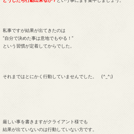
どうしたら行動出来るか？
という事にまず集中しましょう。
私事ですが結果が出てきたのは
“自分で決めた事は意地でもやる！”
という習慣が定着してからでした。
それまではとにかく行動していませんでした。 (^_^;)
厳しい事を書きますがクライアント様でも
結果が出ていないのは行動していない方です。