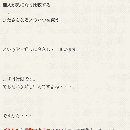
他人が気になり比較する
↓
またさらなるノウハウを買う
という堂々巡りに突入してしまいます。
まずは行動です。
でもそれが難しいんですよね・・・。
ですから・・・