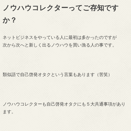
ノウハウコレクターってご存知です
か？
ネットビジネスをやっている人に最初は多かったのですが
次から次へと新しく出るノウハウを買い漁る人の事です。
類似語で自己啓発オタクという言葉もあります（苦笑）
ノウハウコレクターも自己啓発オタクにも５大共通事項があり
ます。