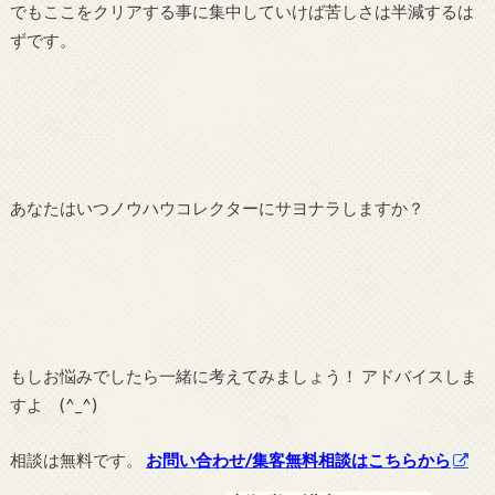
でもここをクリアする事に集中していけば苦しさは半減するは
ずです。
あなたはいつノウハウコレクターにサヨナラしますか？
もしお悩みでしたら一緒に考えてみましょう！ アドバイスしま
すよ (^_^)
相談は無料です。
お問い合わせ/集客無料相談はこちらから