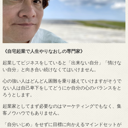
《自宅起業で人生やりなおしの専門家》
起業してビジネスをしていると「出来ない自分」「情けな
い自分」と向き合い続けなくてはいけません。
心の強い人はどんどん困難を乗り越えていけますがそうで
ない人は自己卑下をしてどうにか自分の心のバランスをと
ろうとします。
起業家としてまず必要なのはマーケティングでもなく、集
客ノウハウでもありません。
「自分いじめ」をせずに目標に向かえるマインドセットが