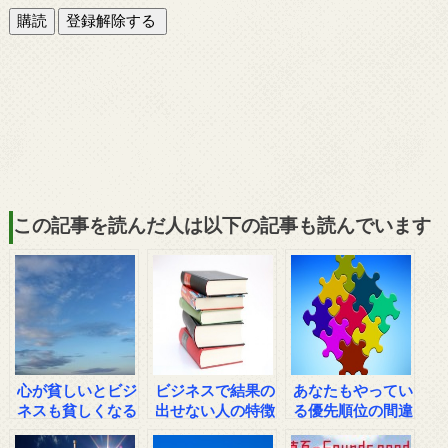
この記事を読んだ人は以下の記事も読んでいます
心が貧しいとビジ
ビジネスで結果の
あなたもやってい
ネスも貧しくなる
出せない人の特徴
る優先順位の間違
い