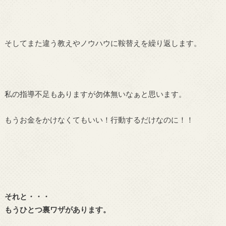
そしてまた違う教えやノウハウに鞍替えを繰り返します。
私の指導不足もありますが勿体無いなぁと思います。
もうお金をかけなくてもいい！行動するだけなのに！！
それと・・・
もうひとつ裏ワザがあります。