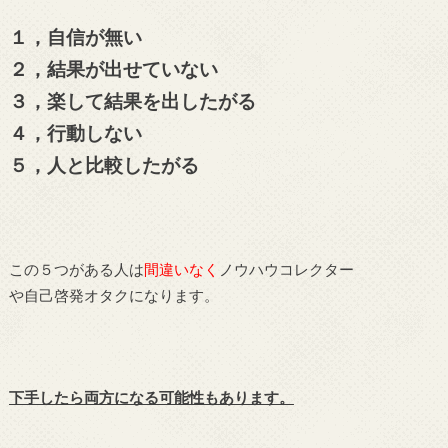
１，自信が無い
２，結果が出せていない
３，楽して結果を出したがる
４，行動しない
５，人と比較したがる
この５つがある人は
間違いなく
ノウハウコレクター
や自己啓発オタクになります。
下手したら両方になる可能性もあります。