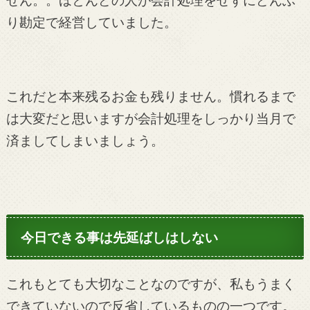
せん。。ほとんどの人が会計処理をせずにどんぶ
り勘定で経営していました。
これだと本来残るお金も残りません。慣れるまで
は大変だと思いますが会計処理をしっかり当月で
済ましてしまいましょう。
今日できる事は先延ばしはしない
これもとても大切なことなのですが、私もうまく
できていないので反省しているものの一つです。