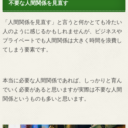
不要な人間関係を見直す
「人間関係を見直す」と言うと何かとても冷たい
人のように感じるかもしれませんが、ビジネスや
プライベートでも人間関係は大きく時間を浪費し
てしまう要素です。
本当に必要な人間関係であれば、しっかりと育ん
でいく必要があると思いますが実際は不要な人間
関係というものも多いと思います。