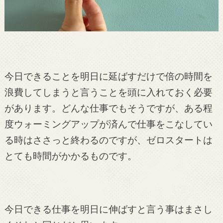
今日できることを明日に延ばすだけで倍の時間を
浪費してしまうと言うことを頭に入れておく必要
があります。どんな仕事でもそうですが、ある程
度ウォーミングアップが済んで仕事をこなしてい
る時はささっと終わるのですが、ゼロスタートは
とても時間がかかるものです。
今日できる仕事を明日に伸ばすと言う事はまさし