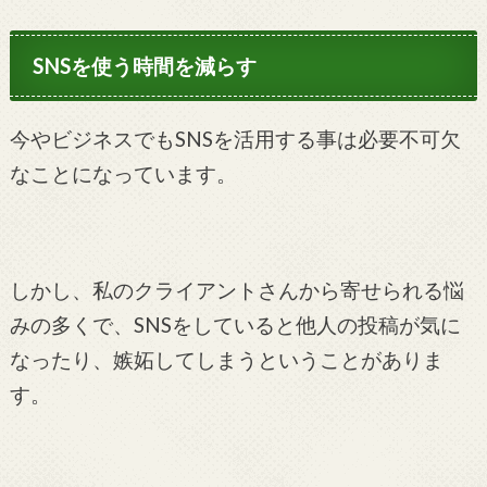
SNSを使う時間を減らす
今やビジネスでもSNSを活用する事は必要不可欠
なことになっています。
しかし、私のクライアントさんから寄せられる悩
みの多くで、SNSをしていると他人の投稿が気に
なったり、嫉妬してしまうということがありま
す。