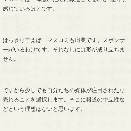
感じているほどです。
はっきり言えば、マスコミも職業です。スポンサ
ーがいるわけです。それなしには形が成り立ちま
せん。
ですから少しでも自分たちの媒体が注目されたり
売れることを選択します。そこに報道の中立性な
どという理想はないと思います。