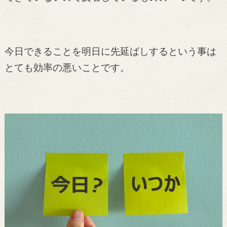
今日できることを明日に先延ばしするという事は
とても効率の悪いことです。