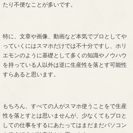
たり不便なことが多いです。
特に、文章や画像、動画など本気でプロとしてや
っていくにはスマホだけでは不十分ですし、ホリ
エモンのように基礎として多くの知識やノウハウ
を持っている人以外は逆に生産性を落とす可能性
すらあると思います。
もちろん、すべての人がスマホ使うことをで生産
性を落とすとは思いませんが、少なくてもプロと
しての仕事をするにあたってはまだまだパソコン