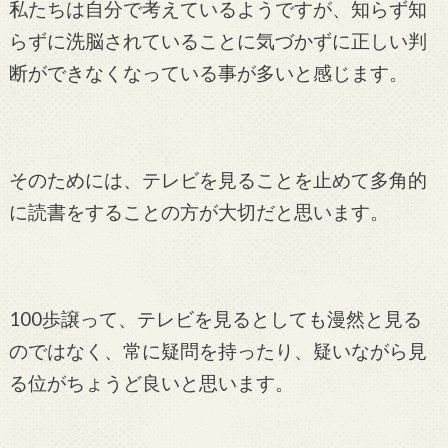
私たちは自分で考えているようですが、知らず知
らずに洗脳されていることに気づかずに正しい判
断ができなくなっている事が多いと感じます。
そのためには、テレビを見ることを止めて多角的
に読書をすることの方が大切だと思います。
100歩譲って、テレビを見るとしても漫然と見る
のではなく、常に疑問を持ったり、疑いながら見
る位がちょうど良いと思います。