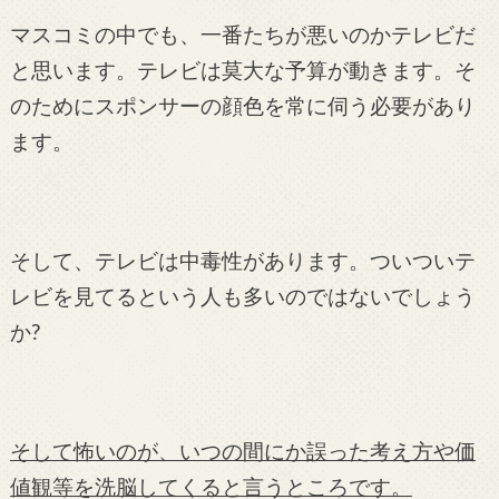
マスコミの中でも、一番たちが悪いのかテレビだ
と思います。テレビは莫大な予算が動きます。そ
のためにスポンサーの顔色を常に伺う必要があり
ます。
そして、テレビは中毒性があります。ついついテ
レビを見てるという人も多いのではないでしょう
か?
そして怖いのが、いつの間にか誤った考え方や価
値観等を洗脳してくると言うところです。