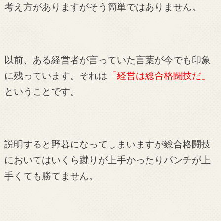
考え方がありますがそう簡単ではありません。
以前、ある経営者が言っていた言葉が今でも印象
に残っています。それは
「経営は総合格闘技だ」
ということです。
説明すると野暮になってしまいますが総合格闘技
においてはいくら蹴りが上手かったりパンチが上
手くても勝てません。