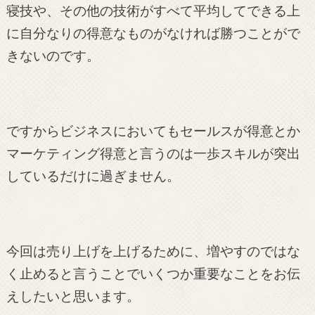
寝技や、その他の技術がすべて平均してできる上
に自分なりの得意なものがなければ勝つことがで
きないのです。
ですからビジネスにおいてもセールスが得意とか
マーケティング得意と言うのは一歩スキルが突出
しているだけに過ぎません。
今回は売り上げを上げるために、増やすのではな
く止めると言うことでいくつか重要なことをお伝
えしたいと思います。