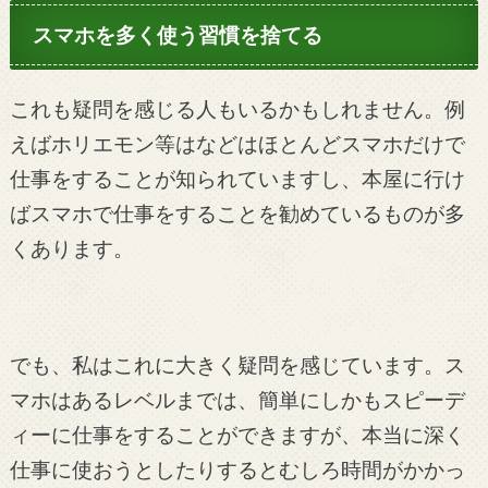
スマホを多く使う習慣を捨てる
これも疑問を感じる人もいるかもしれません。例
えばホリエモン等はなどはほとんどスマホだけで
仕事をすることが知られていますし、本屋に行け
ばスマホで仕事をすることを勧めているものが多
くあります。
でも、私はこれに大きく疑問を感じています。ス
マホはあるレベルまでは、簡単にしかもスピーデ
ィーに仕事をすることができますが、本当に深く
仕事に使おうとしたりするとむしろ時間がかかっ