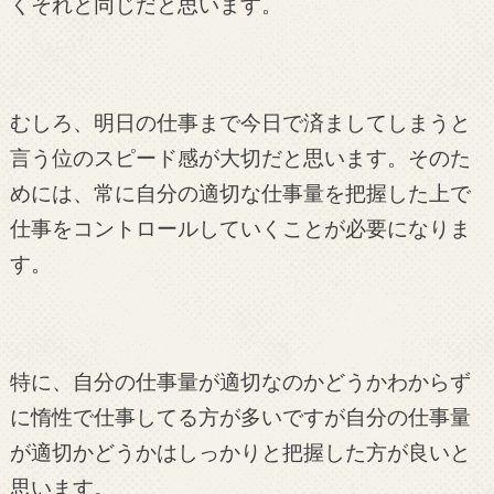
くそれと同じだと思います。
むしろ、明日の仕事まで今日で済ましてしまうと
言う位のスピード感が大切だと思います。そのた
めには、常に自分の適切な仕事量を把握した上で
仕事をコントロールしていくことが必要になりま
す。
特に、自分の仕事量が適切なのかどうかわからず
に惰性で仕事してる方が多いですが自分の仕事量
が適切かどうかはしっかりと把握した方が良いと
思います。