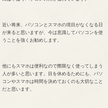
近い将来、パソコンとスマホの境目がなくなる日
が来ると思いますが、今は意識してパソコンを使
うことを強くお勧めします。
他にもスマホは便利なので際限なく使ってしまう
人が多いと思います。目を休めるためにも、パソ
コンやスマホは時間を決めておくのも大切なこと
だと思います。