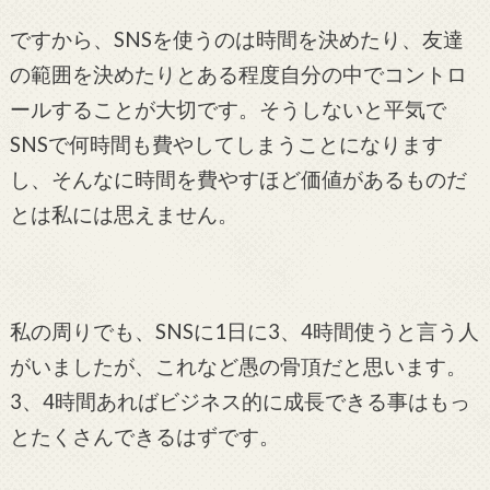
ですから、SNSを使うのは時間を決めたり、友達
の範囲を決めたりとある程度自分の中でコントロ
ールすることが大切です。そうしないと平気で
SNSで何時間も費やしてしまうことになります
し、そんなに時間を費やすほど価値があるものだ
とは私には思えません。
私の周りでも、SNSに1日に3、4時間使うと言う人
がいましたが、これなど愚の骨頂だと思います。
3、4時間あればビジネス的に成長できる事はもっ
とたくさんできるはずです。