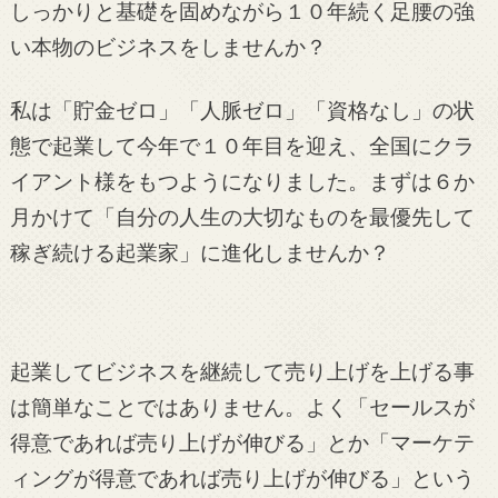
しっかりと基礎を固めながら１０年続く足腰の強
い本物のビジネスをしませんか？
私は「貯金ゼロ」「人脈ゼロ」「資格なし」の状
態で起業して今年で１０年目を迎え、全国にクラ
イアント様をもつようになりました。まずは６か
月かけて「自分の人生の大切なものを最優先して
稼ぎ続ける起業家」に進化しませんか？
起業してビジネスを継続して売り上げを上げる事
は簡単なことではありません。よく「セールスが
得意であれば売り上げが伸びる」とか「マーケテ
ィングが得意であれば売り上げが伸びる」という