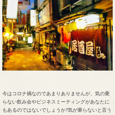
今はコロナ禍なのであまりありませんが、気の乗
らない飲み会やビジネスミーティングがあなたに
もあるのではないでしょうか?気が乗らないと言う