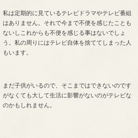
私は定期的に見ているテレビドラマやテレビ番組
はありません。それで今まで不便を感じたことも
ないしこれからも不便を感じる事はないでしょ
う。私の周りにはテレビ自体を捨ててしまった人
もいます。
まだ子供がいるので、そこまではできないのです
がなくても大して生活に影響がないのがテレビな
のかもしれません。