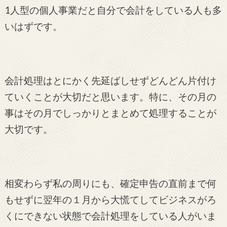
1人型の個人事業だと自分で会計をしている人も多
いはずです。
会計処理はとにかく先延ばしせずどんどん片付け
ていくことが大切だと思います。特に、その月の
事はその月でしっかりとまとめて処理することが
大切です。
相変わらず私の周りにも、確定申告の直前まで何
もせずに翌年の１月から大慌てしてビジネスがろ
くにできない状態で会計処理をしている人がいま