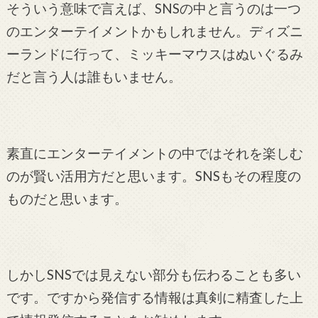
そういう意味で言えば、SNSの中と言うのは一つ
のエンターテイメントかもしれません。ディズニ
ーランドに行って、ミッキーマウスはぬいぐるみ
だと言う人は誰もいません。
素直にエンターテイメントの中ではそれを楽しむ
のが賢い活用方だと思います。SNSもその程度の
ものだと思います。
しかしSNSでは見えない部分も伝わることも多い
です。ですから発信する情報は真剣に精査した上