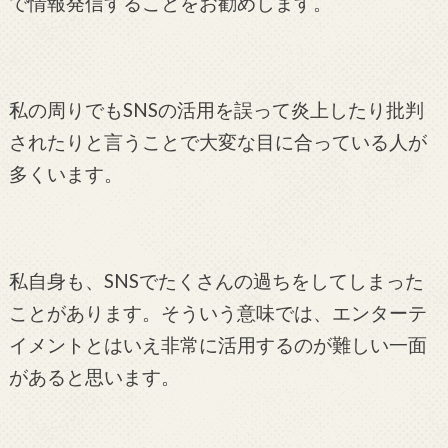
で情報発信することをお勧めします。
私の周りでもSNSの活用を誤って炎上したり批判
されたりと言うことで大変な目に合っている人が
多くいます。
私自身も、SNSでたくさんの過ちをしてしまった
ことがあります。そういう意味では、エンターテ
イメントとはいえ非常に活用するのが難しい一面
があると思います。