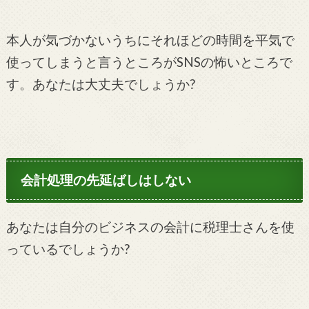
本人が気づかないうちにそれほどの時間を平気で
使ってしまうと言うところがSNSの怖いところで
す。あなたは大丈夫でしょうか?
会計処理の先延ばしはしない
あなたは自分のビジネスの会計に税理士さんを使
っているでしょうか?