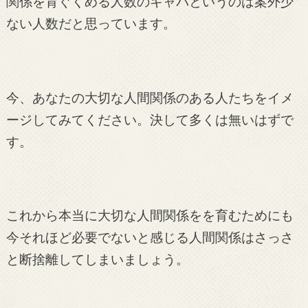
関係を育ぐくめる人数のキャパというのは案外少
ない人数だと思っています。
今、あなたの大切な人間関係のある人たちをイメ
ージしてみてください。決して多くは無いはずで
す。
これから本当に大切な人間関係をを育むためにも
今それほど必要でないと感じる人間関係はさっさ
と断捨離してしまいましょう。