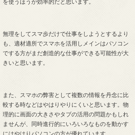
を使うほうが効率的だと思います。
無理をしてスマ歩だけで仕事をしようとするより
も、適材適所でスマホを活用しメインはパソコン
でする方がまだ創造的な仕事ができる可能性が大
きいと思います。
また、スマホの弊害として複数の情報を丹念に比
較する時などはやはりやりにくいと思います。物
理的に画面の大きさやタブの活用の問題かもしれ
ませんが、同時進行的にいろいろなものを動かす
にはやはりパソコンの方が優れています。