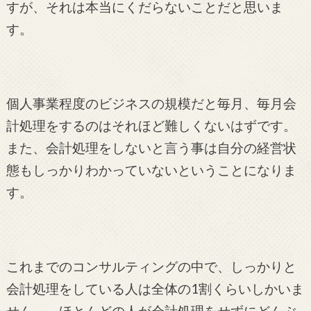
すが、それは本当にくだらないことだと思いま
す。
個人事業程度のビジネスの規模だと毎月、
毎月会
計処理をするのはそれほど難しくないはずです。
また、会計処理をしないと言う事は自分の経営状
態もしっかりわかっていないということになりま
す。
これまでのコンサルティングの中で、しっかりと
会計処理をしている人は全体の1割くらいしかいま