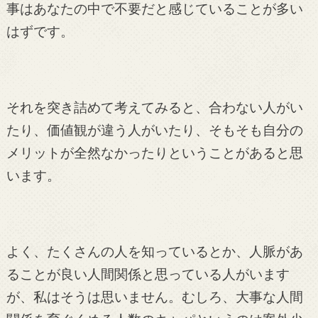
事はあなたの中で不要だと感じていることが多い
はずです。
それを突き詰めて考えてみると、合わない人がい
たり、価値観が違う人がいたり、そもそも自分の
メリットが全然なかったりということがあると思
います。
よく、たくさんの人を知っているとか、人脈があ
ることが良い人間関係と思っている人がいます
が、私はそうは思いません。むしろ、大事な人間