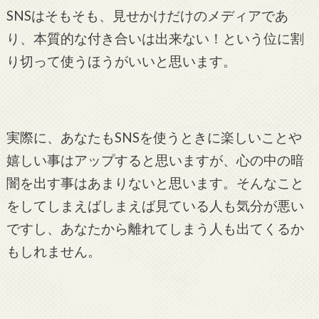
SNSはそもそも、見せかけだけのメディアであ
り、本質的な付き合いは出来ない！という位に割
り切って使うほうがいいと思います。
実際に、あなたもSNSを使うときに楽しいことや
嬉しい事はアップすると思いますが、心の中の暗
闇を出す事はあまりないと思います。そんなこと
をしてしまえばしまえば見ている人も気分が悪い
ですし、あなたから離れてしまう人も出てくるか
もしれません。