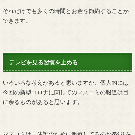
それだけでも多くの時間とお金を節約することが
できます。
テレビを見る習慣を止める
いろいろな考えがあると思いますが、個人的には
今回の新型コロナに関してのマスコミの報道は目
に余るものがあると思います。
マスコミは一体誰のために報道してるのか?怒りを