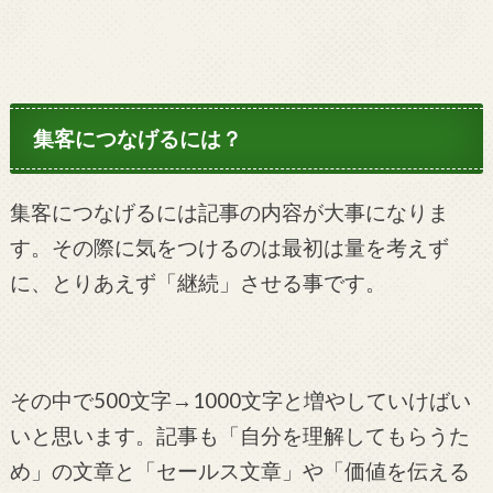
集客につなげるには？
集客につなげるには記事の内容が大事になりま
す。その際に気をつけるのは最初は量を考えず
に、とりあえず「継続」させる事です。
その中で500文字→1000文字と増やしていけばい
いと思います。記事も「自分を理解してもらうた
め」の文章と「セールス文章」や「価値を伝える