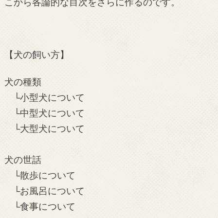
こから各論的な目次をさらに作るのです。
【犬の飼い方】
犬の種類
└小型犬について
└中型犬について
└大型犬について
犬の世話
└散歩について
└お風呂について
└食事について