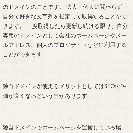
のドメインのことです。 法人・個人に関わらず、
自分で好きな文字列を指定して取得することがで
きます。 一度取得したら更新し続ける限り、自分
専用のドメインとして会社のホームページやメー
ルアドレス、個人のブログサイトなどに利用する
ことができます。
独自ドメインが使えるメリットとしてはSEOの評
価が良くなるという事があります。
独自ドメインでホームページを運営している場