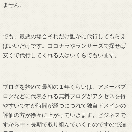
ません。
でも、最悪の場合それだけ誰かに代行してもらえ
ばいいだけです。ココナラやランサーズで探せば
安くで代行してくれる人はいくらでもいます。
ブログを始めて最初の１年くらいは、アメーバブ
ログなどに代表される無料ブログがアクセスを得
やすいですが時間が経つにつれて独自ドメインの
評価の方が徐々に上がっていきます。ビジネスで
すから中・長期で取り組んでいくものですので結