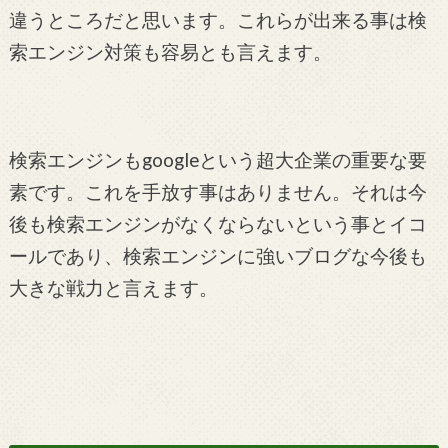
違うところだと思います。これらが出来る事は検
索エンジン対策も容易とも言えます。
検索エンジンもgoogleという超大企業の重要な要
素です。これを手放す事はありません。それは今
後も検索エンジンがなくならないという事とイコ
ールであり、検索エンジンに強いブログな今後も
大きな戦力と言えます。