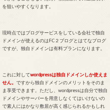
を狙いやすくなります。
現時点ではブログサービスをしている会社で独自
ドメインが使えるのはFC２ブログとはてなブログ
ですが、独自ドメインは有料プランになります。
これに対して
wordpressは独自ドメインしか使えま
せん。
ですから独自ドメインのメリットをそのま
ま享受できます。ただし、wordpressは自分で独自
ドメインやサーバーを用意しなくてはいけないの
で素人にはかなり敷居が高く感じられるかもしれ