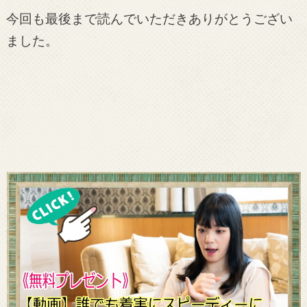
今回も最後まで読んでいただきありがとうござい
ました。