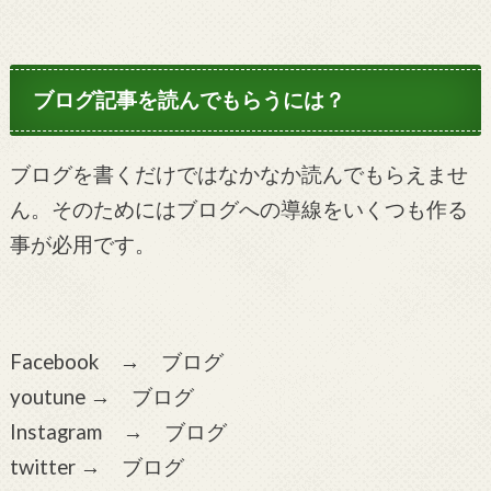
ブログ記事を読んでもらうには？
ブログを書くだけではなかなか読んでもらえませ
ん。そのためにはブログへの導線をいくつも作る
事が必用です。
Facebook → ブログ
youtune → ブログ
Instagram → ブログ
twitter → ブログ