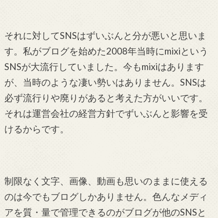
それに対してSNSはずいぶんと分が悪いと思いま
す。私がブログを始めた2008年当時にmixiという
SNSが大流行していました。今もmixiはあります
が、当時のような凄い勢いはありません。SNSは
必ず流行りや廃りがあると考えた方がいいです。
それは運営会社の経営方針でずいぶんと影響を受
けるからです。
制限なく文字、画像、動画も思いのままに使える
のは今でもブログしかありません。色んなメディ
アを質・量で管理できるのがブログが他のSNSと