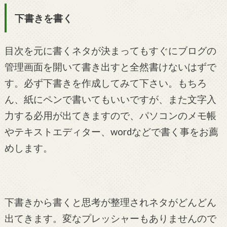
下書きを書く
目次を元に書くネタが決まってもすぐにブログの
管理画面を開いて書き出すと全然書けないはずで
す。必ず下書きを作成してみて下さい。もちろ
ん、紙にペンで書いてもいいですが、また文字入
力する必用が出てきますので、パソコンのメモ帳
やテキストエディター、wordなどで書く事をお薦
めします。
下書きから書くと思考が整理されネタがどんどん
出てきます。変なプレッシャーもありませんので