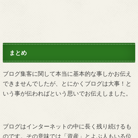
まとめ
ブログ集客に関して本当に基本的な事しかお伝え
できませんでしたが、とにかくブログは大事！と
いう事が伝わればという思いでお伝えしました。
ブログはインターネットの中に長く残り続けるも
のです。その意味では「資産」とよぶ人もいる位