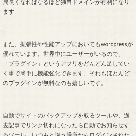
局長くなればなるほど独自ドメインが有利になり
ます。
また、拡張性や性能アップにおいてもwordpressが
優れています。世界中にユーザーがいるので、
「プラグイン」というアプリをどんどん足してい
く事で簡単に機能強化できます。それもほとんど
のプラグインが無料なのも嬉しいです。
自動でサイトのバックアップを取るツールや、過
去記事でリンク切れになったら自動でお知らせす
るツール、いつもと違う場所からログインされた