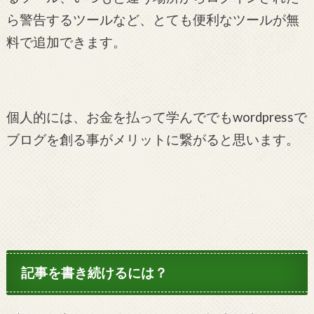
ら警告するツールなど、とても便利なツールが無
料で追加できます。
個人的には、お金を払って学んででもwordpressで
ブログを創る事がメリットに繋がると思います。
記事を書き続けるには？