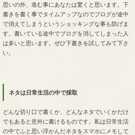
思いの外、進む事にあなたは驚くと思います。下
書きを書く事でタイムアップなのでブログが途中
で消えてしまうというショッキングな事も防げま
す。書いている途中でブログを消してしまった人
は多いと思います。ぜひ下書きを試してみて下さ
い。
ネタは日常生活の中で採取
どんな切り口で書くか、どんなネタでいくかだけ
でもあると意外に書けるものです。私は日常生活
の中でふと思い浮かんだネタをスマホにメモして