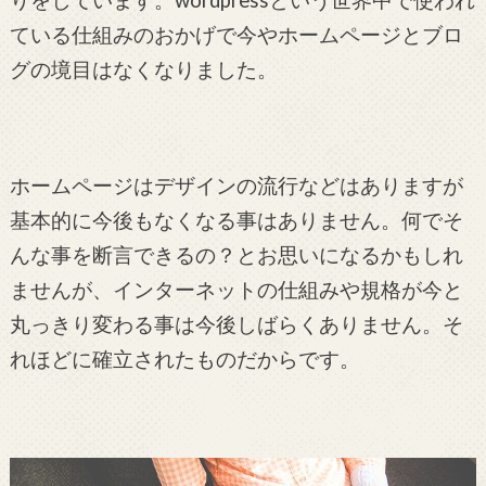
りをしています。wordpressという世界中で使われ
ている仕組みのおかげで今やホームページとブロ
グの境目はなくなりました。
ホームページはデザインの流行などはありますが
基本的に今後もなくなる事はありません。何でそ
んな事を断言できるの？とお思いになるかもしれ
ませんが、インターネットの仕組みや規格が今と
丸っきり変わる事は今後しばらくありません。そ
れほどに確立されたものだからです。