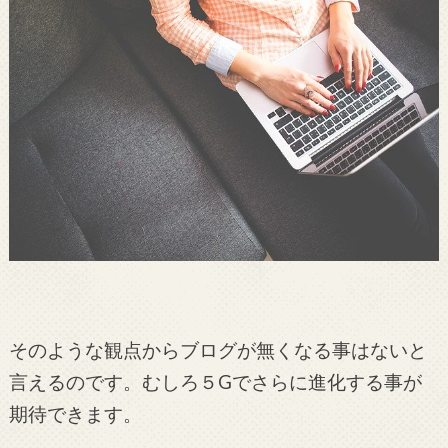
そのような観点からブログが無くなる事はないと
言えるのです。むしろ５Gでさらに進化する事が
期待できます。