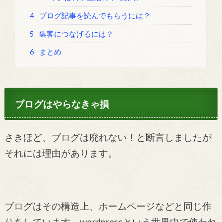
4
ブログ記事を読んでもらうには？
5
集客につなげるには？
6
まとめ
ブログはやらなきゃ損
さきほど、ブログは廃れない！と断言しましたが
それには理由があります。
ブログはその構造上、ホームページなどと同じ作