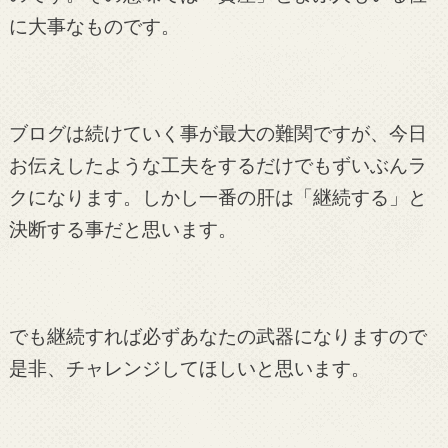
に大事なものです。
ブログは続けていく事が最大の難関ですが、今日
お伝えしたような工夫をするだけでもずいぶんラ
クになります。しかし一番の肝は「継続する」と
決断する事だと思います。
でも継続すれば必ずあなたの武器になりますので
是非、チャレンジしてほしいと思います。