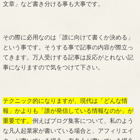
文章」など書き分ける事も大事です。
その際に必用なのは「誰に向けて書くか決める」
という事です。そうする事で記事の内容が際立っ
てきます。万人受けする記事は反応がとれない記
事になりますので気をつけて下さい。
テクニック的になりますが、現代は「どんな情
報」かよりも「誰が発信している情報なのか」が
重要です。
例えばブログ集客について、私のよう
な凡人起業家が書いている場合と、アフィリエイ