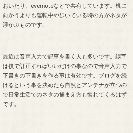
おいたり、evernoteなどで共有しています。机に
向かうよりも運転中や歩いている時の方がネタが
浮かぶものです。
最近は音声入力で記事を書く人も多いです。誤字
は後で訂正すればいいだけの事なので音声入力で
下書きの下書きを作る事は有効です。ブログを続
けるという事を決めたら自然とアンテナが立つの
で日常生活でのネタの捕まえ方も慣れてくるはず
です。