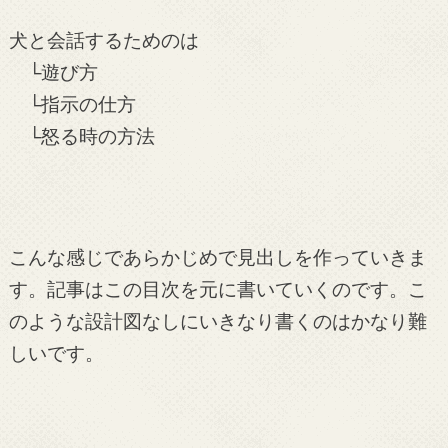
犬と会話するためのは
└遊び方
└指示の仕方
└怒る時の方法
こんな感じであらかじめで見出しを作っていきま
す。記事はこの目次を元に書いていくのです。こ
のような設計図なしにいきなり書くのはかなり難
しいです。