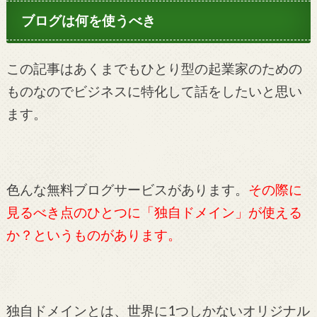
ブログは何を使うべき
この記事はあくまでもひとり型の起業家のための
ものなのでビジネスに特化して話をしたいと思い
ます。
色んな無料ブログサービスがあります。
その際に
見るべき点のひとつに「独自ドメイン」が使える
か？というものがあります。
独自ドメインとは、世界に1つしかないオリジナル