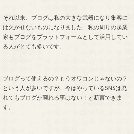
それ以来、ブログは私の大きな武器になり集客に
は欠かせないものになりました。私の周りの起業
家もブログをプラットフォームとして活用してい
る人がとても多いです。
ブログって使えるの？もうオワコンじゃないの？
という人が多いですが、今はやっているSNSは廃
れてもブログが廃れる事はない！と断言できま
す。