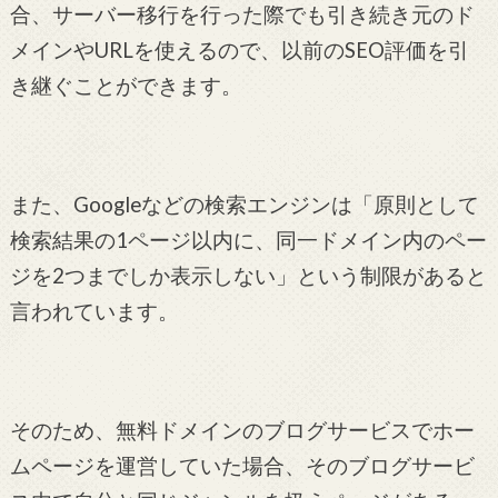
合、サーバー移行を行った際でも引き続き元のド
メインやURLを使えるので、以前のSEO評価を引
き継ぐことができます。
また、Googleなどの検索エンジンは「原則として
検索結果の1ページ以内に、同一ドメイン内のペー
ジを2つまでしか表示しない」という制限があると
言われています。
そのため、無料ドメインのブログサービスでホー
ムページを運営していた場合、そのブログサービ