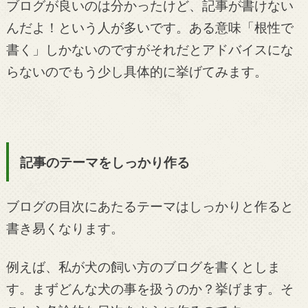
ブログが良いのは分かったけど、記事が書けない
んだよ！という人が多いです。ある意味「根性で
書く」しかないのですがそれだとアドバイスにな
らないのでもう少し具体的に挙げてみます。
記事のテーマをしっかり作る
ブログの目次にあたるテーマはしっかりと作ると
書き易くなります。
例えば、私が犬の飼い方のブログを書くとしま
す。まずどんな犬の事を扱うのか？挙げます。そ