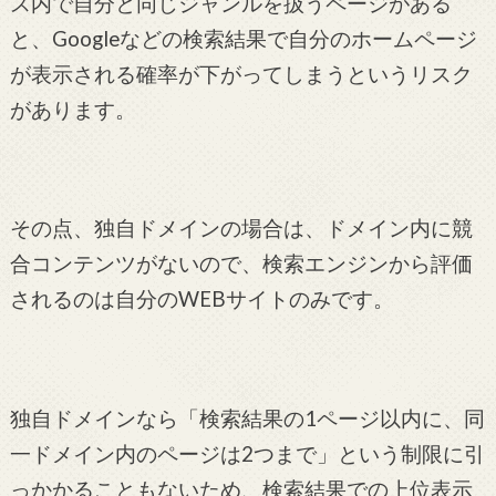
ス内で自分と同じジャンルを扱うページがある
と、Googleなどの検索結果で自分のホームページ
が表示される確率が下がってしまうというリスク
があります。
その点、独自ドメインの場合は、ドメイン内に競
合コンテンツがないので、検索エンジンから評価
されるのは自分のWEBサイトのみです。
独自ドメインなら「検索結果の1ページ以内に、同
一ドメイン内のページは2つまで」という制限に引
っかかることもないため、検索結果での上位表示