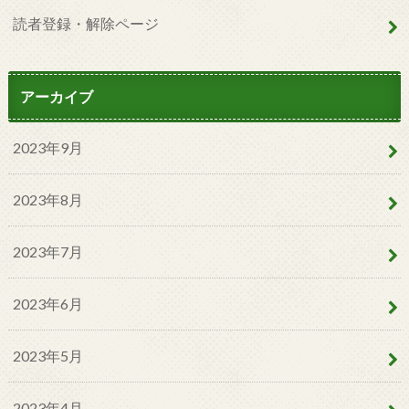
読者登録・解除ページ
アーカイブ
2023年9月
2023年8月
2023年7月
2023年6月
2023年5月
2023年4月