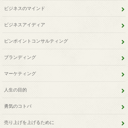
ビジネスのマインド
ビジネスアイディア
ピンポイントコンサルティング
ブランディング
マーケティング
人生の目的
勇気のコトバ
売り上げを上げるために