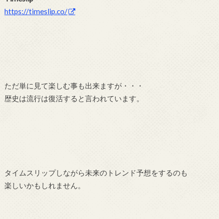
https://timeslip.co/
ただ単に見て楽しむ事も出来ますが・・・
歴史は流行は復活すると言われています。
タイムスリップしながら未来のトレンド予想をするのも
楽しいかもしれません。