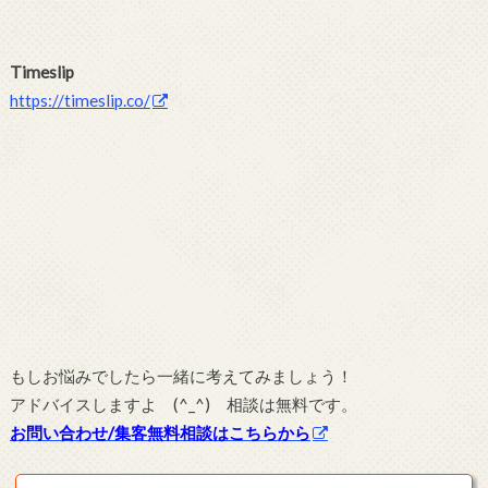
Timeslip
https://timeslip.co/
もしお悩みでしたら一緒に考えてみましょう！
アドバイスしますよ (^_^) 相談は無料です。
お問い合わせ/集客無料相談はこちらから