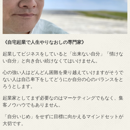
《自宅起業で人生やりなおしの専門家》
起業してビジネスをしていると「出来ない自分」「情けな
い自分」と向き合い続けなくてはいけません。
心の強い人はどんどん困難を乗り越えていけますがそうで
ない人は自己卑下をしてどうにか自分の心のバランスをと
ろうとします。
起業家としてまず必要なのはマーケティングでもなく、集
客ノウハウでもありません。
「自分いじめ」をせずに目標に向かえるマインドセットが
大切です。