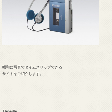
昭和に写真でタイムスリップできる
サイトをご紹介します。
Timeslip