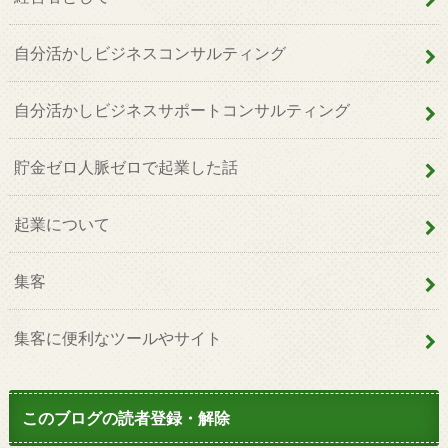
自分活かしビジネスコンサルティング
自分活かしビジネスサポートコンサルティング
貯金ゼロ人脈ゼロで起業した話
起業について
集客
集客に便利なツールやサイト
このブログの読者登録・解除