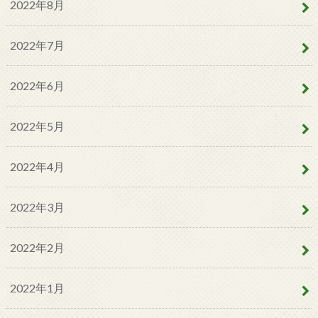
2022年8月
2022年7月
2022年6月
2022年5月
2022年4月
2022年3月
2022年2月
2022年1月