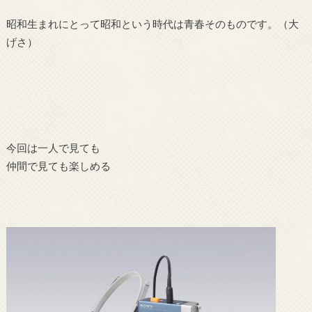
昭和生まれにとって昭和という時代は青春そのものです。（大
げさ）
今回は一人で見ても
仲間で見ても楽しめる