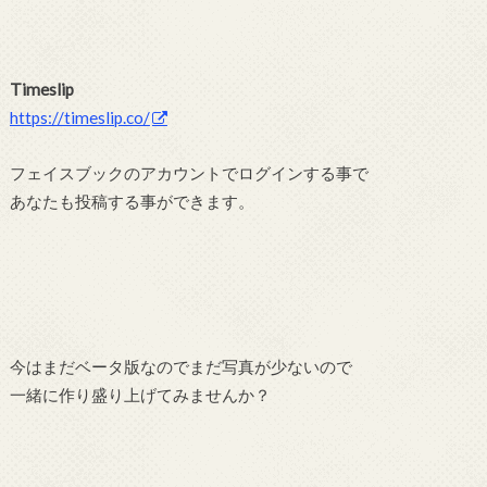
Timeslip
https://timeslip.co/
フェイスブックのアカウントでログインする事で
あなたも投稿する事ができます。
今はまだベータ版なのでまだ写真が少ないので
一緒に作り盛り上げてみませんか？