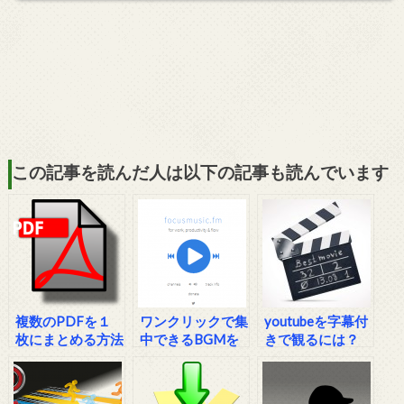
この記事を読んだ人は以下の記事も読んでいます
複数のPDFを１
ワンクリックで集
youtubeを字幕付
枚にまとめる方法
中できるBGMを
きで観るには？
流してくれるサイ
ト