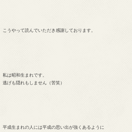
こうやって読んでいただき感謝しております。
私は昭和生まれです。
逃げも隠れもしません（苦笑）
平成生まれの人には平成の思い出が強くあるように