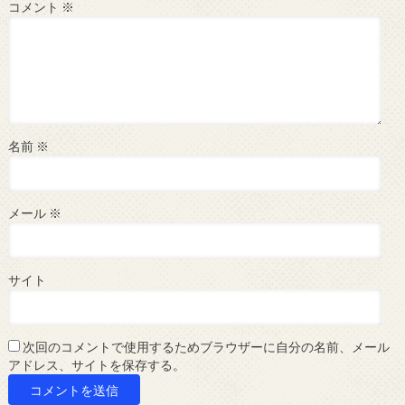
コメント
※
名前
※
メール
※
サイト
次回のコメントで使用するためブラウザーに自分の名前、メール
アドレス、サイトを保存する。