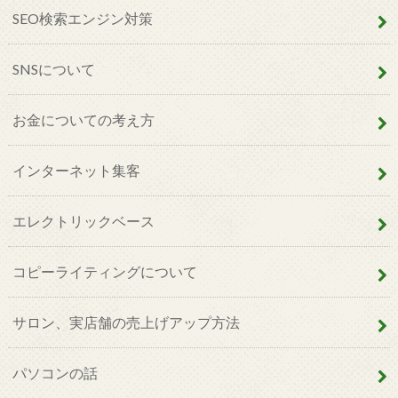
SEO検索エンジン対策
SNSについて
お金についての考え方
インターネット集客
エレクトリックベース
コピーライティングについて
サロン、実店舗の売上げアップ方法
パソコンの話