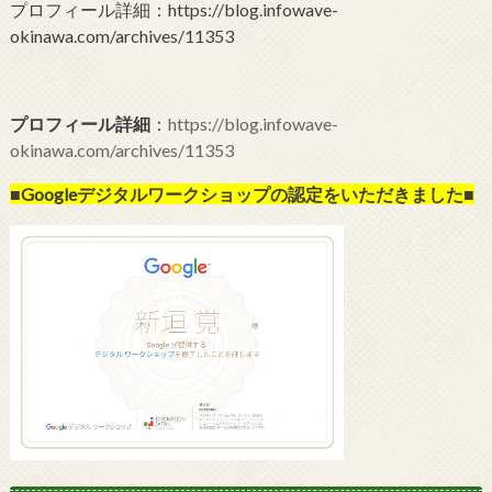
プロフィール詳細：https://blog.infowave-
okinawa.com/archives/11353
プロフィール詳細
：
https://blog.infowave-
okinawa.com/archives/11353
■Googleデジタルワークショップの
認定をいただきました■