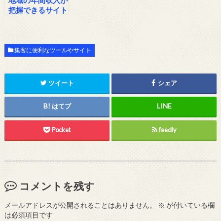
把握できるサイト
集客に便利なツールやサイト
ツイート
シェア
はてブ
Pocket
feedly
コメントを残す
メールアドレスが公開されることはありません。
※
が付いている欄
は必須項目です