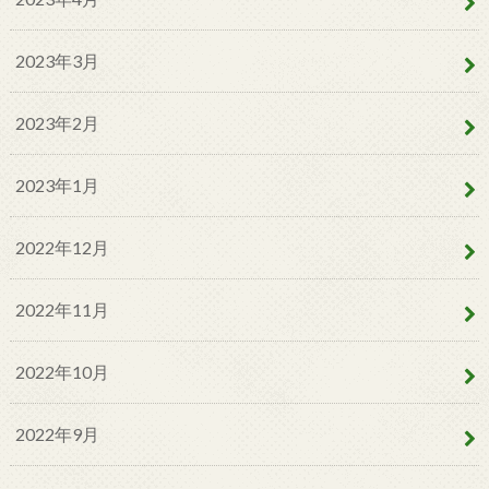
2023年3月
2023年2月
2023年1月
2022年12月
2022年11月
2022年10月
2022年9月