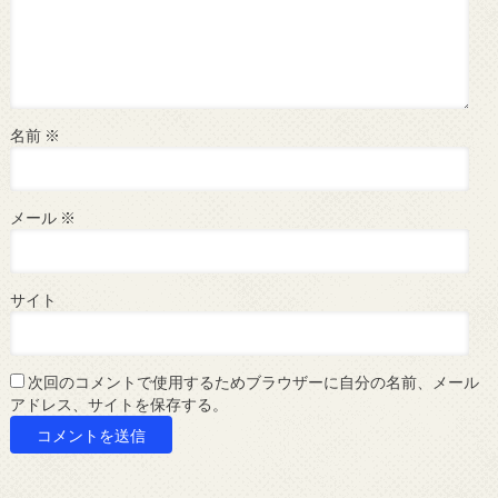
名前
※
メール
※
サイト
次回のコメントで使用するためブラウザーに自分の名前、メール
アドレス、サイトを保存する。