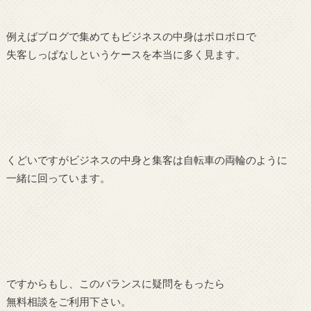
例えばブログで集めてもビジネスの中身はボロボロで
失客しっぱなしというケースを本当に多く見ます。
くどいですがビジネスの中身と集客は自転車の両輪のように
一緒に回っています。
ですからもし、このバランスに疑問をもったら
無料相談をご利用下さい。