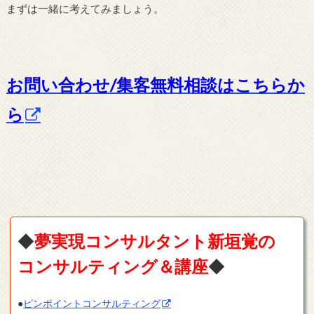
まずは一緒に考えてみましょう。
お問い合わせ/集客無料相談はこちらか
ら
◆
夢実現コンサルタント新垣覚の
コンサルティング＆講座
◆
●
ピンポイントコンサルティング