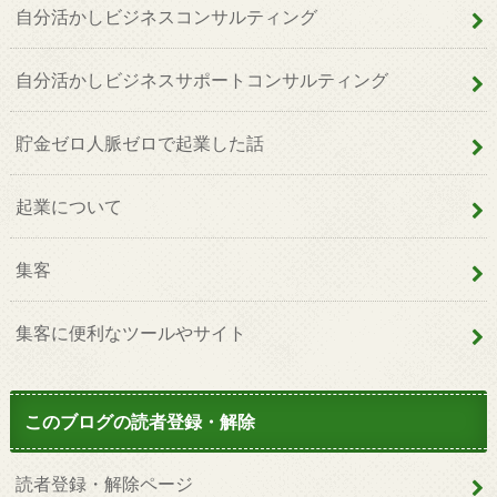
自分活かしビジネスコンサルティング
自分活かしビジネスサポートコンサルティング
貯金ゼロ人脈ゼロで起業した話
起業について
集客
集客に便利なツールやサイト
このブログの読者登録・解除
読者登録・解除ページ