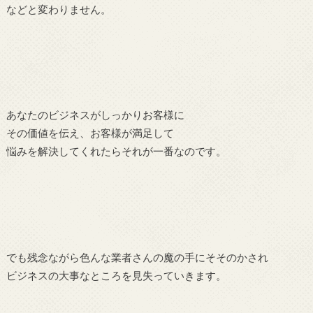
などと変わりません。
あなたのビジネスがしっかりお客様に
その価値を伝え、お客様が満足して
悩みを解決してくれたらそれが一番なのです。
でも残念ながら色んな業者さんの魔の手にそそのかされ
ビジネスの大事なところを見失っていきます。