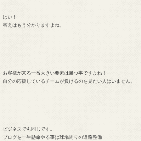
はい！
答えはもう分かりますよね。
お客様が来る一番大きい要素は勝つ事ですよね！
自分の応援しているチームが負けるのを見たい人はいません。
ビジネスでも同じです。
ブログを一生懸命やる事は球場周りの道路整備