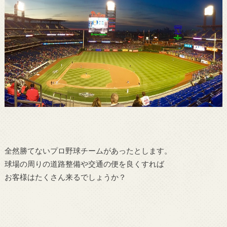
全然勝てないプロ野球チームがあったとします。
球場の周りの道路整備や交通の便を良くすれば
お客様はたくさん来るでしょうか？