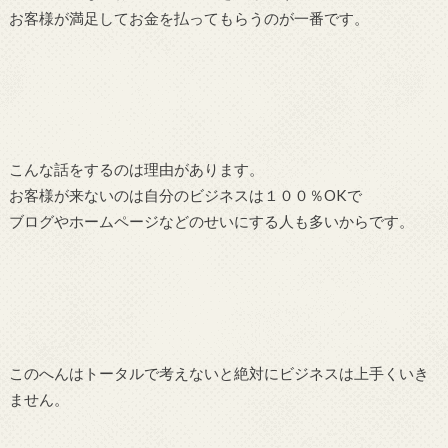
お客様が満足してお金を払ってもらうのが一番です。
こんな話をするのは理由があります。
お客様が来ないのは自分のビジネスは１００％OKで
ブログやホームページなどのせいにする人も多いからです。
このへんはトータルで考えないと絶対にビジネスは上手くいき
ません。