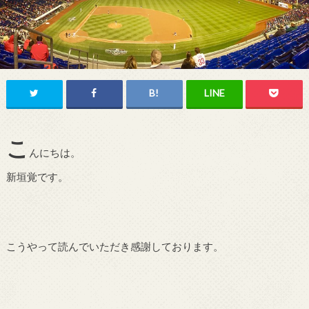
こ
んにちは。
新垣覚です。
こうやって読んでいただき感謝しております。