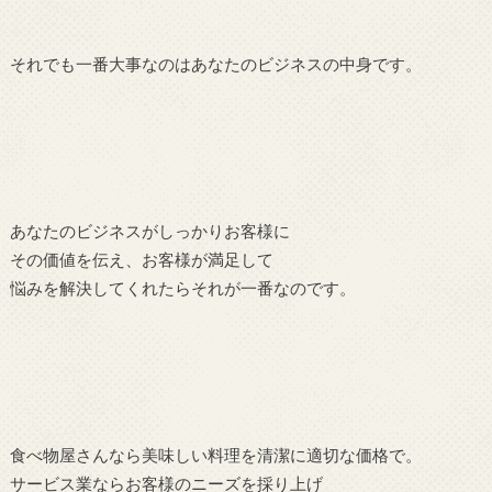
それでも一番大事なのはあなたのビジネスの中身です。
あなたのビジネスがしっかりお客様に
その価値を伝え、お客様が満足して
悩みを解決してくれたらそれが一番なのです。
食べ物屋さんなら美味しい料理を清潔に適切な価格で。
サービス業ならお客様のニーズを採り上げ