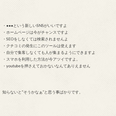
・●●●という新しいSNSがいいですよ
・ホームページは今がチャンスですよ
・SEOをしなくては検索されませんよ
・クチコミの発生にこのツールは使えます
・自分で集客しなくても人が集まるようにできますよ
・スマホを利用した方法が今アツイですよ。
・youtubeを押さえておかないなんてありえません
知らないと“そうかなぁ”と思う事ばかりです。