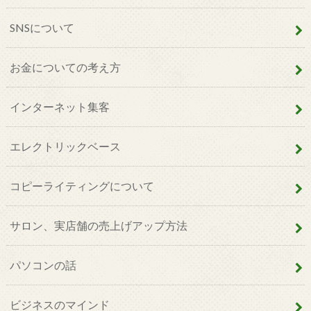
SNSについて
お金についての考え方
インターネット集客
エレクトリックベース
コピーライティングについて
サロン、実店舗の売上げアップ方法
パソコンの話
ビジネスのマインド