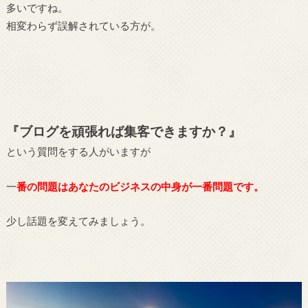
多いですね。
相変わらず誤解されている方が。
『ブログを頑張れば集客できますか？』
という質問をする人がいますが
一
番の問題はあなたのビジネスの中身が一番問題です。
少し話題を変えてみましょう。