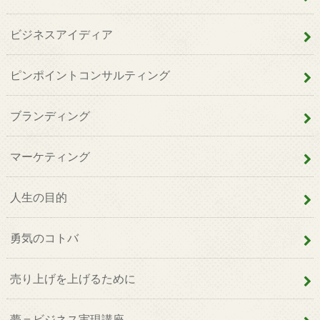
ビジネスアイディア
ピンポイントコンサルティング
ブランディング
マーケティング
人生の目的
勇気のコトバ
売り上げを上げるために
夢＝ビジネス実現講座