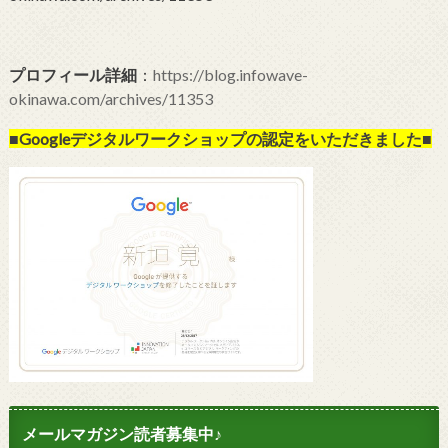
プロフィール詳細
：
https://blog.infowave-
okinawa.com/archives/11353
■Googleデジタルワークショップの
認定をいただきました■
メールマガジン読者募集中♪