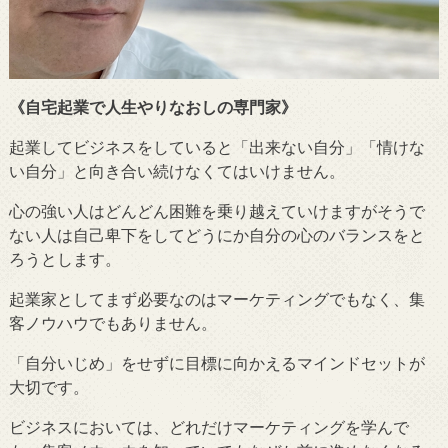
《自宅起業で人生やりなおしの専門家》
起業してビジネスをしていると「出来ない自分」「情けな
い自分」と向き合い続けなくてはいけません。
心の強い人はどんどん困難を乗り越えていけますがそうで
ない人は自己卑下をしてどうにか自分の心のバランスをと
ろうとします。
起業家としてまず必要なのはマーケティングでもなく、集
客ノウハウでもありません。
「自分いじめ」をせずに目標に向かえるマインドセットが
大切です。
ビジネスにおいては、どれだけマーケティングを学んで