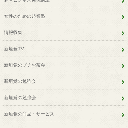
女性のための起業塾
情報収集
新垣覚TV
新垣覚のプチお茶会
新垣覚の勉強会
新垣覚の勉強会
新垣覚の商品・サービス