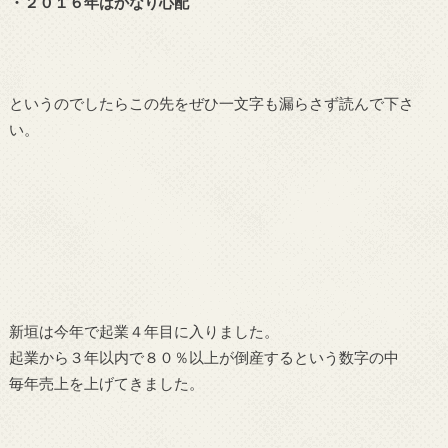
・２０１６年はかなり心配
というのでしたらこの先をぜひ一文字も漏らさず読んで下さ
い。
新垣は今年で起業４年目に入りました。
起業から３年以内で８０％以上が倒産するという数字の中
毎年売上を上げてきました。