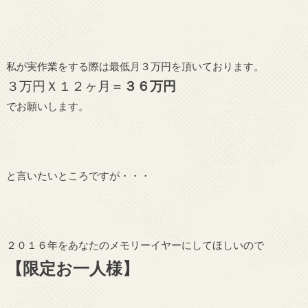
私が実作業をする際は最低月３万円を頂いております。
３万円Ｘ１２ヶ月＝
３６万円
でお願いします。
と言いたいところですが・・・
２０１６年をあなたのメモリーイヤーにしてほしいので
【限定お一人様】