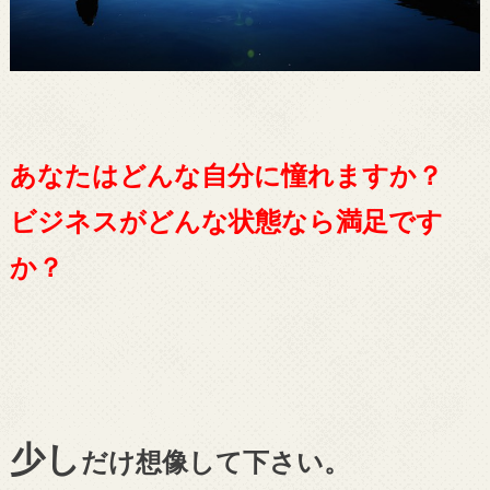
あなたはどんな自分に憧れますか？
ビジネスがどんな状態なら満足です
か？
少し
だけ想像して下さい。