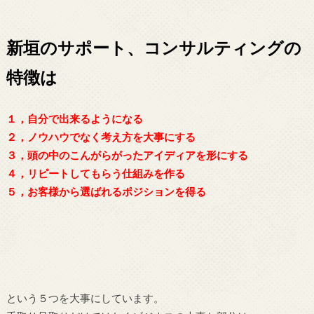
新垣のサポート、コンサルティングの
特徴は
１，自分で出来るようになる
２，ノウハウでなく考え方を大事にする
３，頭の中のこんがらがったアイディアを形にする
４，リピートしてもらう仕組みを作る
５，お客様から選ばれるポジションを得る
という５つを大事にしています。