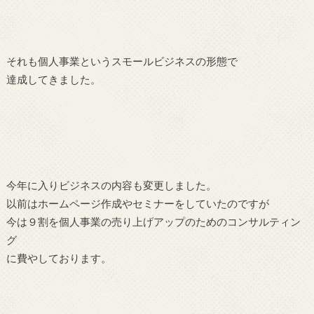
それも個人事業というスモールビジネスの形態で
達成してきました。
今年に入りビジネスの内容も変更しました。
以前はホームページ作成やセミナーをしていたのですが
今は９割を個人事業の売り上げアップのためのコンサルティン
グ
に費やしております。