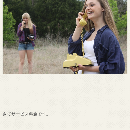
さてサービス料金です。