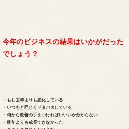
今年のビジネスの結果はいかがだった
でしょう？
・もし去年よりも悪化している
・いつもと同じくドタバタしている
・何から改善の手をつければいいいか分からない
・昨年よりも成長できなかった