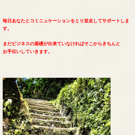
毎日あなたとコミニュケーションをとり並走してサポートしま
す。
まだビジネスの基礎が出来ていなければそこからきちんと
お手伝いしていきます。