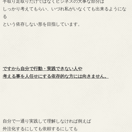
手取り足取りだけではなくビジネスの大事な部分は
しっかり考えてもらい、いづれ私がいなくても出来るようにな
る
という依存しない形を目指しています。
ですから自分で行動・実践できない人や
考える事を人任せにする依存的な方には向きません。
自分で一通り実践して理解しなければ例えば
外注化するにしても依頼するにしても