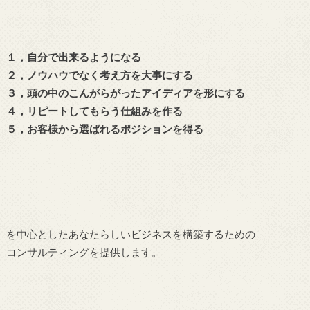
１，自分で出来るようになる
２，ノウハウでなく考え方を大事にする
３，頭の中のこんがらがったアイディアを形にする
４，リピートしてもらう仕組みを作る
５，お客様から選ばれるポジションを得る
を中心としたあなたらしいビジネスを構築するための
コンサルティングを提供します。