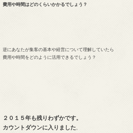
費用や時間はどのくらいかかるでしょう？
逆にあなたが集客の基本や経営について理解していたら
費用や時間をどのように活用できるでしょう？
２０１５年も残りわずかです。
カウントダウンに入りました
。