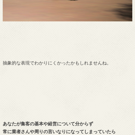
抽象的な表現でわかりにくかったかもしれませんね。
あなたが集客の基本や経営について分からず
常に業者さんや周りの言いなりになってしまっていたら