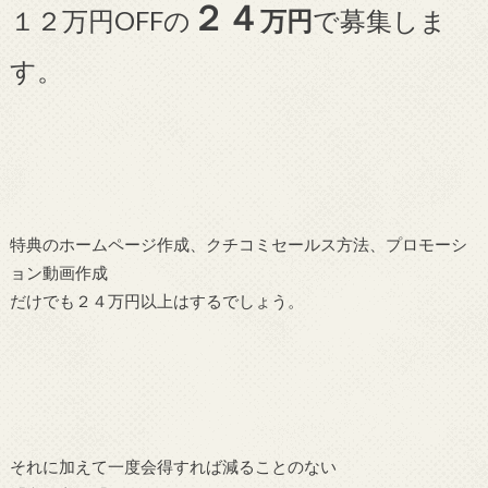
２４
１２万円OFFの
万円
で募集しま
す。
特典のホームページ作成、クチコミセールス方法、プロモーシ
ョン動画作成
だけでも２４万円以上はするでしょう。
それに加えて一度会得すれば減ることのない