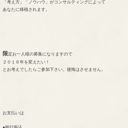
「考え方」「ノウハウ」がコンサルティングによって
あなたに移植されます。
限
定お一人様の募集になりますので
２０１６年を変えたい！
とお考えでしたらご参加下さい。後悔はさせません。
お支払いは
●銀行振込、