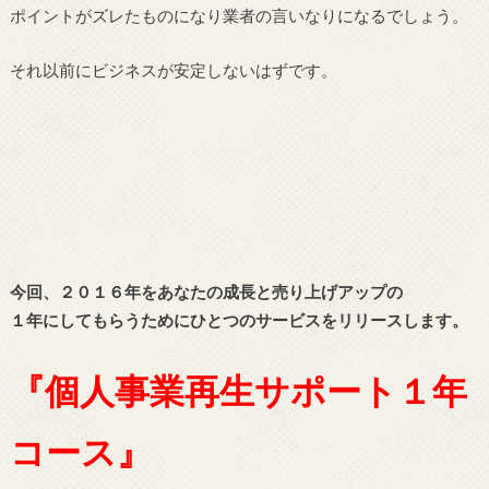
ポイントがズレたものになり業者の言いなりになるでしょう。
それ以前にビジネスが安定しないはずです。
今回、２０１６年をあなたの成長と売り上げアップの
１年にしてもらうためにひとつのサービスをリリースします。
『個人事業再生サポート１年
コース』