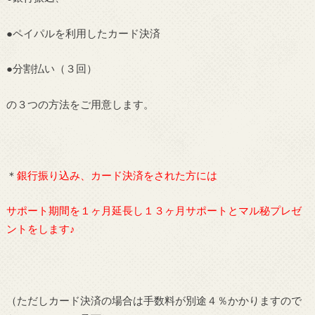
●ペイパルを利用したカード決済
●分割払い（３回）
の３つの方法をご用意します。
＊
銀行振り込み、カード決済をされた方には
サポート期間を１ヶ月延長し１３ヶ月サポートとマル秘プレゼ
ントをします♪
（ただしカード決済の場合は手数料が別途４％かかりますので