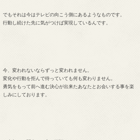
でもそれは今はテレビの向こう側にあるようなものです。
行動し続けた先に気がつけば実現しているんです。
今、変われないならずっと変われません。
変化や行動を拒んで待っていても何も変わりません。
勇気をもって前へ進む決心が出来たあなたとお会いする事を楽
しみにしております。