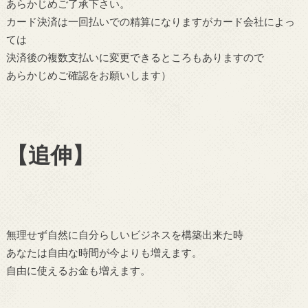
あらかじめご了承下さい。
カード決済は一回払いでの精算になりますがカード会社によっ
ては
決済後の複数支払いに変更できるところもありますので
あらかじめご確認をお願いします）
【追伸】
無理せず自然に自分らしいビジネスを構築出来た時
あなたは自由な時間が今よりも増えます。
自由に使えるお金も増えます。