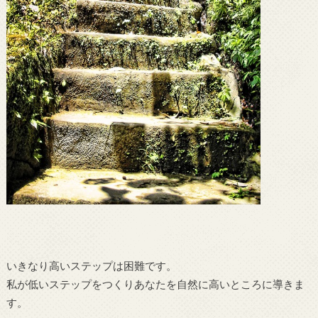
いきなり高いステップは困難です。
私が低いステップをつくりあなたを自然に高いところに導きま
す。