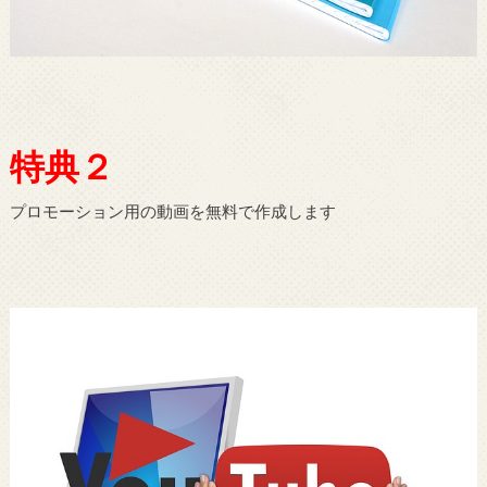
特典２
プロモーション用の動画を無料で作成します