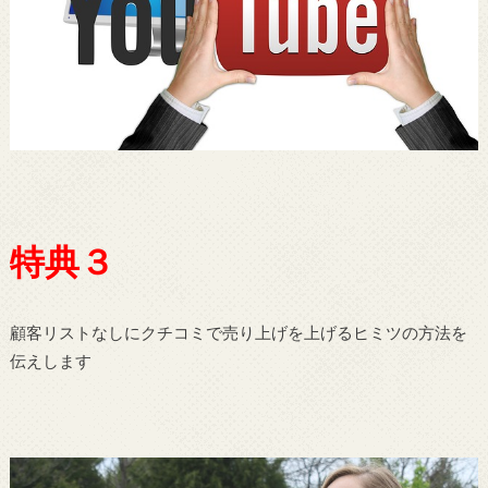
特典３
顧客リストなしにクチコミで売り上げを上げるヒミツの方法を
伝えします