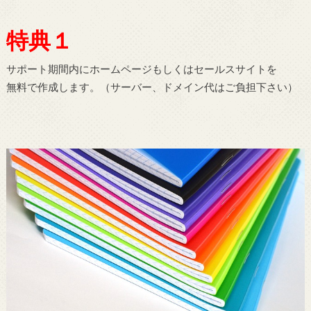
特典１
サポート期間内にホームページもしくはセールスサイトを
無料で作成します。（サーバー、ドメイン代はご負担下さい）