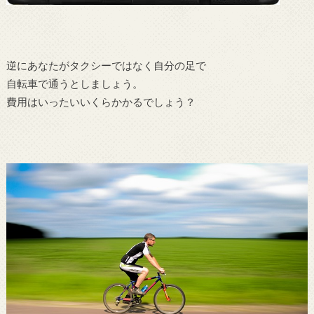
逆にあなたがタクシーではなく自分の足で
自転車で通うとしましょう。
費用はいったいいくらかかるでしょう？