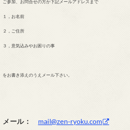
ご参加、お問合せの方か下記メールアドレスまで
１，お名前
２，ご住所
３，意気込みやお困りの事
をお書き添えのうえメール下さい。
メール：
mail@zen-ryoku.com