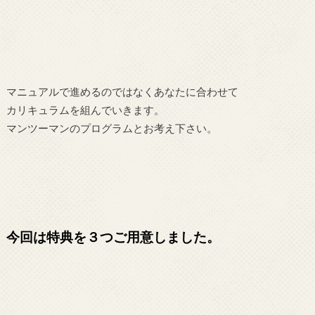
マニュアルで進めるのではなくあなたに合わせて
カリキュラムを組んでいきます。
マンツーマンのプログラムとお考え下さい。
今回は特典を３つご用意しました。