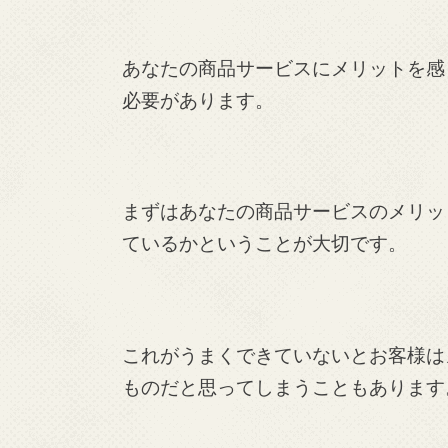
あなたの商品サービスにメリットを感
必要があります。
まずはあなたの商品サービスのメリッ
ているかということが大切です。
これがうまくできていないとお客様は
ものだと思ってしまうこともあります