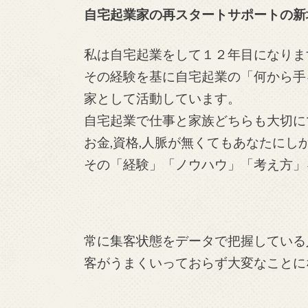
自宅起業家の再スタートサポートの新
私は自宅起業をして１２年目になりま
その経験を基に自宅起業の「何から手
家として活動しています。
自宅起業で仕事と家族どちらも大切に
お金,資格,人脈が無くてもあなたに
その「経験」「ノウハウ」「考え方」
常に集客状態をデータで把握している
客がうまくいっておらず大変なことに