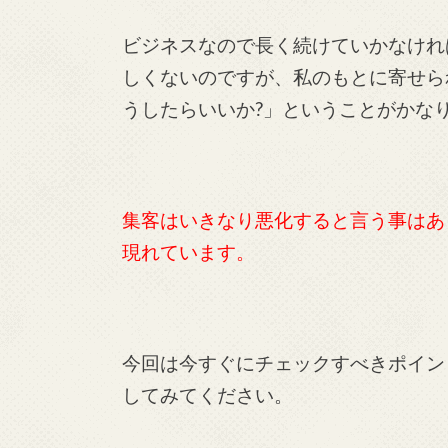
ビジネスなので長く続けていかなけれ
しくないのですが、私のもとに寄せら
うしたらいいか?」ということがかな
集客はいきなり悪化すると言う事はあ
現れています。
今回は今すぐにチェックすべきポイン
してみてください。