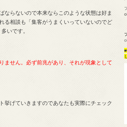
プ
ばならないので本来ならこのような状態は好ま
o
れる相談も「集客がうまくいっていないのでど
り多いです。
o
りません。必ず前兆があり、それが現象として
ト挙げていきますのであなたも実際にチェック