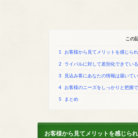
この
1
お客様から見てメリットを感じら
2
ライバルに対して差別化できてい
3
見込み客にあなたの情報は届いて
4
お客様のニーズをしっかりと把握
5
まとめ
お客様から見てメリットを感じられ