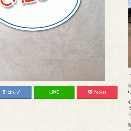
はてブ
Pocket