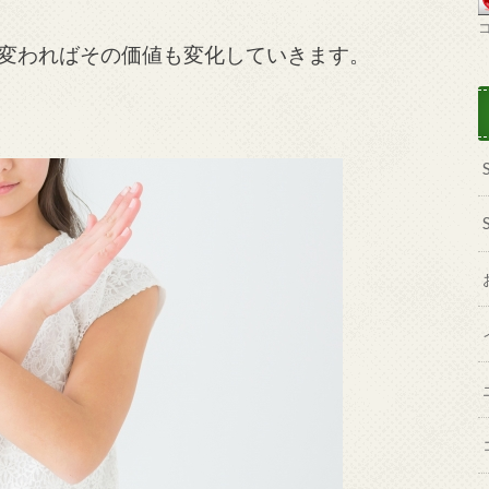
変わればその価値も変化していきます。