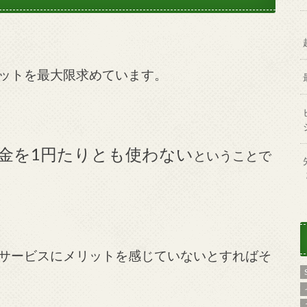
ットを最大限求めています。
金を1円たりとも使わない
ということで
サービスにメリットを感じていないとすればそ