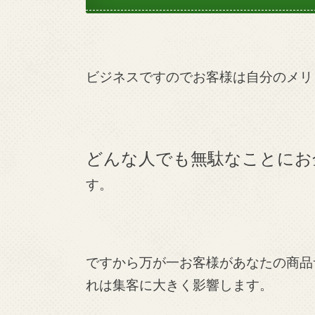
ビジネスですのでお客様は自分のメリ
どんな人でも無駄なことにお
す。
ですから万が一お客様があなたの商品
れは集客に大きく影響します。