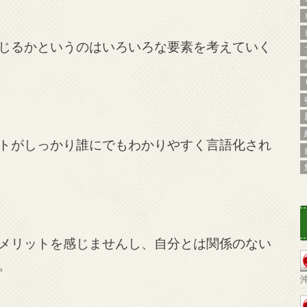
じるかというのはいろいろな要素を考えていく
トがしっかり誰にでもわかりやすく言語化され
メリットを感じませんし、自分とは関係のない
。