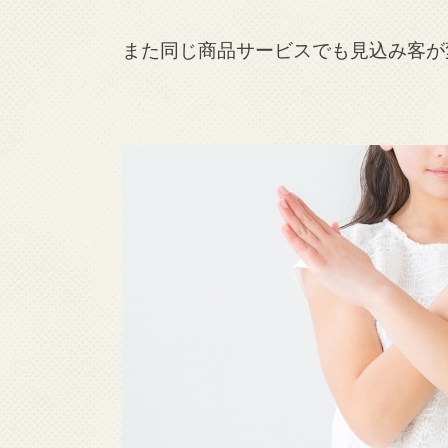
また同じ商品サービスでも見込み客が