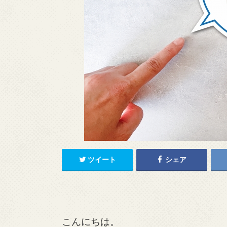
ツイート
シェア
こんにちは。