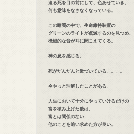
迫る死を目の前にして、色あせていき、
何も意味をなさなくなっている。
この暗闇の中で、生命維持装置の
グリーンのライトが点滅するのを見つめ、
機械的な音が耳に聞こえてくる。
神の息を感じる。
死がだんだんと近づいている。。。。
今やっと理解したことがある。
人生において十分にやっていけるだけの
富を積み上げた後は、
富とは関係のない
他のことを追い求めた方が良い。