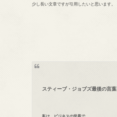
少し長い文章ですが引用したいと思います。
スティーブ・ジョブズ最後の言葉
私は、ビジネスの世界で、