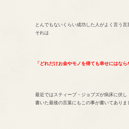
とんでもないくらい成功した人がよく言う言
それは
「どれだけお金やモノを得ても幸せにはなら
最近ではスティーブ・ジョブズが病床に伏し
書いた最後の言葉にもこの事が書いてありま