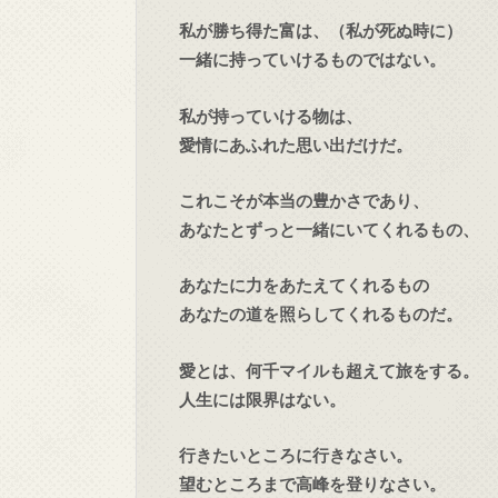
私が勝ち得た富は、（私が死ぬ時に）
一緒に持っていけるものではない。
私が持っていける物は、
愛情にあふれた思い出だけだ。
これこそが本当の豊かさであり、
あなたとずっと一緒にいてくれるもの、
あなたに力をあたえてくれるもの
あなたの道を照らしてくれるものだ。
愛とは、何千マイルも超えて旅をする。
人生には限界はない。
行きたいところに行きなさい。
望むところまで高峰を登りなさい。