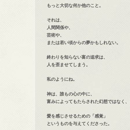
もっと大切な何か他のこと。
それは、
人間関係や、
芸術や、
または若い頃からの夢かもしれない。
終わりを知らない富の追求は、
人を歪ませてしまう。
私のようにね。
神は、誰もの心の中に、
富みによってもたらされた幻想ではなく、
愛を感じさせるための「感覚」
というものを与えてくださった。