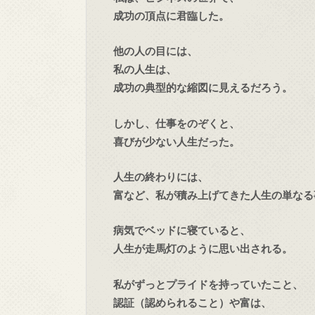
成功の頂点に君臨した。
他の人の目には、
私の人生は、
成功の典型的な縮図に見えるだろう。
しかし、仕事をのぞくと、
喜びが少ない人生だった。
人生の終わりには、
富など、私が積み上げてきた人生の単なる
病気でベッドに寝ていると、
人生が走馬灯のように思い出される。
私がずっとプライドを持っていたこと、
認証（認められること）や富は、