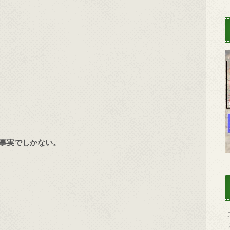
事実でしかない。