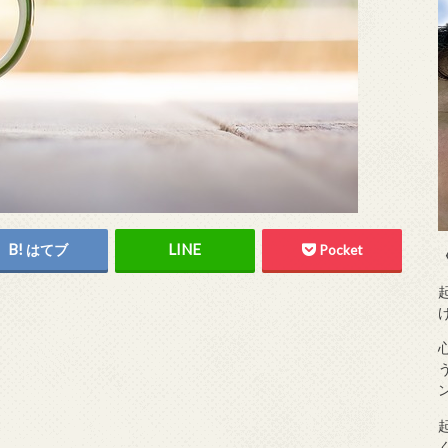
はてブ
Pocket