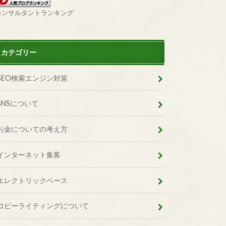
コンサルタントランキング
カテゴリー
SEO検索エンジン対策
SNSについて
お金についての考え方
インターネット集客
エレクトリックベース
コピーライティングについて