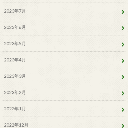
2023年7月
2023年6月
2023年5月
2023年4月
2023年3月
2023年2月
2023年1月
2022年12月