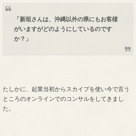
「新垣さんは、沖縄以外の県にもお客様
がいますがどのようにしているのです
か？」
たしかに、起業当初からスカイプを使い今で言う
ところのオンラインでのコンサルをしてきまし
た。