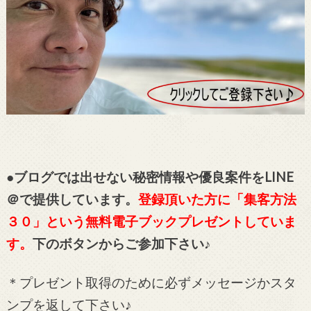
●ブログでは出せない秘密情報や優良案件をLINE
＠で提供しています。
登録頂いた方に「集客方法
３０」という無料電子ブックプレゼントしていま
す。
下のボタンからご参加下さい♪
＊プレゼント取得のために必ずメッセージかスタ
ンプを返して下さい♪