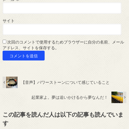
サイト
次回のコメントで使用するためブラウザーに自分の名前、メール
アドレス、サイトを保存する。
【音声】パワーストーンについて感じていること
起業家よ。夢は追いかけるから夢なんだ！
この記事を読んだ人は以下の記事も読んでいま
す