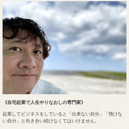
《自宅起業で人生やりなおしの専門家》
起業してビジネスをしていると「出来ない自分」「情けな
い自分」と向き合い続けなくてはいけません。