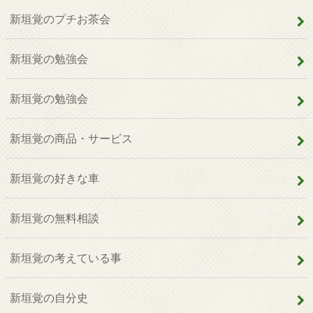
新垣覚のプチお茶会
新垣覚の勉強会
新垣覚の勉強会
新垣覚の商品・サービス
新垣覚の好きな車
新垣覚の無料相談
新垣覚の考えている事
新垣覚の自分史