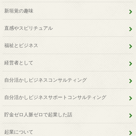
新垣覚の趣味
直感やスピリチュアル
福祉とビジネス
経営者として
自分活かしビジネスコンサルティング
自分活かしビジネスサポートコンサルティング
貯金ゼロ人脈ゼロで起業した話
起業について