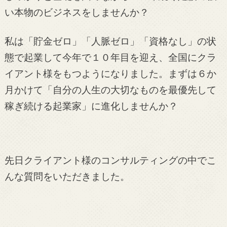
い本物のビジネスをしませんか？
私は「貯金ゼロ」「人脈ゼロ」「資格なし」の状
態で起業して今年で１０年目を迎え、全国にクラ
イアント様をもつようになりました。まずは６か
月かけて「自分の人生の大切なものを最優先して
稼ぎ続ける起業家」に進化しませんか？
先日クライアント様のコンサルティングの中でこ
んな質問をいただきました。