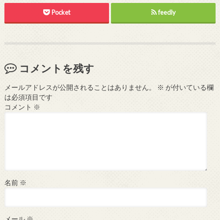
Pocket
feedly
コメントを残す
メールアドレスが公開されることはありません。
※
が付いている欄
は必須項目です
コメント
※
名前
※
メール
※