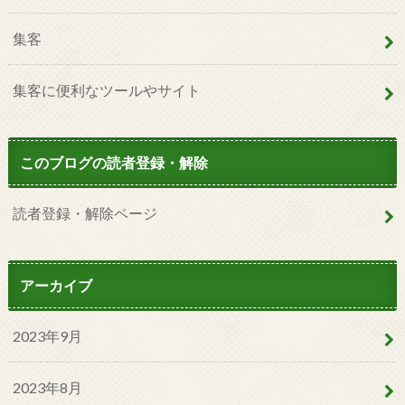
集客
集客に便利なツールやサイト
このブログの読者登録・解除
読者登録・解除ページ
アーカイブ
2023年9月
2023年8月