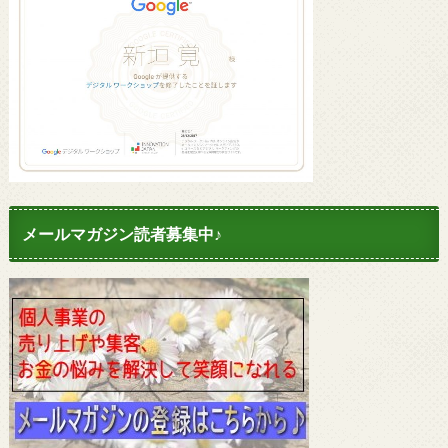
メールマガジン読者募集中♪