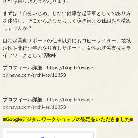
それを乗り越え今があります。
まずは「自分いじめ」しない健康な起業家としてのあり方
を体得し、そこからあなたらしく稼ぎ続ける仕組みを構築
しませんか？
自宅起業家サポートの仕事以外にもコピーライター、地域
活性や非行少年のやり直しサポート、女性の就労支援もラ
イフワークとして活動中
プロフィール詳細：https://blog.infowave-
okinawa.com/archives/11353
プロフィール詳細
：
https://blog.infowave-
okinawa.com/archives/11353
■Googleデジタルワークショップの
認定をいただきました■