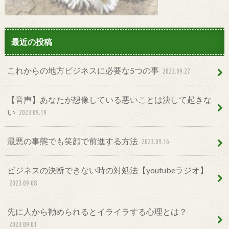
最近の投稿
これからの地方ビジネスに必要な5つの事
2023.09.27
【音声】あなたが想像している悪いことは決して起きな
い
2023.09.19
最悪の事態でも笑顔で前進する方法
2023.09.16
ビジネスの決断できない時の対処法【youtubeラジオ】
2023.09.08
先に人から勧められるとイライラする心理とは？
2023.09.01