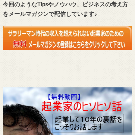
今回のようなTipsやノウハウ、ビジネスの考え方
をメールマガジンで配信しています♪