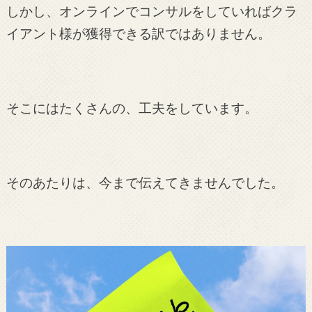
しかし、オンラインでコンサルをしていればクラ
イアント様が獲得できる訳ではありません。
そこにはたくさんの、工夫をしています。
そのあたりは、今まで伝えてきませんでした。