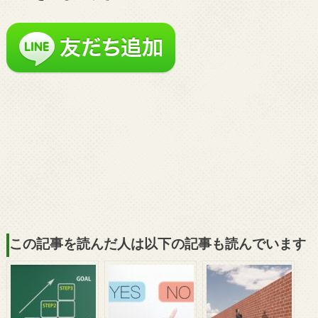
この記事を読んだ人は以下の記事も読んでいます