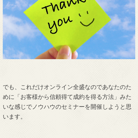
でも、これだけオンライン全盛なのであなたのた
めに「お客様から信頼得て成約を得る方法」みた
いな感じでノウハウのセミナーを開催しようと思
います。