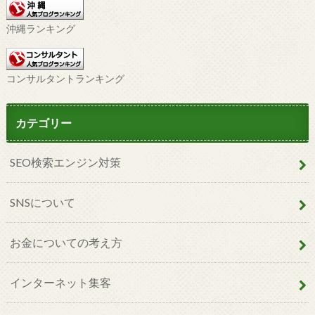
沖縄ランキング
コンサルタントランキング
カテゴリー
SEO検索エンジン対策
SNSについて
お金についての考え方
インターネット集客