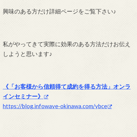
興味のある方だけ詳細ページをご覧下さい♪
私がやってきて実際に効果のある方法だけお伝え
しようと思います♪
《「お客様から信頼得て成約を得る方法」オンラ
インセミナー》
https://blog.infowave-okinawa.com/ybce