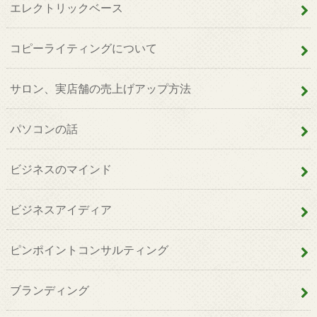
エレクトリックベース
コピーライティングについて
サロン、実店舗の売上げアップ方法
パソコンの話
ビジネスのマインド
ビジネスアイディア
ピンポイントコンサルティング
ブランディング