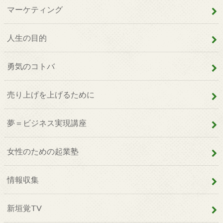
マーケティング
人生の目的
勇気のコトバ
売り上げを上げるために
夢＝ビジネス実現講座
女性のための起業塾
情報収集
新垣覚TV