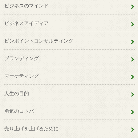
ビジネスのマインド
ビジネスアイディア
ピンポイントコンサルティング
ブランディング
マーケティング
人生の目的
勇気のコトバ
売り上げを上げるために