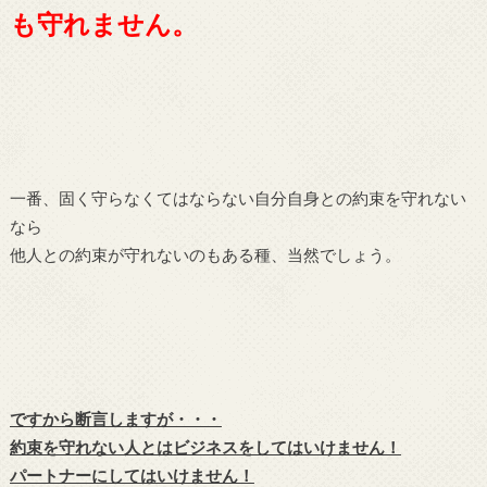
も守れません。
一番、固く守らなくてはならない自分自身との約束を守れない
なら
他人との約束が守れないのもある種、当然でしょう。
ですから断言しますが・・・
約束を守れない人とはビジネスをしてはいけません！
パートナーにしてはいけません！