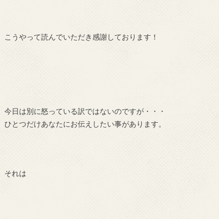
こうやって読んでいただき感謝しております！
今日は別に怒っている訳ではないのですが・・・
ひとつだけあなたにお伝えしたい事があります。
それは