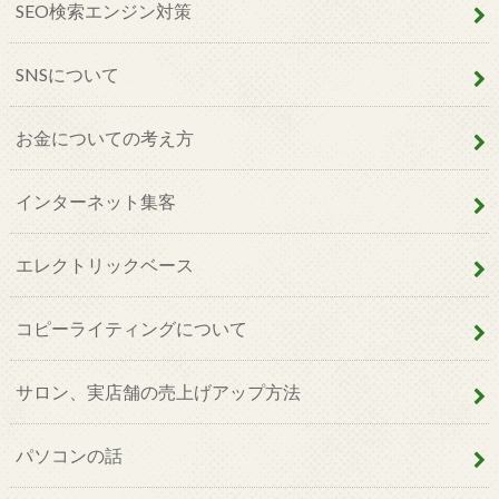
SEO検索エンジン対策
SNSについて
お金についての考え方
インターネット集客
エレクトリックベース
コピーライティングについて
サロン、実店舗の売上げアップ方法
パソコンの話