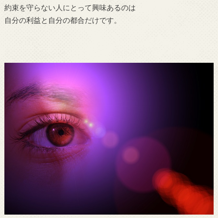
約束を守らない人にとって興味あるのは
自分の利益と自分の都合だけです。