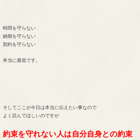
時間を守らない
納期を守らない
契約を守らない
本当に最低です。
そしてここが今日は本当に伝えたい事なので
よく読んでほしいのですが
約束を守れない人は自分自身との約束