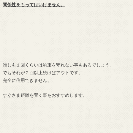
関係性をもってはいけません。
誰しも１回くらいは約束を守れない事もあるでしょう。
でもそれが２回以上続けばアウトです。
完全に信用できません。
すぐさま距離を置く事をおすすめします。