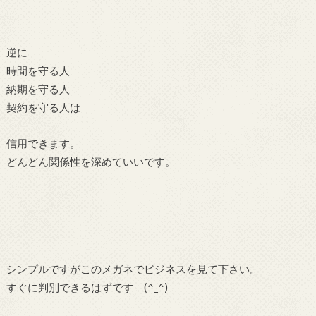
逆に
時間を守る人
納期を守る人
契約を守る人は
信用できます。
どんどん関係性を深めていいです。
シンプルですがこのメガネでビジネスを見て下さい。
すぐに判別できるはずです (^_^)