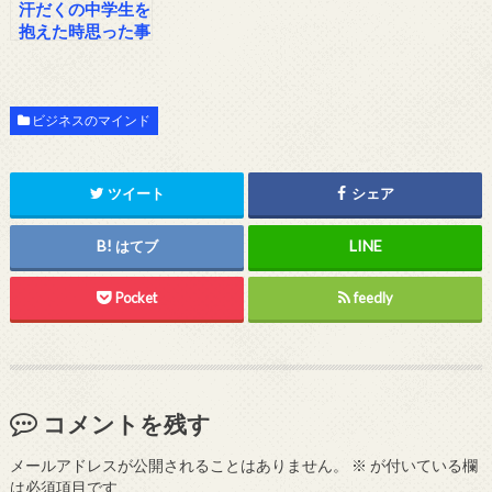
汗だくの中学生を
抱えた時思った事
ビジネスのマインド
ツイート
シェア
はてブ
Pocket
feedly
コメントを残す
メールアドレスが公開されることはありません。
※
が付いている欄
は必須項目です