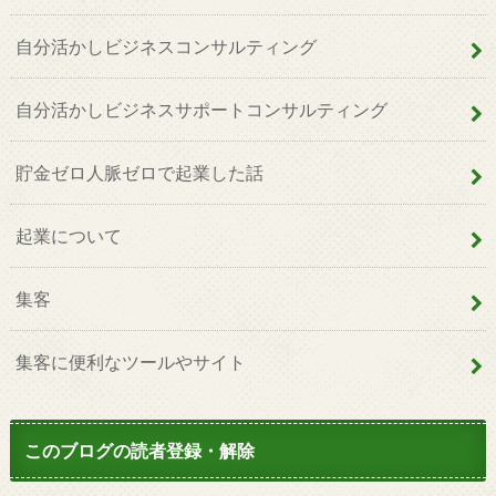
自分活かしビジネスコンサルティング
自分活かしビジネスサポートコンサルティング
貯金ゼロ人脈ゼロで起業した話
起業について
集客
集客に便利なツールやサイト
このブログの読者登録・解除