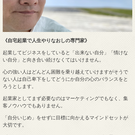
《自宅起業で人生やりなおしの専門家》
起業してビジネスをしていると「出来ない自分」「情けな
い自分」と向き合い続けなくてはいけません。
心の強い人はどんどん困難を乗り越えていけますがそうで
ない人は自己卑下をしてどうにか自分の心のバランスをと
ろうとします。
起業家としてまず必要なのはマーケティングでもなく、集
客ノウハウでもありません。
「自分いじめ」をせずに目標に向かえるマインドセットが
大切です。