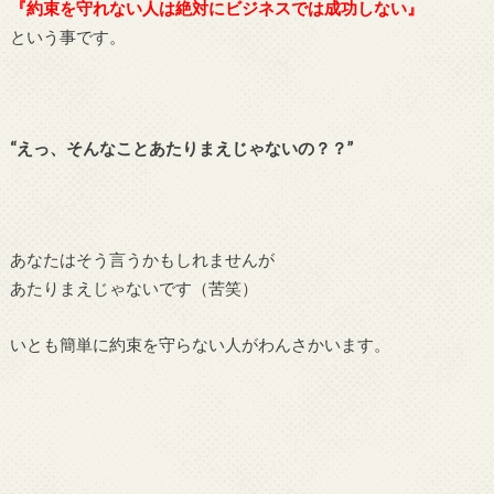
『約束を守れない人は絶対にビジネスでは成功しない』
という事です。
“えっ、そんなことあたりまえじゃないの？？”
あなたはそう言うかもしれませんが
あたりまえじゃないです（苦笑）
いとも簡単に約束を守らない人がわんさかいます。