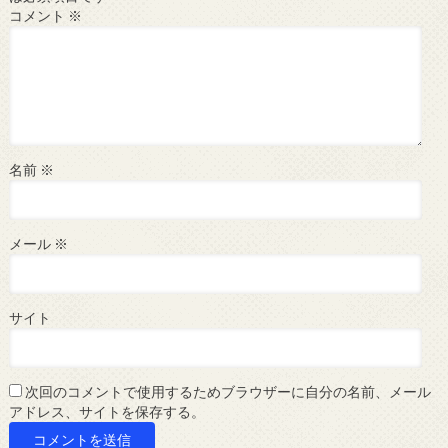
コメント
※
名前
※
メール
※
サイト
次回のコメントで使用するためブラウザーに自分の名前、メール
アドレス、サイトを保存する。