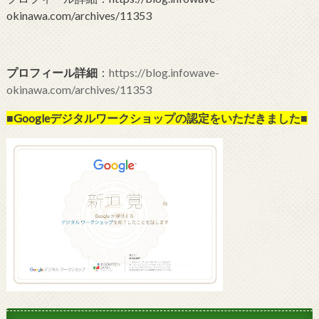
okinawa.com/archives/11353
プロフィール詳細
：
https://blog.infowave-
okinawa.com/archives/11353
■Googleデジタルワークショップの
認定をいただきました■