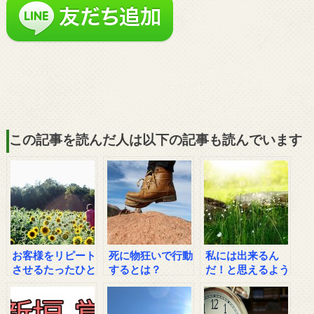
この記事を読んだ人は以下の記事も読んでいます
お客様をリピート
死に物狂いで行動
私には出来るん
させるたったひと
するとは？
だ！と思えるよう
つの方法
になるシンプルな
方法