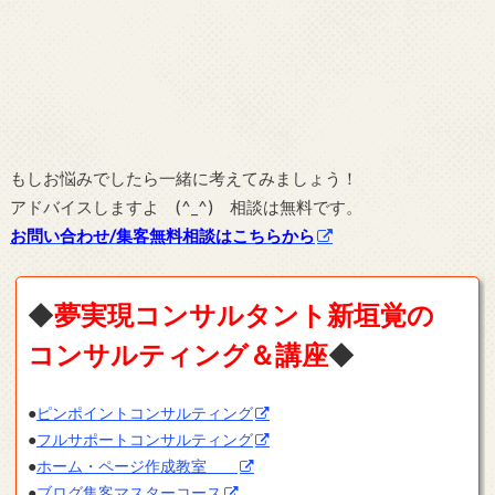
もしお悩みでしたら一緒に考えてみましょう！
アドバイスしますよ (^_^) 相談は無料です。
お問い合わせ/集客無料相談はこちらから
◆
夢実現コンサルタント新垣覚の
コンサルティング＆講座
◆
●
ピンポイントコンサルティング
●
フルサポートコンサルティング
●
ホーム・ページ作成教室
●
ブログ集客マスターコース