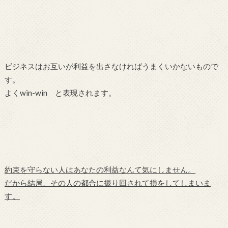
ビジネスはお互いが利益を出さなければうまくいかないもので
す。
よくwin-win と表現されます。
約束を守らない人はあなたの利益なんて気にしません。
だから結局、その人の都合に振り回されて損をしてしまいま
す。