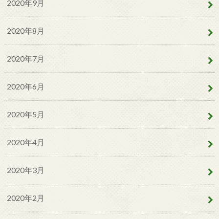
2020年9月
2020年8月
2020年7月
2020年6月
2020年5月
2020年4月
2020年3月
2020年2月