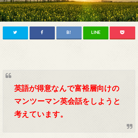
英語が得意なんで富裕層向けの
マンツーマン英会話をしようと
考えています。