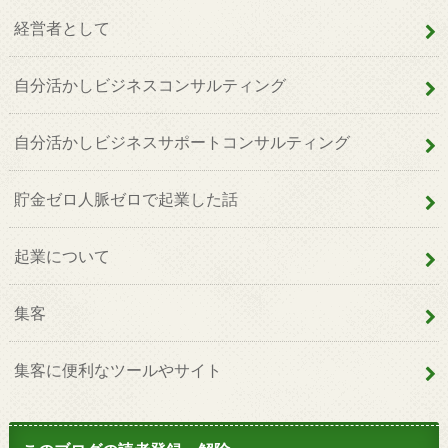
経営者として
自分活かしビジネスコンサルティング
自分活かしビジネスサポートコンサルティング
貯金ゼロ人脈ゼロで起業した話
起業について
集客
集客に便利なツールやサイト