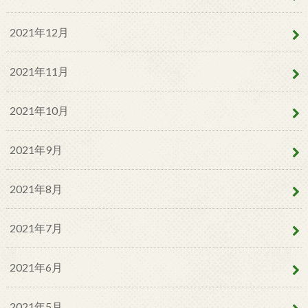
2021年12月
2021年11月
2021年10月
2021年9月
2021年8月
2021年7月
2021年6月
2021年5月