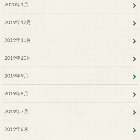
2020年1月
2019年12月
2019年11月
2019年10月
2019年9月
2019年8月
2019年7月
2019年6月