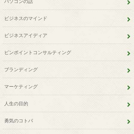
パソコンの話
ビジネスのマインド
ビジネスアイディア
ピンポイントコンサルティング
ブランディング
マーケティング
人生の目的
勇気のコトバ