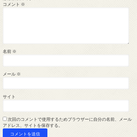
コメント
※
名前
※
メール
※
サイト
次回のコメントで使用するためブラウザーに自分の名前、メール
アドレス、サイトを保存する。