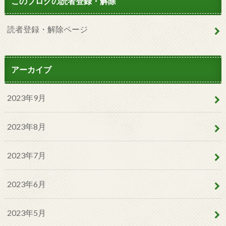
このブログの読者登録・解除
読者登録・解除ページ
アーカイブ
2023年9月
2023年8月
2023年7月
2023年6月
2023年5月