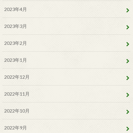
2023年4月
2023年3月
2023年2月
2023年1月
2022年12月
2022年11月
2022年10月
2022年9月