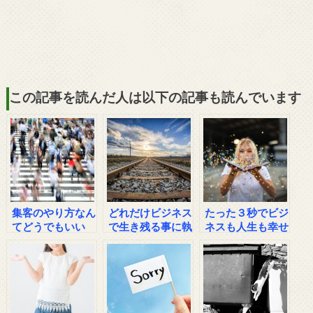
この記事を読んだ人は以下の記事も読んでいます
集客のやり方なん
どれだけビジネス
たった３秒でビジ
てどうでもいい
で生き残る事に執
ネスも人生も幸せ
着できるか？
になれる方法