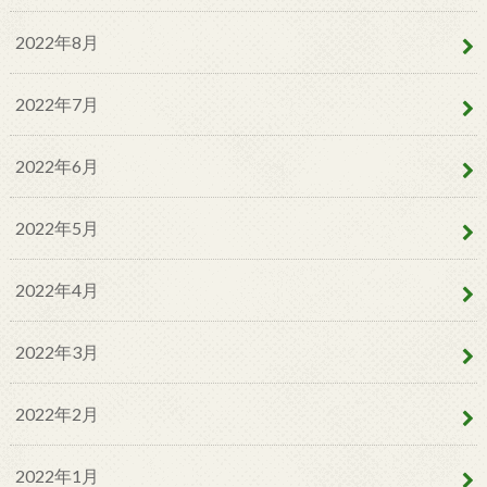
2022年8月
2022年7月
2022年6月
2022年5月
2022年4月
2022年3月
2022年2月
2022年1月