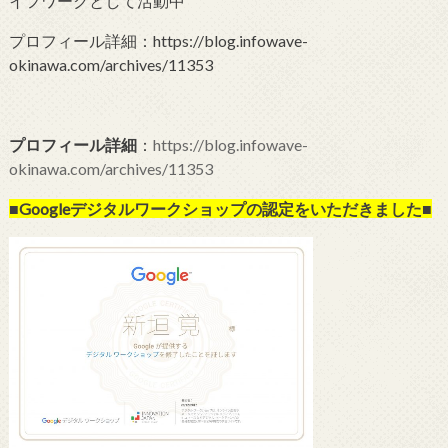
イフワークとして活動中
プロフィール詳細：https://blog.infowave-
okinawa.com/archives/11353
プロフィール詳細
：
https://blog.infowave-
okinawa.com/archives/11353
■Googleデジタルワークショップの
認定をいただきました■