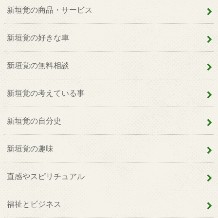
新垣覚の商品・サービス
新垣覚の好きな車
新垣覚の無料相談
新垣覚の考えている事
新垣覚の自分史
新垣覚の趣味
直感やスピリチュアル
福祉とビジネス