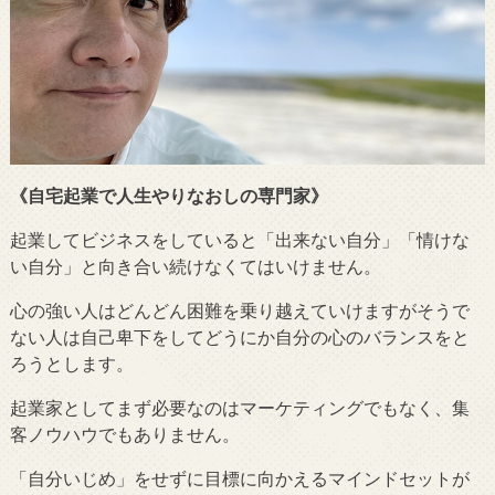
《自宅起業で人生やりなおしの専門家》
起業してビジネスをしていると「出来ない自分」「情けな
い自分」と向き合い続けなくてはいけません。
心の強い人はどんどん困難を乗り越えていけますがそうで
ない人は自己卑下をしてどうにか自分の心のバランスをと
ろうとします。
起業家としてまず必要なのはマーケティングでもなく、集
客ノウハウでもありません。
「自分いじめ」をせずに目標に向かえるマインドセットが