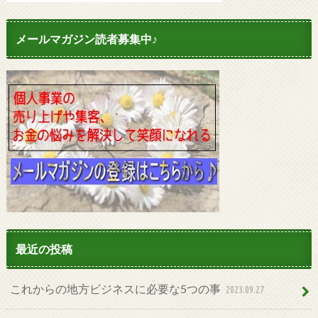
メールマガジン読者募集中♪
最近の投稿
これからの地方ビジネスに必要な5つの事
2023.09.27