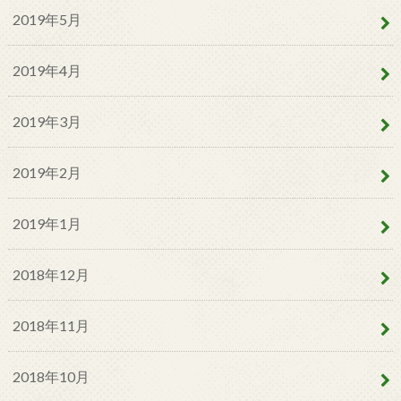
2019年5月
2019年4月
2019年3月
2019年2月
2019年1月
2018年12月
2018年11月
2018年10月