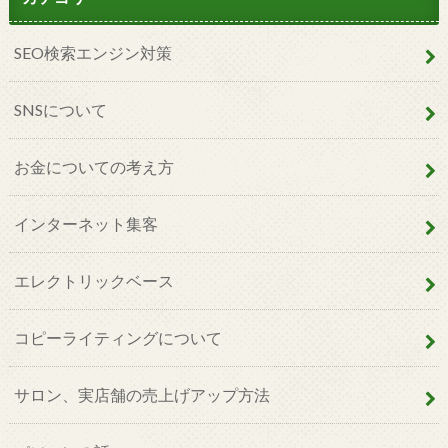
SEO検索エンジン対策
SNSについて
お金についての考え方
インターネット集客
エレクトリックベース
コピーライティングについて
サロン、実店舗の売上げアップ方法