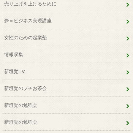
売り上げを上げるために
夢＝ビジネス実現講座
女性のための起業塾
情報収集
新垣覚TV
新垣覚のプチお茶会
新垣覚の勉強会
新垣覚の勉強会