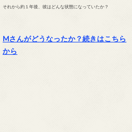
それから約１年後、彼はどんな状態になっていたか？
Mさんがどうなったか？続きはこちら
から