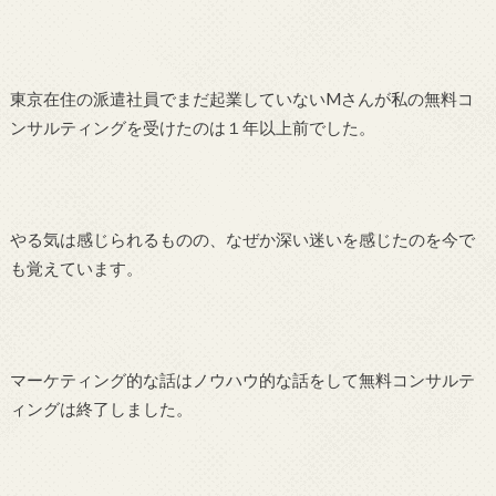
東京在住の派遣社員でまだ起業していないMさんが私の無料コ
ンサルティングを受けたのは１年以上前でした。
やる気は感じられるものの、なぜか深い迷いを感じたのを今で
も覚えています。
マーケティング的な話はノウハウ的な話をして無料コンサルテ
ィングは終了しました。