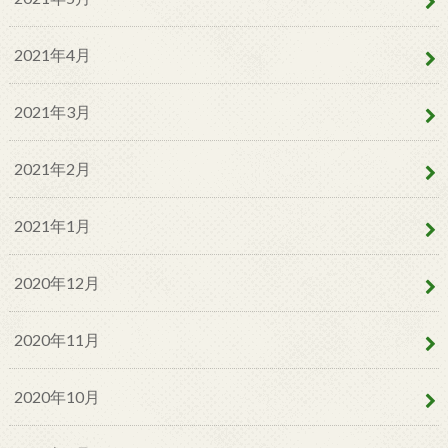
2021年4月
2021年3月
2021年2月
2021年1月
2020年12月
2020年11月
2020年10月