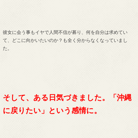
彼女に会う事もイヤで人間不信が募り、何を自分は求めてい
て、どこに向かいたいのか？も全く分からなくなっていまし
た。
そして、ある日気づきました。「沖縄
に戻りたい」という感情に。