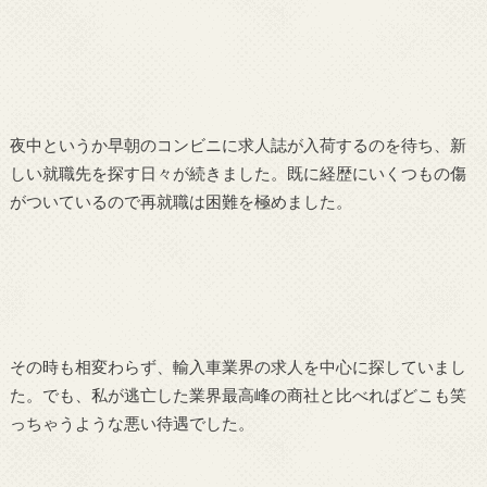
夜中というか早朝のコンビニに求人誌が入荷するのを待ち、新
しい就職先を探す日々が続きました。既に経歴にいくつもの傷
がついているので再就職は困難を極めました。
その時も相変わらず、輸入車業界の求人を中心に探していまし
た。でも、私が逃亡した業界最高峰の商社と比べればどこも笑
っちゃうような悪い待遇でした。