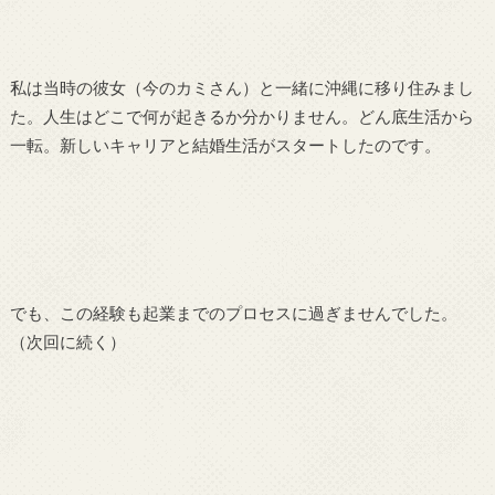
私は当時の彼女（今のカミさん）と一緒に沖縄に移り住みまし
た。人生はどこで何が起きるか分かりません。どん底生活から
一転。新しいキャリアと結婚生活がスタートしたのです。
でも、この経験も起業までのプロセスに過ぎませんでした。
（次回に続く）