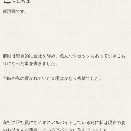
んにちは。
新垣覚です。
前回は突発的に会社を辞め、色んなショックもあって引きこも
りになった事を書きました。
当時の私の置かれていた立場はかなり複雑でした。
商社に正社員になれずにアルバイトしている時に私は現在の妻
のお父さんが所有しているアパートに住んでいました。