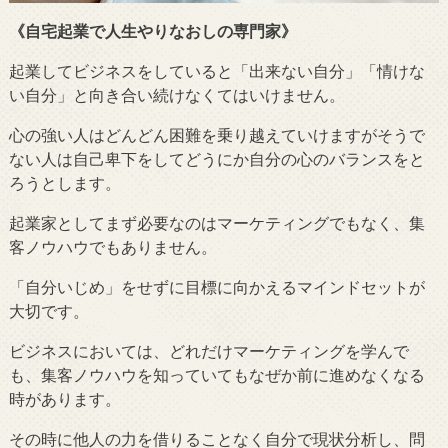
《自宅起業で人生やりなおしの専門家》
起業してビジネスをしていると「出来ない自分」「情けな
い自分」と向き合い続けなくてはいけません。
心の強い人はどんどん困難を乗り越えていけますがそうで
ない人は自己卑下をしてどうにか自分の心のバランスをと
ろうとします。
起業家としてまず必要なのはマーケティングでもなく、集
客ノウハウでもありません。
「自分いじめ」をせずに目標に向かえるマインドセットが
大切です。
ビジネスにおいては、どれだけマーケティングを学んで
も、集客ノウハウを知っていてもなぜか前に進めなくなる
時があります。
その時に他人の力を借りることなく自分で現状分析し、問