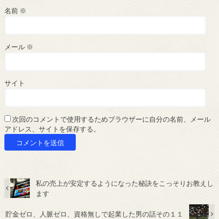
名前
※
メール
※
サイト
次回のコメントで使用するためブラウザーに自分の名前、メール
アドレス、サイトを保存する。
私の売上が安定するようになった秘訣をこっそりお教えし
ます
貯金ゼロ、人脈ゼロ、資格無しで起業した男の話その１１