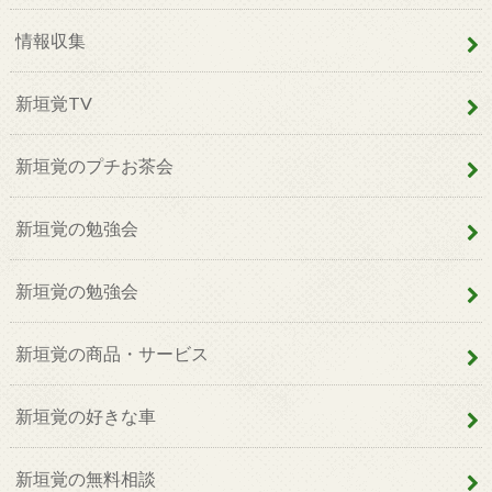
情報収集
新垣覚TV
新垣覚のプチお茶会
新垣覚の勉強会
新垣覚の勉強会
新垣覚の商品・サービス
新垣覚の好きな車
新垣覚の無料相談