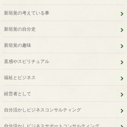
新垣覚の考えている事
新垣覚の自分史
新垣覚の趣味
直感やスピリチュアル
福祉とビジネス
経営者として
自分活かしビジネスコンサルティング
自分活かしビジネスサポートコンサルティング