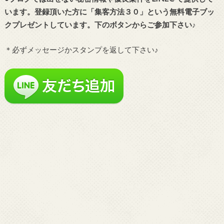
います。登録頂いた方に「集客方法３０」という無料電子ブッ
クプレゼントしています。下のボタンからご参加下さい♪
＊必ずメッセージかスタンプを返して下さい♪