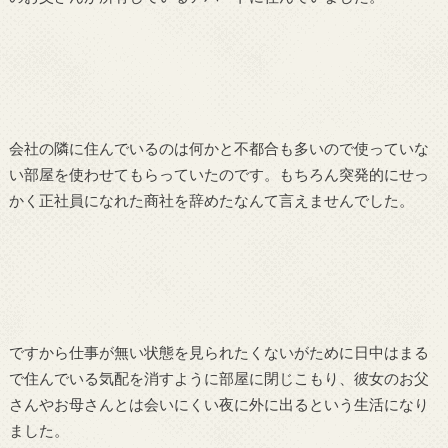
会社の隣に住んでいるのは何かと不都合も多いので使っていな
い部屋を使わせてもらっていたのです。もちろん突発的にせっ
かく正社員になれた商社を辞めたなんて言えませんでした。
ですから仕事が無い状態を見られたくないがために日中はまる
で住んでいる気配を消すように部屋に閉じこもり、彼女のお父
さんやお母さんとは会いにくい夜に外に出るという生活になり
ました。