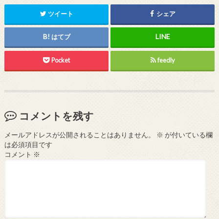
ツイート
シェア
はてブ
Pocket
feedly
コメントを残す
メールアドレスが公開されることはありません。
※
が付いている欄
は必須項目です
コメント
※