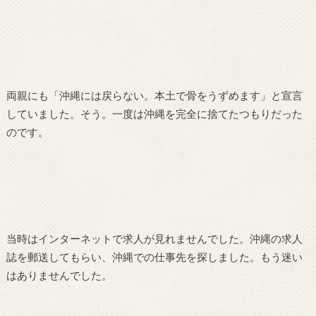
両親にも「沖縄には戻らない。本土で骨をうずめます」と宣言
していました。そう。一度は沖縄を完全に捨てたつもりだった
のです。
当時はインターネットで求人が見れませんでした。沖縄の求人
誌を郵送してもらい、沖縄での仕事先を探しました。もう迷い
はありませんでした。