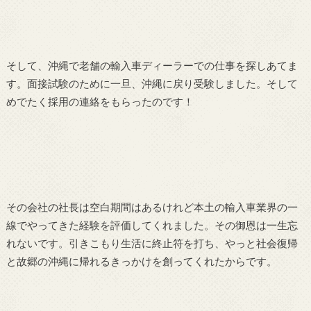
そして、沖縄で老舗の輸入車ディーラーでの仕事を探しあてま
す。面接試験のために一旦、沖縄に戻り受験しました。そして
めでたく採用の連絡をもらったのです！
その会社の社長は空白期間はあるけれど本土の輸入車業界の一
線でやってきた経験を評価してくれました。その御恩は一生忘
れないです。引きこもり生活に終止符を打ち、やっと社会復帰
と故郷の沖縄に帰れるきっかけを創ってくれたからです。