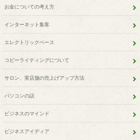
お金についての考え方
インターネット集客
エレクトリックベース
コピーライティングについて
サロン、実店舗の売上げアップ方法
パソコンの話
ビジネスのマインド
ビジネスアイディア