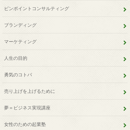
ピンポイントコンサルティング
ブランディング
マーケティング
人生の目的
勇気のコトバ
売り上げを上げるために
夢＝ビジネス実現講座
女性のための起業塾