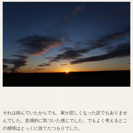
それは病んでいたからでも、家が恋しくなった訳でもありませ
んでした。直感的に気づいた感じでした。でもよく考えるとこ
の感情はとっくに捨てたつもりでした。