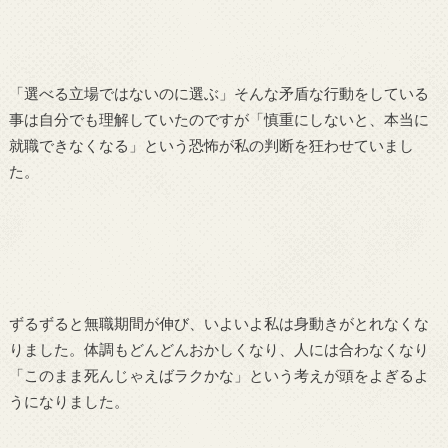
「選べる立場ではないのに選ぶ」そんな矛盾な行動をしている
事は自分でも理解していたのですが「慎重にしないと、本当に
就職できなくなる」という恐怖が私の判断を狂わせていまし
た。
ずるずると無職期間が伸び、いよいよ私は身動きがとれなくな
りました。体調もどんどんおかしくなり、人には合わなくなり
「このまま死んじゃえばラクかな」という考えが頭をよぎるよ
うになりました。