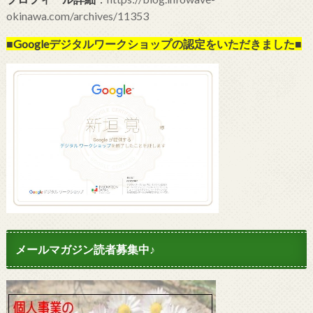
okinawa.com/archives/11353
■Googleデジタルワークショップの
認定をいただきました■
メールマガジン読者募集中♪