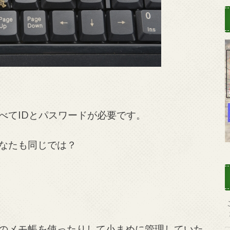
べてIDとパスワードが必要です。
なたも同じでは？
のメモ帳を使ったりして小まめに管理していた