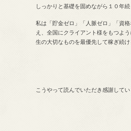
しっかりと基礎を固めながら１０年続
私は「貯金ゼロ」「人脈ゼロ」「資格
え、全国にクライアント様をもつよう
生の大切なものを最優先して稼ぎ続け
こうやって読んでいただき感謝してい