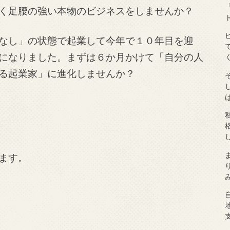
く足腰の強い本物のビジネスをしませんか？
なし」の状態で起業して今年で１０年目を迎
になりました。まずは６か月かけて「自分の人
る起業家」に進化しませんか？
ます。