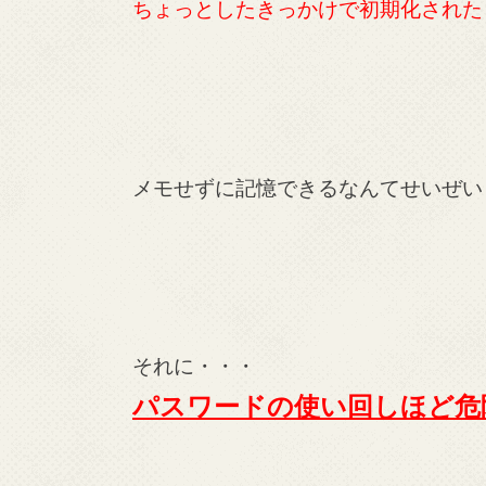
ちょっとしたきっかけで初期化された
メモせずに記憶できるなんてせいぜい
それに・・・
パスワードの使い回しほど危