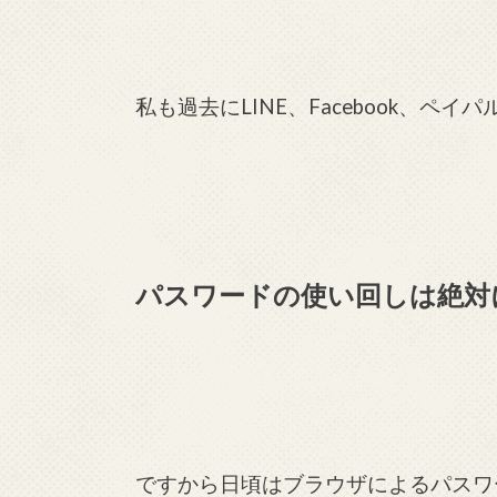
私も過去にLINE、Facebook、ペイ
パスワードの使い回しは絶対
ですから日頃はブラウザによるパスワ