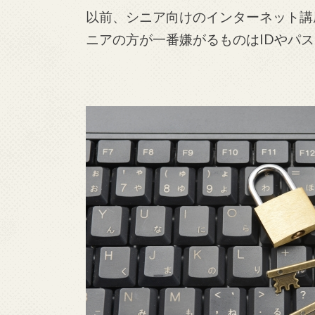
以前、シニア向けのインターネット講
ニアの方が一番嫌がるものはIDやパ