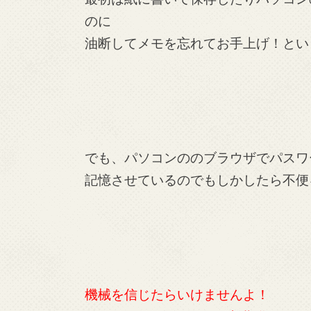
のに
油断してメモを忘れてお手上げ！とい
でも、パソコンののブラウザでパスワ
記憶させているのでもしかしたら不便
機械を信じたらいけませんよ！