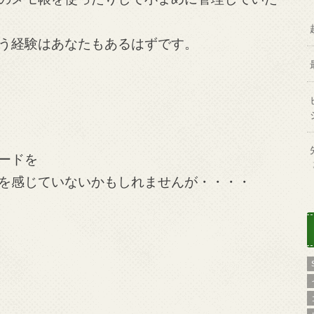
う経験はあなたもあるはずです。
ードを
を感じていないかもしれませんが・・・・