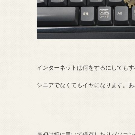
インターネットは何をするにしてもす
シニアでなくてもイヤになります。あ
最初は紙に書いて保存したりパソコン