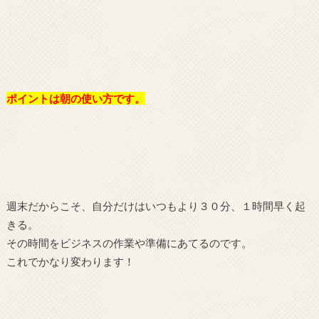
ポイントは朝の使い方です。
週末だからこそ、自分だけはいつもより３０分、１時間早く起
きる。
その時間をビジネスの作業や準備にあてるのです。
これでかなり変わります！