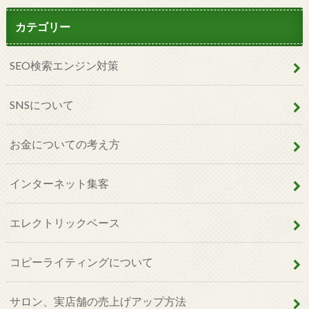
カテゴリー
SEO検索エンジン対策
SNSについて
お金についての考え方
インターネット集客
エレクトリックベース
コピーライティングについて
サロン、実店舗の売上げアップ方法