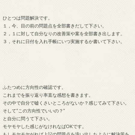
ひとつは問題解決です。
１，今、目の前の問題点を全部書きだして下さい。
２，１に対して自分なりの改善策や案を全部書き出します。
３，それに日付を入れ手帳にいつ実施するか書いて下さい。
ふたつめに方向性の確認です。
これまでを振り返り率直な感想を書きます。
その中で自分で嘘くさいところがないか？感じてみて下さい。
そして“この方向性でいいの？”
と自分に問うて下さい。
モヤモヤした感じがなけれなばOKです。
もしモヤモヤがれば上記の問題点を洗い出したように解決策を