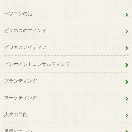
パソコンの話
ビジネスのマインド
ビジネスアイディア
ピンポイントコンサルティング
ブランディング
マーケティング
人生の目的
勇気のコトバ