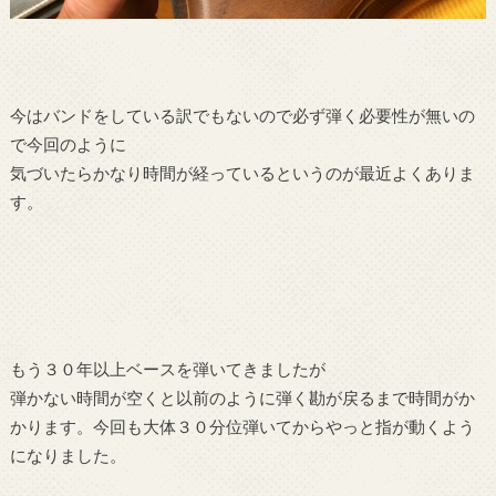
今はバンドをしている訳でもないので必ず弾く必要性が無いの
で今回のように
気づいたらかなり時間が経っているというのが最近よくありま
す。
もう３０年以上ベースを弾いてきましたが
弾かない時間が空くと以前のように弾く勘が戻るまで時間がか
かります。今回も大体３０分位弾いてからやっと指が動くよう
になりました。