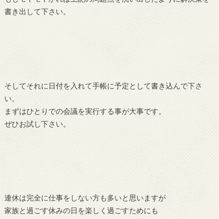
書き出して下さい。
そしてそれに日付を入れて手帳に予定として書き込んで下さ
い。
まずはひとりでの会議を実行する事が大事です。
ぜひお試し下さい。
連休は完全に仕事をしない方も多いと思いますが
家族と過ごす休みの日を楽しく過ごすためにも