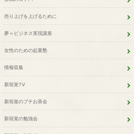
売り上げを上げるために
夢＝ビジネス実現講座
女性のための起業塾
情報収集
新垣覚TV
新垣覚のプチお茶会
新垣覚の勉強会