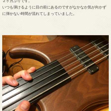
２ヶ月ぶりです。
いつも弾けるように目の前にあるのですがなかなか気が向かず
に弾かない時間が流れてしまっていました。