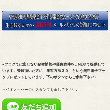
●ブログでは出せない秘密情報や優良案件をLINE＠で提供して
います。登録頂いた方に「集客方法３０」という無料電子ブッ
クプレゼントしています。下のボタンからご参加下さい♪
＊必ずメッセージかスタンプを返して下さい♪