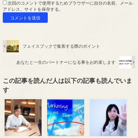
次回のコメントで使用するためブラウザーに自分の名前、メール
アドレス、サイトを保存する。
フェイスブックで集客する際のポイント
あなたと一生のパートナーになる事をお約束します
この記事を読んだ人は以下の記事も読んでいま
す