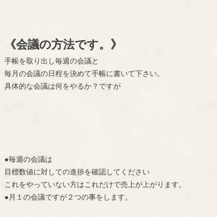
《会議の方法です。》
手帳を取り出し毎週の会議と
毎月の会議の日程を決めて手帳に書いて下さい。
具体的な会議は何をやるか？ですが
●毎週の会議は
目標数値に対しての進捗を確認してください
これをやっていない方はこれだけで売上が上がります。
●月１の会議ですが２つの事をします。