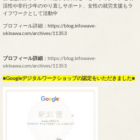
活性や非行少年のやり直しサポート、女性の就労支援もラ
イフワークとして活動中
プロフィール詳細：https://blog.infowave-
okinawa.com/archives/11353
プロフィール詳細
：
https://blog.infowave-
okinawa.com/archives/11353
■Googleデジタルワークショップの
認定をいただきました■