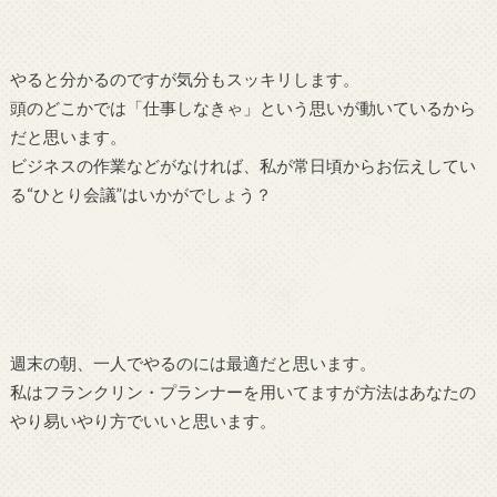
やると分かるのですが気分もスッキリします。
頭のどこかでは「仕事しなきゃ」という思いが動いているから
だと思います。
ビジネスの作業などがなければ、私が常日頃からお伝えしてい
る“ひとり会議”はいかがでしょう？
週末の朝、一人でやるのには最適だと思います。
私はフランクリン・プランナーを用いてますが方法はあなたの
やり易いやり方でいいと思います。