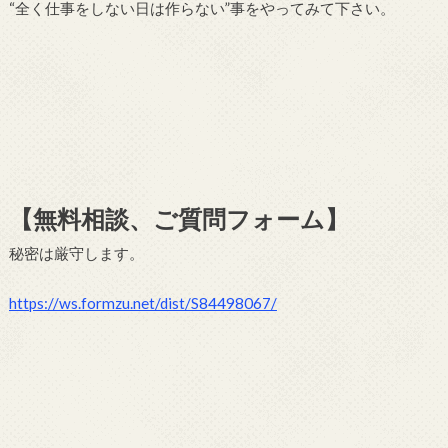
“全く仕事をしない日は作らない”事をやってみて下さい。
【無料相談、ご質問フォーム】
秘密は厳守します。
https://ws.formzu.net/dist/S84498067/