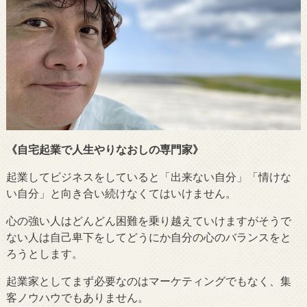
《自宅起業で人生やりなおしの専門家》
起業してビジネスをしていると「出来ない自分」「情けな
い自分」と向き合い続けなくてはいけません。
心の強い人はどんどん困難を乗り越えていけますがそうで
ない人は自己卑下をしてどうにか自分の心のバランスをと
ろうとします。
起業家としてまず必要なのはマーケティングでもなく、集
客ノウハウでもありません。