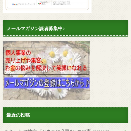
メールマガジン読者募集中♪
最近の投稿