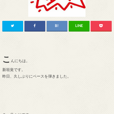
こ
んにちは。
新垣覚です。
昨日、久しぶりにベースを弾きました。