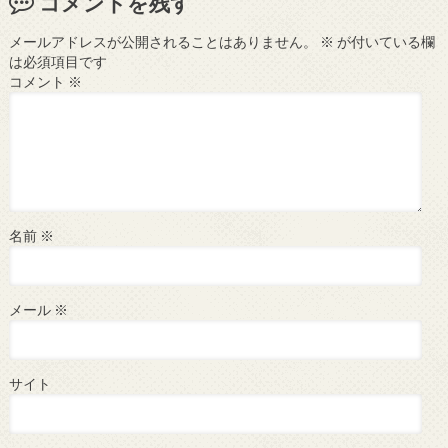
コメントを残す
メールアドレスが公開されることはありません。
※
が付いている欄
は必須項目です
コメント
※
名前
※
メール
※
サイト