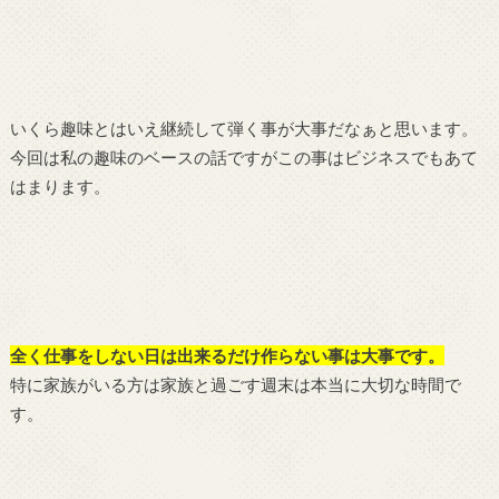
いくら趣味とはいえ継続して弾く事が大事だなぁと思います。
今回は私の趣味のベースの話ですがこの事はビジネスでもあて
はまります。
全く仕事をしない日は出来るだけ作らない事は大事です。
特に家族がいる方は家族と過ごす週末は本当に大切な時間で
す。