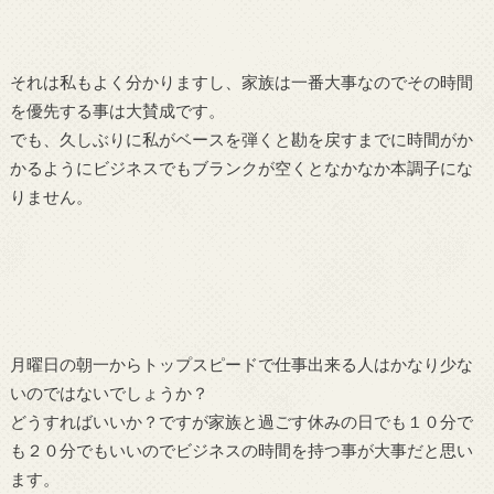
それは私もよく分かりますし、家族は一番大事なのでその時間
を優先する事は大賛成です。
でも、久しぶりに私がベースを弾くと勘を戻すまでに時間がか
かるようにビジネスでもブランクが空くとなかなか本調子にな
りません。
月曜日の朝一からトップスピードで仕事出来る人はかなり少な
いのではないでしょうか？
どうすればいいか？ですが家族と過ごす休みの日でも１０分で
も２０分でもいいのでビジネスの時間を持つ事が大事だと思い
ます。