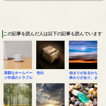
この記事を読んだ人は以下の記事も読んでいます
高額なホームペー
告白
始まりがあるから
ジ作成のトラブル
終わりがあり、ま
の相談
た始まる