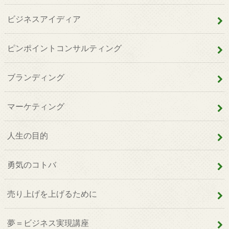
ビジネスアイディア
ピンポイントコンサルティング
ブランディング
マーケティング
人生の目的
勇気のコトバ
売り上げを上げるために
夢＝ビジネス実現講座