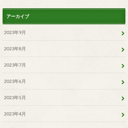
アーカイブ
2023年9月
2023年8月
2023年7月
2023年6月
2023年5月
2023年4月