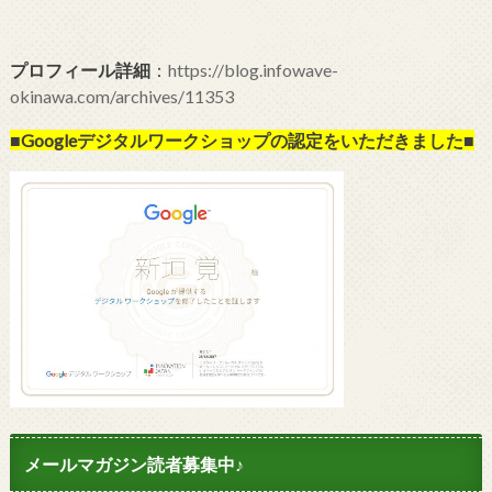
プロフィール詳細
：
https://blog.infowave-
okinawa.com/archives/11353
■Googleデジタルワークショップの
認定をいただきました■
メールマガジン読者募集中♪