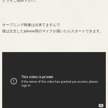
どうそご期待下さい。
オープニング映像は出来てますんで
後は注文したiphone用のマイクが届いたらスタートできます。