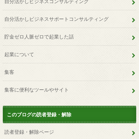
自分活かしビジネスコンサルティング
自分活かしビジネスサポートコンサルティング
貯金ゼロ人脈ゼロで起業した話
起業について
集客
集客に便利なツールやサイト
このブログの読者登録・解除
読者登録・解除ページ