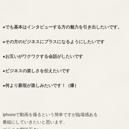
●でも基本はインタビューする方の魅力を引き出したいです。
●その方のビジネスにプラスになるようにしたいです
●お互いがワクワクする会話がしたいです
●ビジネスの楽しさを伝えたいです
●何より新垣が楽しみたいです！（爆）
iphoneで動画を撮るという簡単ですが臨場感ある
番組にしていきたいと思います。