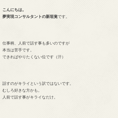
こんにちは。
夢実現コンサルタントの新垣覚
です。
仕事柄、人前で話す事も多いのですが
本当は苦手です。
できればやりたくない位です（汗）
話すのがキライという訳ではないです。
むしろ好きな方かも。
人前で話す事がキライなだけ。