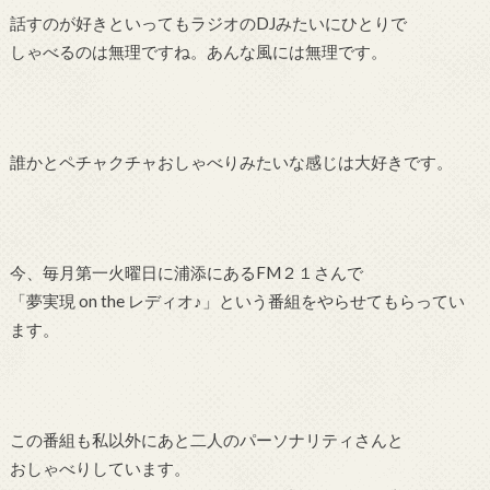
話すのが好きといってもラジオのDJみたいにひとりで
しゃべるのは無理ですね。あんな風には無理です。
誰かとペチャクチャおしゃべりみたいな感じは大好きです。
今、毎月第一火曜日に浦添にあるFM２１さんで
「夢実現 on the レディオ♪」という番組をやらせてもらってい
ます。
この番組も私以外にあと二人のパーソナリティさんと
おしゃべりしています。