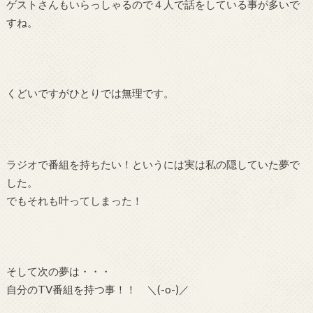
ゲストさんもいらっしゃるので４人で話をしている事が多いで
すね。
くどいですがひとりでは無理です。
ラジオで番組を持ちたい！というには実は私の隠していた夢で
した。
でもそれも叶ってしまった！
そして次の夢は・・・
自分のTV番組を持つ事！！ ＼(-o-)／