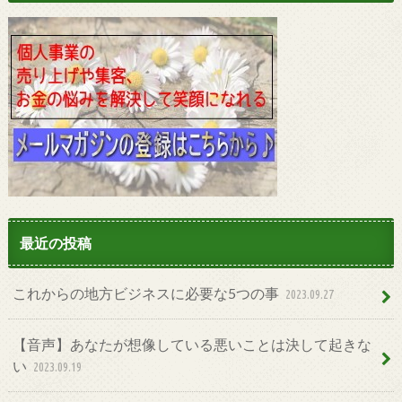
最近の投稿
これからの地方ビジネスに必要な5つの事
2023.09.27
【音声】あなたが想像している悪いことは決して起きな
い
2023.09.19