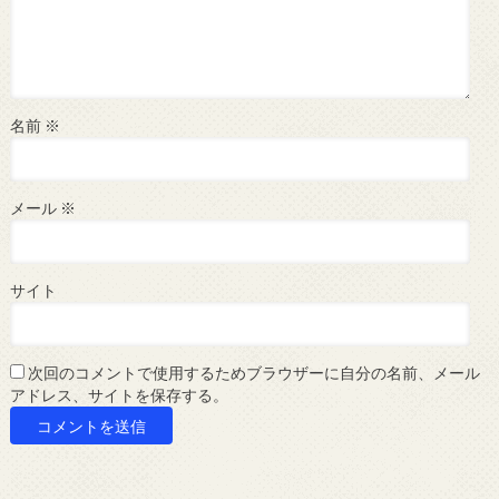
名前
※
メール
※
サイト
次回のコメントで使用するためブラウザーに自分の名前、メール
アドレス、サイトを保存する。