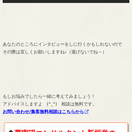
あなたのところにインタビューをしに行くかもしれないので
その際は宜しくお願いしますね♪（逃げないでね～）
もしお悩みでしたら一緒に考えてみましょう！
アドバイスしますよ (^_^) 相談は無料です。
お問い合わせ/集客無料相談はこちらから