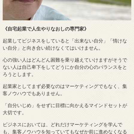
《自宅起業で人生やりなおしの専門家》
起業してビジネスをしていると「出来ない自分」「情けな
い自分」と向き合い続けなくてはいけません。
心の強い人はどんどん困難を乗り越えていけますがそうで
ない人は自己卑下をしてどうにか自分の心のバランスをと
ろうとします。
起業家としてまず必要なのはマーケティングでもなく、集
客ノウハウでもありません。
「自分いじめ」をせずに目標に向かえるマインドセットが
大切です。
ビジネスにおいては、どれだけマーケティングを学んで
も、集客ノウハウを知っていてもなぜか前に進めなくなる