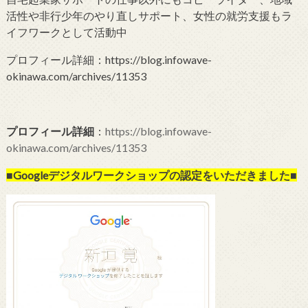
活性や非行少年のやり直しサポート、女性の就労支援もラ
イフワークとして活動中
プロフィール詳細：https://blog.infowave-
okinawa.com/archives/11353
プロフィール詳細
：
https://blog.infowave-
okinawa.com/archives/11353
■Googleデジタルワークショップの
認定をいただきました■