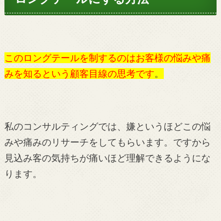
このロングテールを制するのはお客様の悩みや痛
みを知るという顧客目線の思考です
。
私のコンサルティングでは、嫌というほどこの悩
みや痛みのリサーチをしてもらいます。ですから
見込み客の気持ちが痛いほど理解できるようにな
ります。