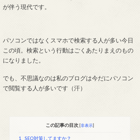
が伴う現代です。
パソコンではなくスマホで検索する人が多い今日
この頃。検索という行動はごくあたりまえのもの
になりました。
でも、不思議なのは私のブログは今だにパソコン
で閲覧する人が多いです（汗）
この記事の目次
[
非表示
]
1
SEO対策してますか？