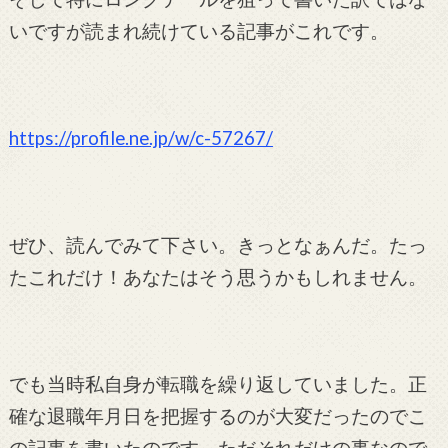
いですが読まれ続けている記事がこれです。
https://profile.ne.jp/w/c-57267/
ぜひ、読んでみて下さい。きっとなぁんだ。
たっ
たこれだけ！
あなたはそう思うかもしれません。
でも当時私自身が転職を繰り返していました。正
確な退職年月日を把握するのが大変だったのでこ