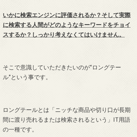
いかに検索エンジンに評価されるか？そして実際
に検索する人間がどのようなキーワードをチョイ
スするか？
しっかり考えなくてはいけません。
そこで意識していただきたいのが“ロングテー
ル”という事です。
ロングテールとは「ニッチな商品や切り口が長期
間に渡り売れるまたは検索されるという」IT用語
の一種です。