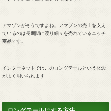
アマゾンがそうですよね。アマゾンの売上を支え
ているのは長期間に渡り細々を売れているニッチ
商品です。
インターネットではこのロングテールという概念
がよく用いられます。
ロングテールにする方法