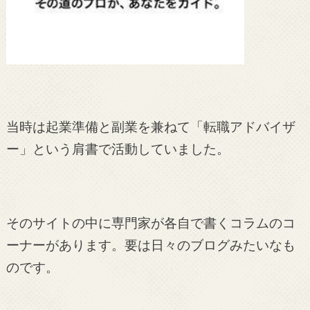
当時は起業準備と副業を兼ねて「転職アドバイザ
ー」という肩書で活動していました。
そのサイトの中に専門家が各自で書くコラムのコ
ーナーがあります。要は日々のブログみたいなも
のです。