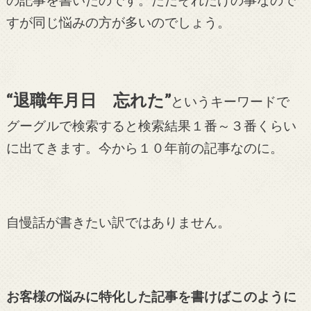
の記事を書いたのです。
ただそれだけの事なので
すが同じ悩みの方が多いのでしょう。
“退職年月日 忘れた”
というキーワードで
グーグルで検索すると検索結果１番～３番くらい
に出てきます。今から１０年前の記事なのに。
自慢話が書きたい訳ではありません。
お客様の悩みに特化した記事を書けばこのように