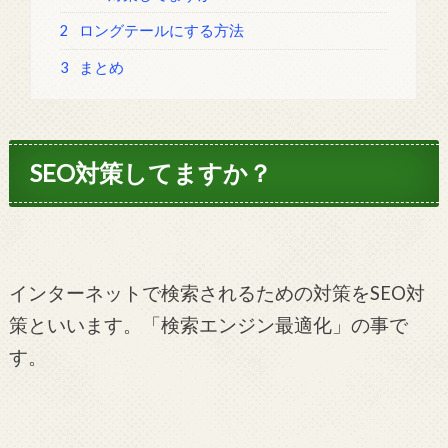
2
ロングテールにする方法
3
まとめ
SEO対策してますか？
インターネットで検索されるための対策をSEO対
策といいます。「検索エンジン最適化」の事で
す。