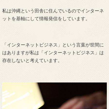
私は沖縄という田舎に住んでいるのでインターネ
ットを基軸にして情報発信をしています。
「インターネットビジネス」という言葉が世間に
はありますが私は「インターネットビジネス」は
存在しないと考えています。