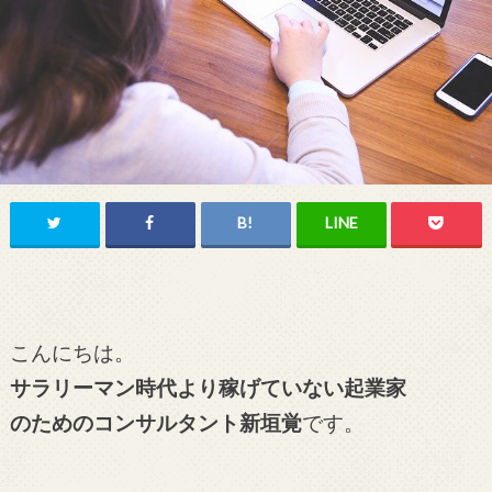
こんにちは。
サラリーマン時代より稼げていない起業家
のためのコンサルタント新垣覚
です。