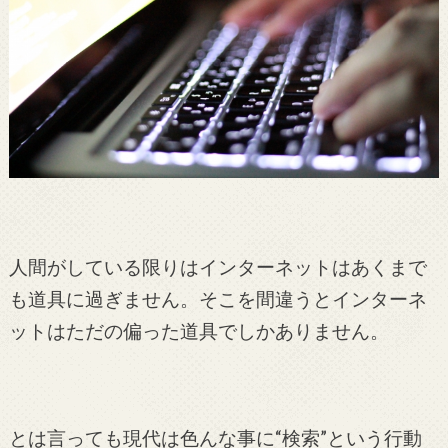
人間がしている限りはインターネットはあくまで
も道具に過ぎません。そこを間違うとインターネ
ットはただの偏った道具でしかありません。
とは言っても現代は色んな事に“検索”という行動