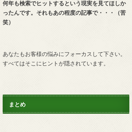
何年も検索でヒットするという現実を見てほしか
ったんです。それもあの程度の記事で・・・（苦
笑）
あなたもお客様の悩みにフォーカスして下さい。
すべてはそこにヒントが隠されています。
まとめ