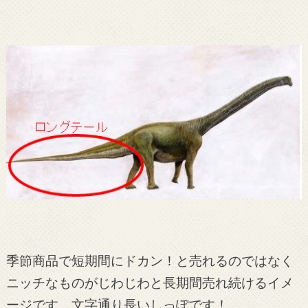
季節商品で短期間にドカン！と売れるのではなく
ニッチなものがじわじわと長期間売れ続けるイメ
ージです。
文字通り長いしっぽです！