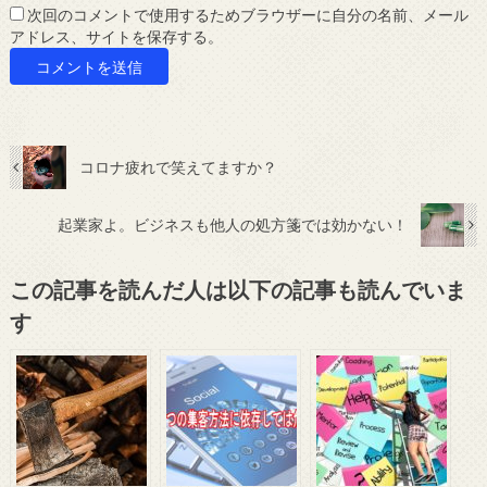
次回のコメントで使用するためブラウザーに自分の名前、メール
アドレス、サイトを保存する。
コロナ疲れで笑えてますか？
起業家よ。ビジネスも他人の処方箋では効かない！
この記事を読んだ人は以下の記事も読んでいま
す