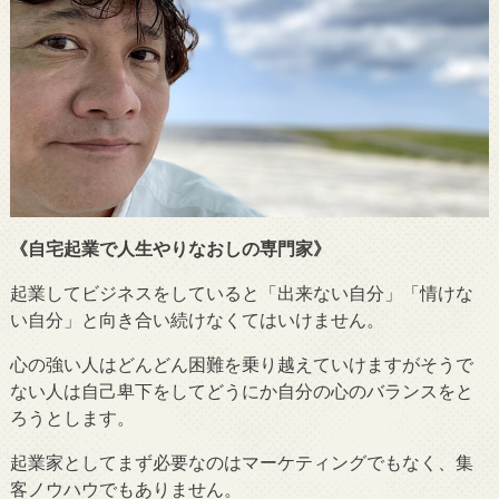
《自宅起業で人生やりなおしの専門家》
起業してビジネスをしていると「出来ない自分」「情けな
い自分」と向き合い続けなくてはいけません。
心の強い人はどんどん困難を乗り越えていけますがそうで
ない人は自己卑下をしてどうにか自分の心のバランスをと
ろうとします。
起業家としてまず必要なのはマーケティングでもなく、集
客ノウハウでもありません。