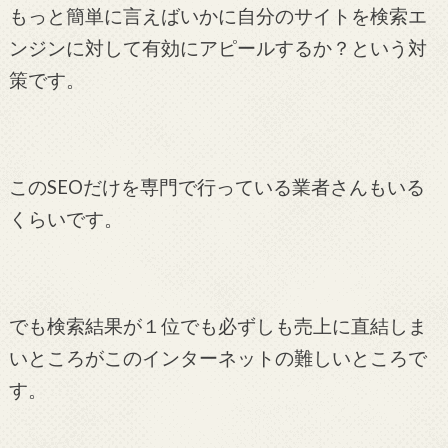
もっと簡単に言えばいかに自分のサイトを検索エ
ンジンに対して有効にアピールするか？という対
策です。
このSEOだけを専門で行っている業者さんもいる
くらいです。
でも検索結果が１位でも必ずしも売上に直結しま
いところがこのインターネットの難しいところで
す。