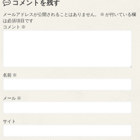
コメントを残す
メールアドレスが公開されることはありません。
※
が付いている欄
は必須項目です
コメント
※
名前
※
メール
※
サイト