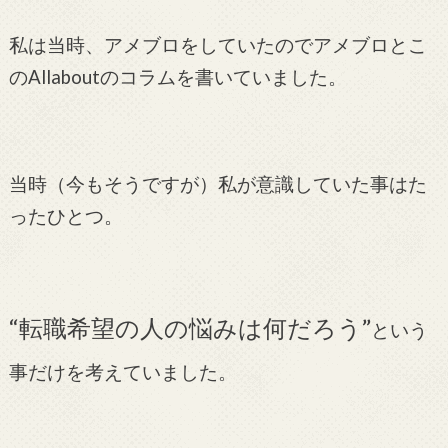
私は当時、アメブロをしていたのでアメブロとこ
のAllaboutのコラムを書いていました。
当時（今もそうですが）私が意識していた事はた
ったひとつ。
“転職希望の人の悩みは何だろう”
という
事だけを考えていました。