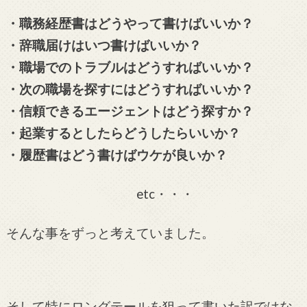
・職務経歴書はどうやって書けばいいか？
・辞職届けはいつ書けばいいか？
・職場でのトラブルはどうすればいいか？
・次の職場を探すにはどうすればいいか？
・信頼できるエージェントはどう探すか？
・起業するとしたらどうしたらいいか？
・履歴書はどう書けばウケが良いか？
etc・・・
そんな事をずっと考えていました。
そして特にロングテールを狙って書いた訳ではな