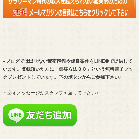
●ブログでは出せない秘密情報や優良案件をLINE＠で提供して
います。登録頂いた方に「集客方法３０」という無料電子ブッ
クプレゼントしています。下のボタンからご参加下さい♪
＊必ずメッセージかスタンプを返して下さい♪