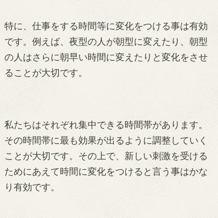
特に、仕事をする時間等に変化をつける事は有効
です。例えば、夜型の人が朝型に変えたり、朝型
の人はさらに朝早い時間に変えたりと変化をさせ
ることが大切です。
私たちはそれぞれ集中できる時間帯があります。
その時間帯に最も効果が出るように調整していく
ことが大切です。その上で、新しい刺激を受ける
ためにあえて時間に変化をつけると言う事はかな
り有効です。