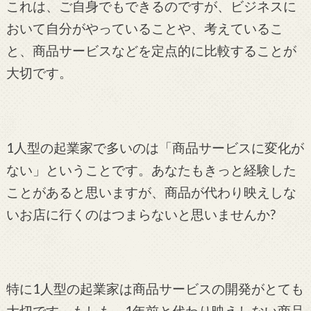
これは、ご自身でもできるのですが、ビジネスに
おいて自分がやっていることや、考えているこ
と、商品サービスなどを定点的に比較することが
大切です。
1人型の起業家で多いのは「商品サービスに変化が
ない」ということです。あなたもきっと経験した
ことがあると思いますが、商品が代わり映えしな
いお店に行くのはつまらないと思いませんか?
特に1人型の起業家は商品サービスの開発がとても
大切です。もしも、1年前と代わり映えしない商品