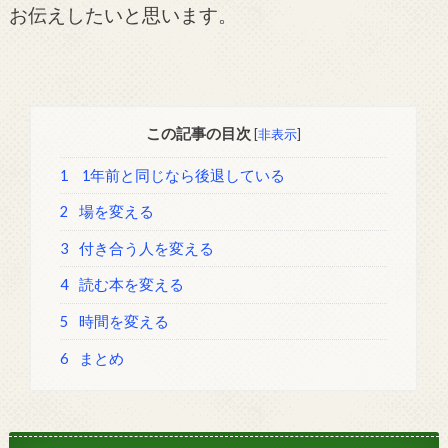
お伝えしたいと思います。
この記事の目次
[
非表示
]
1
1年前と同じなら後退している
2
場を変える
3
付き合う人を変える
4
読む本を変える
5
時間を変える
6
まとめ