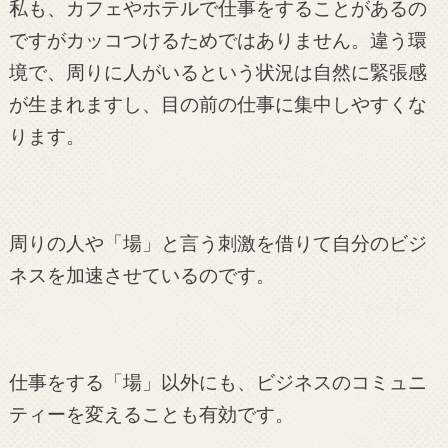
私も、カフェやホテルで仕事をすることがあるの
ですがカッコつけるためではありません。違う環
境で、周りに人がいるという状況は自然に緊張感
が生まれますし、目の前の仕事に集中しやすくな
ります。
周りの人や「場」と言う刺激を借りて自分のビジ
ネスを加速させているのです。
仕事をする「場」以外にも、ビジネスのコミュニ
ティーを変えることも有効です。