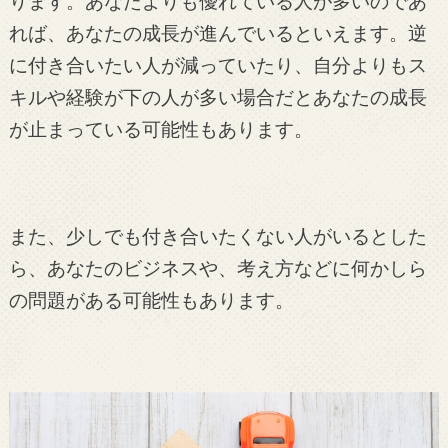
ります。あなたよりも優れている人が多いのであ
れば、あなたの成長が進んでいるといえます。逆
に付き合いたい人が減っていたり、自分よりもス
キルや経験が下の人が多い場合だとあなたの成長
が止まっている可能性もあります。
また、少しでも付き合いたくない人がいるとした
ら、あなたのビジネスや、考え方などに何かしら
の問題がある可能性もあります。