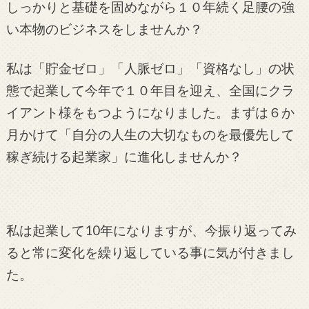
しっかりと基礎を固めながら１０年続く足腰の強
い本物のビジネスをしませんか？
私は「貯金ゼロ」「人脈ゼロ」「資格なし」の状
態で起業して今年で１０年目を迎え、全国にクラ
イアント様をもつようになりました。まずは６か
月かけて「自分の人生の大切なものを最優先して
稼ぎ続ける起業家」に進化しませんか？
私は起業して10年になりますが、今振り返ってみ
ると常に変化を繰り返している事に気が付きまし
た。