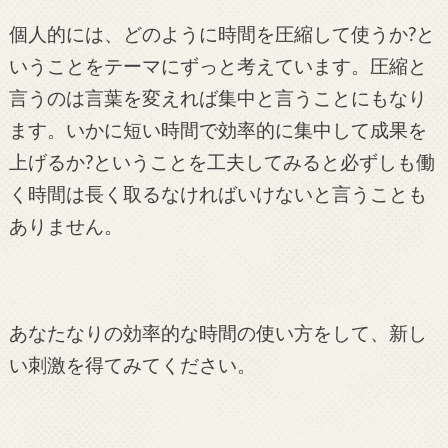
個人的には、どのように時間を圧縮して使うか?と
いうことをテーマにずっと考えています。圧縮と
言うのは言葉を変えれば集中と言うことにもなり
ます。いかに短い時間で効率的に集中して成果を
上げるか?ということを工夫してみると必ずしも働
く時間は長く取るなければいけないと言うことも
ありません。
あなたなりの効率的な時間の使い方をして、新し
い刺激を得てみてください。