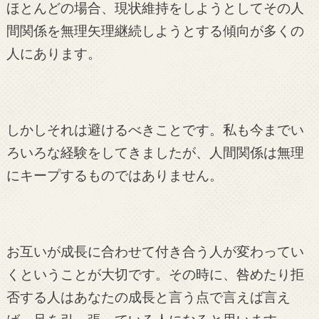
ほとんどの場合、現状維持をしようとしてその人
間関係を無理矢理継続しようとする傾向が多くの
人にあります。
しかしそれは避けるべきことです。私も今までい
ろいろな経験をしてきましたが、人間関係は無理
にキープするものではありません。
お互いが成長に合わせて付き合う人が変わってい
くということが大切です。その時に、咎めたり拒
否する人はあなたの成長と言う点で言えば言え