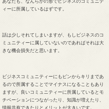
あなたも、なんらかの形でビジネスのコミュニテ
ィーに所属しているはずです。
話は少しそれてしまいますが、もしビジネスのコ
ミュニティーに属していないのであればそれは大
きな機会損失だと思います。
ビジネスコミュニティーにもピンからキリまであ
るので所属することでマイナスになることもあり
ますが、良いコミュニティーに所属しているとモ
チベーションにつながったり、知識が増えたり、
情報共有できたりとメリットが大きいです。