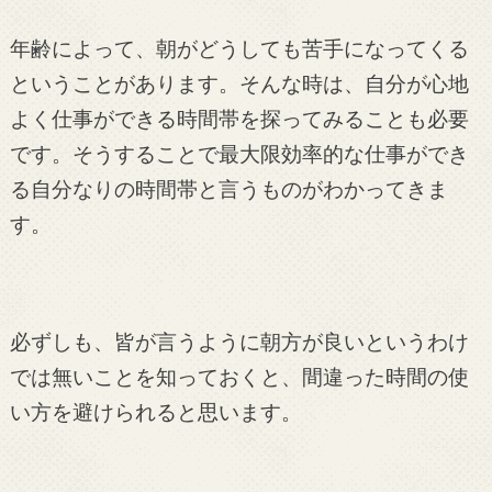
年齢によって、朝がどうしても苦手になってくる
ということがあります。そんな時は、自分が心地
よく仕事ができる時間帯を探ってみることも必要
です。そうすることで最大限効率的な仕事ができ
る自分なりの時間帯と言うものがわかってきま
す。
必ずしも、皆が言うように朝方が良いというわけ
では無いことを知っておくと、間違った時間の使
い方を避けられると思います。