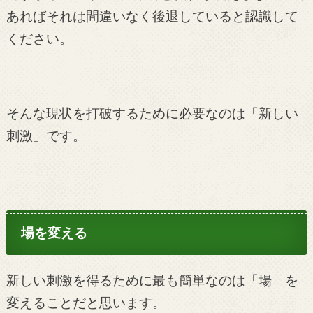
あればそれは間違いなく後退していると認識して
ください。
そんな現状を打破するために必要なのは「新しい
刺激」です。
場を変える
新しい刺激を得るために最も簡単なのは「場」を
変えることだと思います。