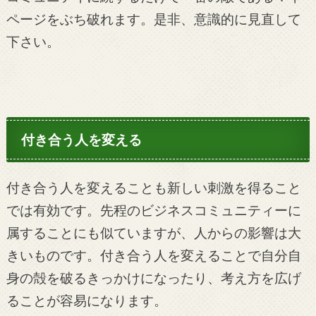
ページをぶち破れます。是非、意識的に見直して
下さい。
付き合う人を変える
付き合う人を変えることも新しい刺激を得ること
では有効です。先程のビジネスコミュニティーに
属することにも似ていますが、人からの影響は大
きいものです。付き合う人を変えることで自分自
身の殻を破るきっかけになったり、考え方を広げ
ることが容易になります。