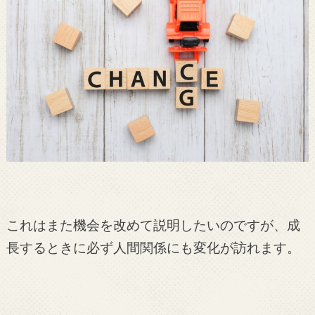
これはまた機会を改めて説明したいのですが、成
長するときに必ず人間関係にも変化が訪れます。