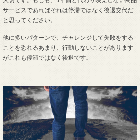
サービスであればそれは停滞ではなく後退交代だ
と思ってください。
他に多いパターンで、チャレンジして失敗をする
ことを恐れるあまり、行動しないことがあります
がこれも停滞ではなく後退です。