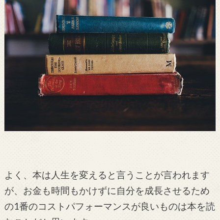
よく、本は人生を変えると言うことが言われます
が、お金も時間もかけずに自分を成長させるため
の1番のコストパフォーマンスが良いものは本を読