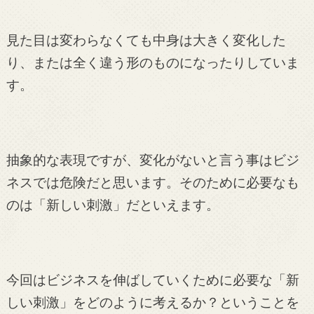
見た目は変わらなくても中身は大きく変化した
り、または全く違う形のものになったりしていま
す。
抽象的な表現ですが、変化がないと言う事はビジ
ネスでは危険だと思います。そのために必要なも
のは「新しい刺激」だといえます。
今回はビジネスを伸ばしていくために必要な「新
しい刺激」をどのように考えるか？ということを