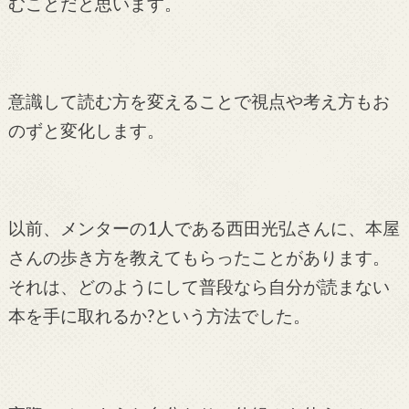
むことだと思います。
意識して読む方を変えることで視点や考え方もお
のずと変化します。
以前、メンターの1人である西田光弘さんに、本屋
さんの歩き方を教えてもらったことがあります。
それは、どのようにして普段なら自分が読まない
本を手に取れるか?という方法でした。