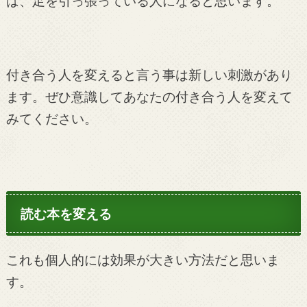
ば、足を引っ張っている人になると思います。
付き合う人を変えると言う事は新しい刺激があり
ます。ぜひ意識してあなたの付き合う人を変えて
みてください。
読む本を変える
これも個人的には効果が大きい方法だと思いま
す。