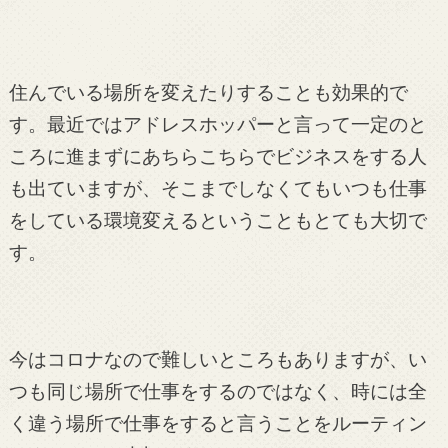
住んでいる場所を変えたりすることも効果的で
す。最近ではアドレスホッパーと言って一定のと
ころに進まずにあちらこちらでビジネスをする人
も出ていますが、そこまでしなくてもいつも仕事
をしている環境変えるということもとても大切で
す。
今はコロナなので難しいところもありますが、い
つも同じ場所で仕事をするのではなく、時には全
く違う場所で仕事をすると言うことをルーティン