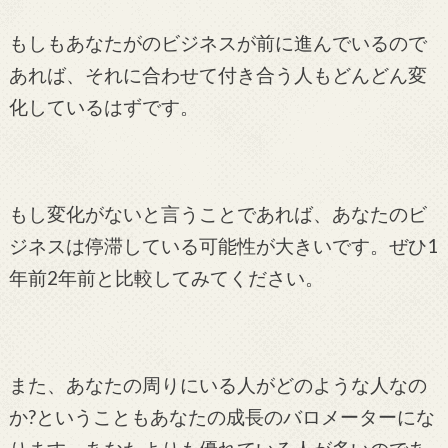
もしもあなたがのビジネスが前に進んでいるので
あれば、それに合わせて付き合う人もどんどん変
化しているはずです。
もし変化がないと言うことであれば、あなたのビ
ジネスは停滞している可能性が大きいです。ぜひ1
年前2年前と比較してみてください。
また、あなたの周りにいる人がどのような人なの
か?ということもあなたの成長のバロメーターにな