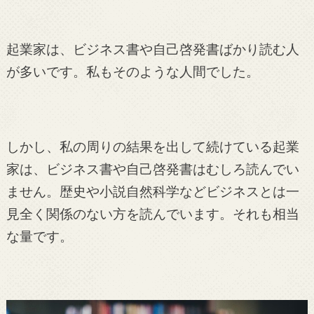
起業家は、ビジネス書や自己啓発書ばかり読む人
が多いです。私もそのような人間でした。
しかし、私の周りの結果を出して続けている起業
家は、ビジネス書や自己啓発書はむしろ読んでい
ません。歴史や小説自然科学などビジネスとは一
見全く関係のない方を読んでいます。それも相当
な量です。