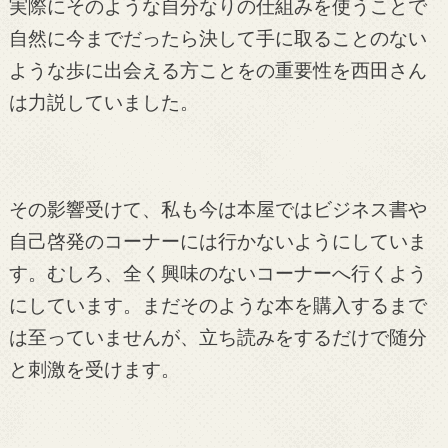
実際にそのような自分なりの仕組みを使うことで
自然に今までだったら決して手に取ることのない
ような歩に出会える方ことをの重要性を西田さん
は力説していました。
その影響受けて、私も今は本屋ではビジネス書や
自己啓発のコーナーには行かないようにしていま
す。むしろ、全く興味のないコーナーへ行くよう
にしています。まだそのような本を購入するまで
は至っていませんが、立ち読みをするだけで随分
と刺激を受けます。