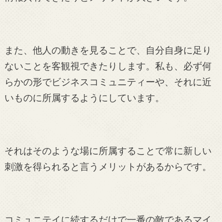
また、他人の動きを見ることで、自分自身に足り
ないことを客観視できたりします。私も、必ず何
らかの形でビジネスコミュニティーや、それに近
いものに所属するようにしています。
それはそのような場に所属することで常に新しい
刺激を得られると言うメリットがあるからです。
コミュニテイに続するだけで一番の敵であるマイ