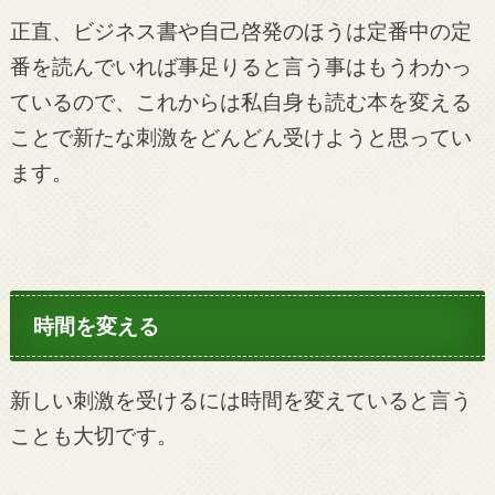
正直、ビジネス書や自己啓発のほうは定番中の定
番を読んでいれば事足りると言う事はもうわかっ
ているので、これからは私自身も読む本を変える
ことで新たな刺激をどんどん受けようと思ってい
ます。
時間を変える
新しい刺激を受けるには時間を変えていると言う
ことも大切です。