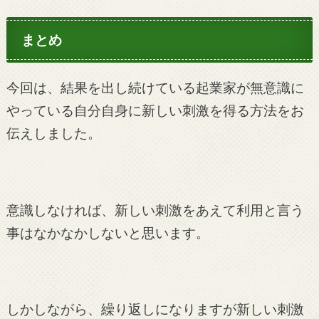
まとめ
今回は、結果を出し続けている起業家が無意識に
やっている自分自身に新しい刺激を得る方法をお
伝えしました。
意識しなければ、新しい刺激をあえて利用と言う
事はなかなかしないと思います。
しかしながら、繰り返しになりますが新しい刺激