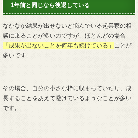
1年前と同じなら後退している
なかなか結果が出せないと悩んでいる起業家の相
談に乗ることが多いのですが、ほとんどの場合
「成果が出ないことを何年も続けている」
ことが
多いです。
その場合、自分の小さな枠に収まっていたり、成
長することをあえて避けているようなことが多い
です。