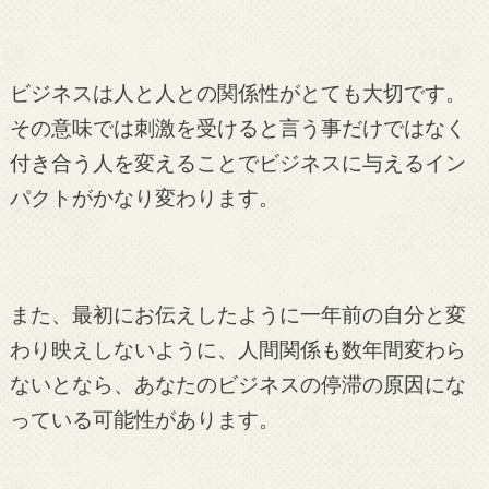
ビジネスは人と人との関係性がとても大切です。
その意味では刺激を受けると言う事だけではなく
付き合う人を変えることでビジネスに与えるイン
パクトがかなり変わります。
また、最初にお伝えしたように一年前の自分と変
わり映えしないように、人間関係も数年間変わら
ないとなら、あなたのビジネスの停滞の原因にな
っている可能性があります。