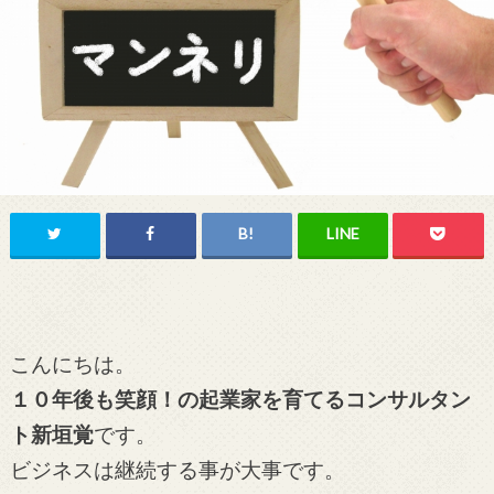
こんにちは。
１０年後も笑顔！の起業家を育てるコンサルタン
ト新垣覚
です。
ビジネスは継続する事が大事です。