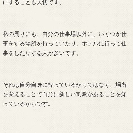
にすることも大切です。
私の周りにも、自分の仕事場以外に、いくつか仕
事をする場所を持っていたり、ホテルに行って仕
事をしたりする人が多いです。
それは自分自身に酔っているからではなく、場所
を変えることで自分に新しい刺激があることを知
っているからです。