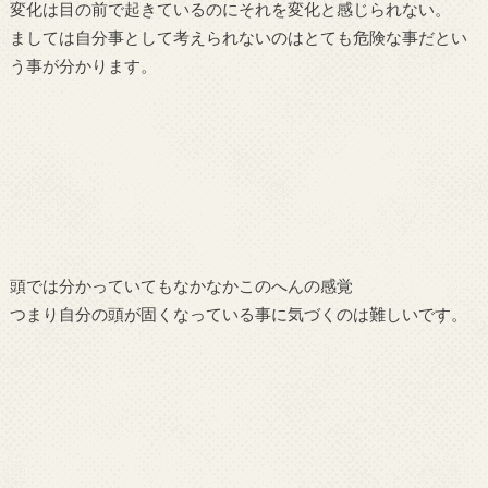
変化は目の前で起きているのにそれを変化と感じられない。
ましては自分事として考えられないのはとても危険な事だとい
う事が分かります。
頭では分かっていてもなかなかこのへんの感覚
つまり自分の頭が固くなっている事に気づくのは難しいです。