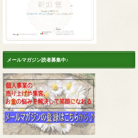
メールマガジン読者募集中♪