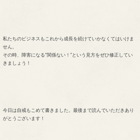
私たちのビジネスもこれから成長を続けていかなくてはいけま
せん。
その時、障害になる“関係ない！”という見方をぜひ修正してい
きましょう！
今日は自戒もこめて書きました。最後まで読んでいただきあり
がとうございます！