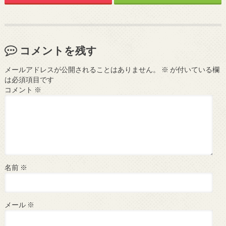
コメントを残す
メールアドレスが公開されることはありません。
※
が付いている欄
は必須項目です
コメント
※
名前
※
メール
※