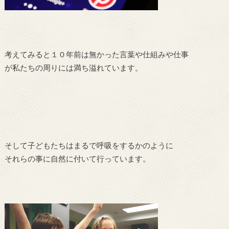
考えてみると１０年前は無かった言葉や仕組みや仕事
が私たちの周りには満ち溢れています。
そして子どもたちはまるで呼吸をするかのように
それらの事に自然に付いて行っています。