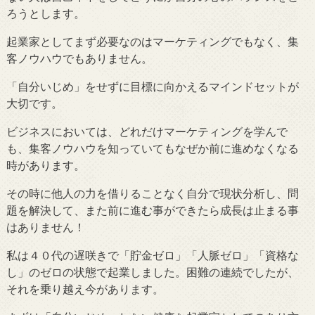
ろうとします。
起業家としてまず必要なのはマーケティングでもなく、集
客ノウハウでもありません。
「自分いじめ」をせずに目標に向かえるマインドセットが
大切です。
ビジネスにおいては、どれだけマーケティングを学んで
も、集客ノウハウを知っていてもなぜか前に進めなくなる
時があります。
その時に他人の力を借りることなく自分で現状分析し、問
題を解決して、また前に進む事ができたら成長は止まる事
はありません！
私は４０代の遅咲きで「貯金ゼロ」「人脈ゼロ」「資格な
し」のゼロの状態で起業しました。困難の連続でしたが、
それを乗り越え今があります。