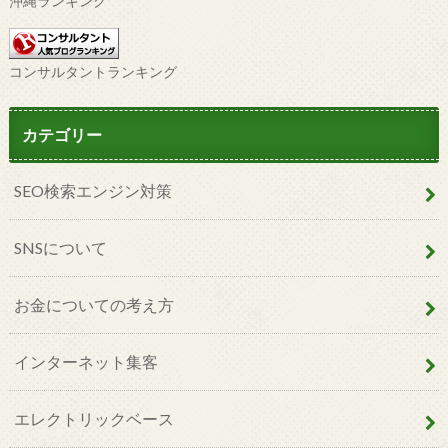
沖縄ランキング
コンサルタントランキング
カテゴリー
SEO検索エンジン対策
SNSについて
お金についての考え方
インターネット集客
エレクトリックベース