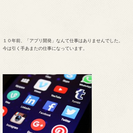
１０年前、「アプリ開発」なんて仕事はありませんでした。
今は引く手あまたの仕事になっています。