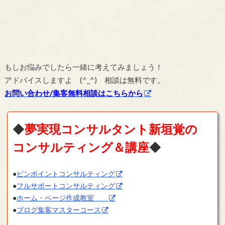
もしお悩みでしたら一緒に考えてみましょう！
アドバイスしますよ (^_^) 相談は無料です。
お問い合わせ/集客無料相談はこちらから
◆
夢実現コンサルタント新垣覚の
コンサルティング＆講座
◆
●
ピンポイントコンサルティング
●
フルサポートコンサルティング
●
ホーム・ページ作成教室
●
ブログ集客マスターコース