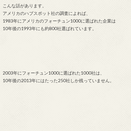
こんな話があります。
アメリカのハブスポット社の調査によれば、
1983年にアメリカのフォーチュン1000に選ばれた企業は
10年後の1993年にも約800社選ばれています。
2003年にフォーチュン1000に選ばれた1000社は、
10年後の2013年にはたった250社しか残っていません。