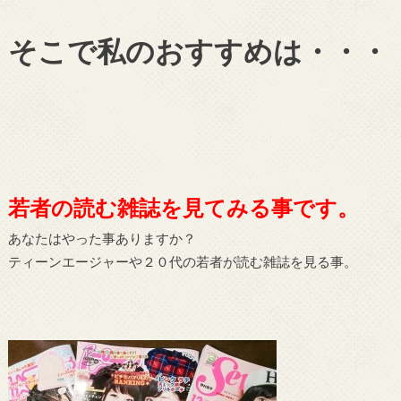
そこで私のおすすめは・・・
若者の読む雑誌を見てみる事です。
あなたはやった事ありますか？
ティーンエージャーや２０代の若者が読む雑誌を見る事。