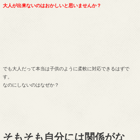
大人が出来ないのはおかしいと思いませんか？
でも大人だって本当は子供のように柔軟に対応できるはずで
す。
なのにしないのはなぜか？
そもそも自分には関係がな