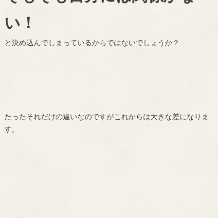
い！
と決め込んでしまっているからではないでしょうか？
たったそれだけの違いなのですがこれからは大きな差になりま
す。