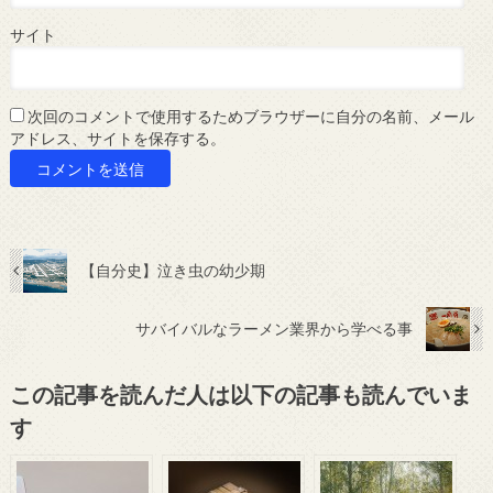
サイト
次回のコメントで使用するためブラウザーに自分の名前、メール
アドレス、サイトを保存する。
【自分史】泣き虫の幼少期
サバイバルなラーメン業界から学べる事
この記事を読んだ人は以下の記事も読んでいま
す