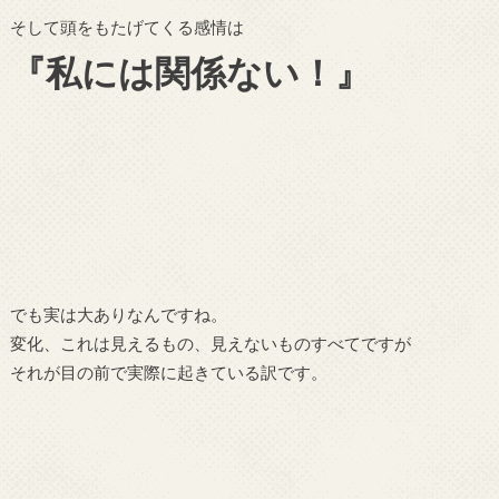
そして頭をもたげてくる感情は
『私には関係ない！』
でも実は大ありなんですね。
変化、これは見えるもの、見えないものすべてですが
それが目の前で実際に起きている訳です。