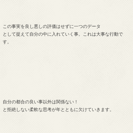
この事実を良し悪しの評価はせずに一つのデータ
として捉えて自分の中に入れていく事。これは大事な行動で
す。
自分の都合の良い事以外は関係ない！
と拒絶しない柔軟な思考が年とともに欠けていきます。