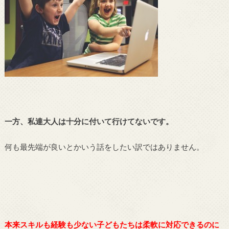
一方、私達大人は十分に付いて行けてないです。
何も最先端が良いとかいう話をしたい訳ではありません。
本来スキルも経験も少ない子どもたちは柔軟に対応できるのに