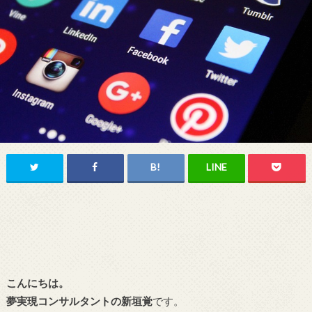
こんにちは。
夢実現コンサルタントの新垣覚
です。