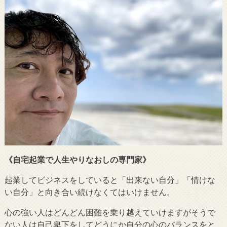
《自宅起業で人生やりなおしの専門家》
起業してビジネスをしていると「出来ない自分」「情けな
い自分」と向き合い続けなくてはいけません。
心の強い人はどんどん困難を乗り越えていけますがそうで
ない人は自己卑下をしてどうにか自分の心のバランスをと