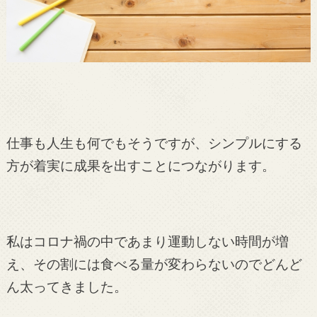
仕事も人生も何でもそうですが、シンプルにする
方が着実に成果を出すことにつながります。
私はコロナ禍の中であまり運動しない時間が増
え、その割には食べる量が変わらないのでどんど
ん太ってきました。