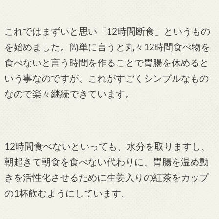
これではまずいと思い「12時間断食」というもの
を始めました。簡単に言うと丸々12時間食べ物を
食べないと言う時間を作ることで胃腸を休めると
いう事なのですが、これがすごくシンプルなもの
なので楽々継続できています。
12時間食べないといっても、水分を取りますし、
朝起きて朝食を食べない代わりに、胃腸を温め動
きを活性化させるために生姜入りの紅茶をカップ
の1杯飲むようにしています。