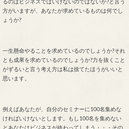
るのはビジネスではいけないのではないか?と言う
方がいますが、あなたが求めているものは何でし
ょうか?
一生懸命やることを求めているのでしょうか?それ
とも成果を求めているのでしょうか?力を抜くこと
がずるいと言う考え方は私は捨てたほうがいいと
思います。
例えばあなたが、自分のセミナーに100名集めな
ければいけないとします。もし100名を集めない
とあなたはビジネスが終わってしまう・・・その