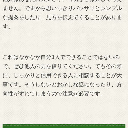
ません。ですから思いっきりバッサリとシンプル
な提案をしたり、見方を伝えてくることがありま
す。
これはなかなか自分1人でできることではないの
で、ぜひ他人の力を借りてください。でもその際
に、しっかりと信用できる人に相談することが大
事です。そうしないとおかしな話になったり、方
向性がずれてしまうので注意が必要です。