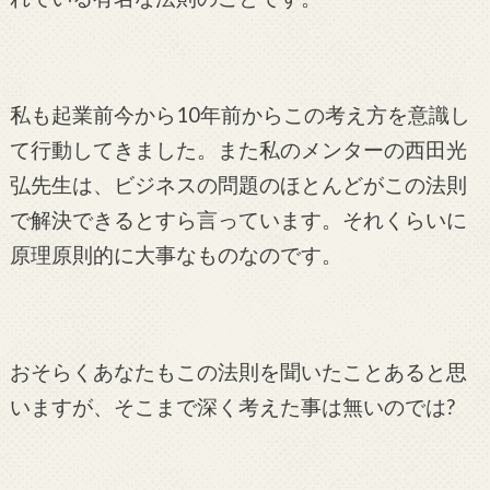
私も起業前今から10年前からこの考え方を意識し
て行動してきました。また私のメンターの西田光
弘先生は、ビジネスの問題のほとんどがこの法則
で解決できるとすら言っています。それくらいに
原理原則的に大事なものなのです。
おそらくあなたもこの法則を聞いたことあると思
いますが、そこまで深く考えた事は無いのでは?