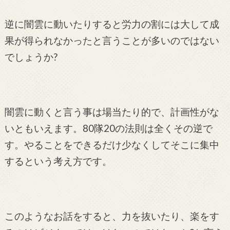
逆に闇雲に動いたりすると労力の割には大して成
果が得られなかったと言うことが多いのではない
でしょうか?
闇雲に動くと言う事は場当たり的で、計画性がな
いともいえます。80隊20の法則は全くその逆で
す。やることをできるだけ少なくしてそこに集中
するという考え方です。
このようなお話をすると、力を抜いたり、楽をす