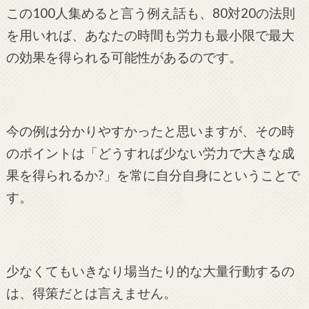
この100人集めると言う例え話も、80対20の法則
を用いれば、あなたの時間も労力も最小限で最大
の効果を得られる可能性があるのです。
今の例は分かりやすかったと思いますが、その時
のポイントは「どうすれば少ない労力で大きな成
果を得られるか?」を常に自分自身にということで
す。
少なくてもいきなり場当たり的な大量行動するの
は、得策だとは言えません。