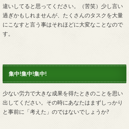
違いしてると思ってください。（苦笑）少し言い
過ぎかもしれませんが、たくさんのタスクを大量
にこなすと言う事はそれほどに大変なことなので
す。
集中!集中!集中!
少ない労力で大きな成果を得たときのことを思い
出してください。その時にあなたはまずしっかり
と事前に「考えた」のではないでしょうか?