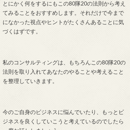
とにかく何をするにもこの80隊20の法則から考え
てみることをおすすめします。それだけで今まで
になかった視点やヒントがたくさんあることに気
づくはずです。
私のコンサルティングは、もちろんこの80隊20の
法則を取り入れてあなたのやることや考えること
を整理していきます。
今のご自身のビジネスに悩んでいたり、もっとビ
ジネスを良くしていこうと考えているのでしたら