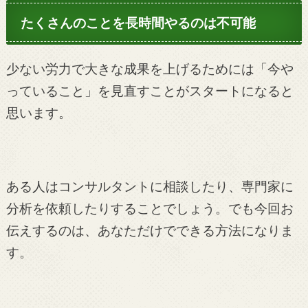
たくさんのことを長時間やるのは不可能
少ない労力で大きな成果を上げるためには「今や
っていること」を見直すことがスタートになると
思います。
ある人はコンサルタントに相談したり、専門家に
分析を依頼したりすることでしょう。でも今回お
伝えするのは、あなただけでできる方法になりま
す。