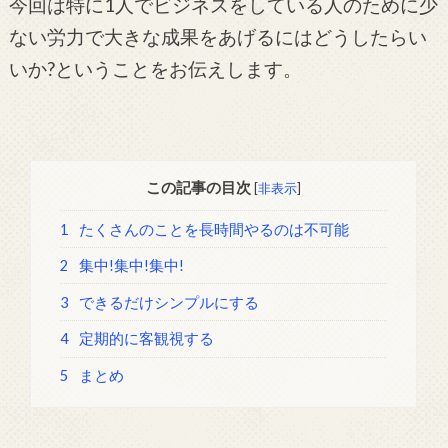
今回は特に1人でビジネスをしている人のために少
ない労力で大きな成果をあげるにはどうしたらい
いか?ということをお伝えします。
この記事の目次
[
非表示
]
1
たくさんのことを長時間やるのは不可能
2
集中!集中!集中!
3
できるだけシンプルにする
4
定期的に客観視する
5
まとめ