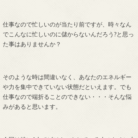
仕事なので忙しいのが当たり前ですが、時々なん
でこんなに忙しいのに儲からないんだろう?と思っ
た事はありませんか？
そのような時は間違いなく、あなたのエネルギー
や力を集中できていない状態だといえます。でも
仕事なので端折ることのできない・・・そんな悩
みがあると思います。