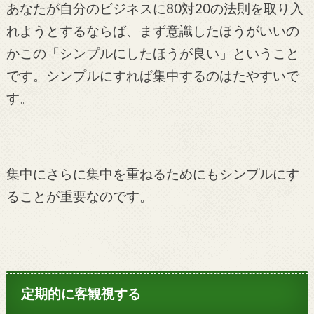
あなたが自分のビジネスに80対20の法則を取り入
れようとするならば、まず意識したほうがいいの
かこの「シンプルにしたほうが良い」ということ
です。シンプルにすれば集中するのはたやすいで
す。
集中にさらに集中を重ねるためにもシンプルにす
ることが重要なのです。
定期的に客観視する