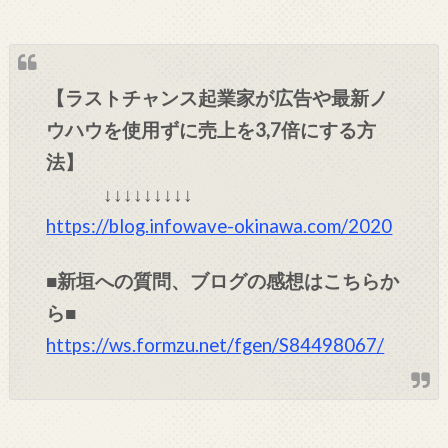
【ラストチャンス起業家が広告や最新ノ
ウハウを使用ずに売上を3,7倍にする方
法】
↓↓↓↓↓↓↓↓↓
https://blog.infowave-okinawa.com/2020
■新垣への質問、ブログの感想はこちらか
ら■
https://ws.formzu.net/fgen/S84498067/