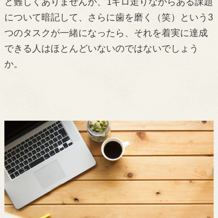
ど難しくありませんが、1キロ走りながらある課題
について暗記して、さらに歯を磨く（笑）という3
つのタスクが一緒になったら、それを着実に達成
できる人はほとんどいないのではないでしょう
か。