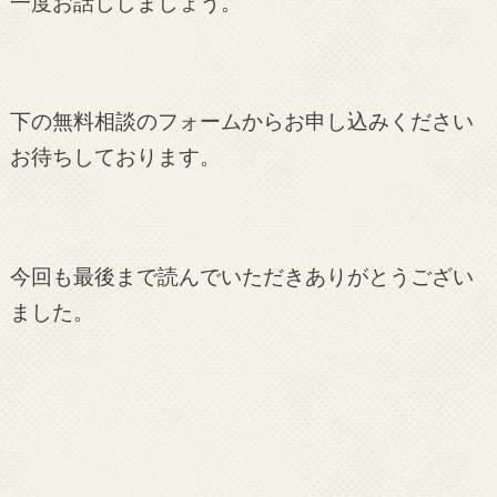
一度お話ししましょう。
下の無料相談のフォームからお申し込みください
お待ちしております。
今回も最後まで読んでいただきありがとうござい
ました。