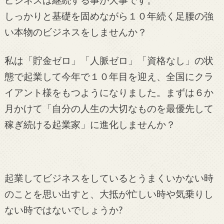
しっかりと基礎を固めながら１０年続く足腰の強
い本物のビジネスをしませんか？
私は「貯金ゼロ」「人脈ゼロ」「資格なし」の状
態で起業して今年で１０年目を迎え、全国にクラ
イアント様をもつようになりました。まずは６か
月かけて「自分の人生の大切なものを最優先して
稼ぎ続ける起業家」に進化しませんか？
起業してビジネスをしているとうまくいかない時
のことを思い出すと、大抵が忙しい時や気乗りし
ない時ではないでしょうか?