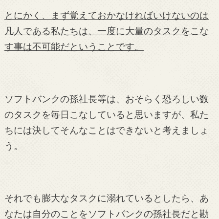
とにかく、まず覚えておかなければいけないのは
凡人である私たちは、一度に大量のタスクをこな
す事は不可能だということです。
ソフトバンクの孫社長等は、おそらく恐ろしい数
のタスクを毎日こなしていると思いますが、私た
ちには決してそんなことはできないと考えましょ
う。
それでも膨大なタスクに溺れているとしたら、あ
なたは自分のことをソフトバンクの孫社長だと勘