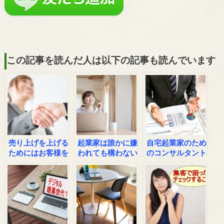
この記事を読んだ人は以下の記事も読んでいます
売り上げを上げる
起業家は誰かに嫌
自宅起業家のため
ためにはお客様を
われても構わない
のコンサルタント
基準に考えよう
理由
活用術