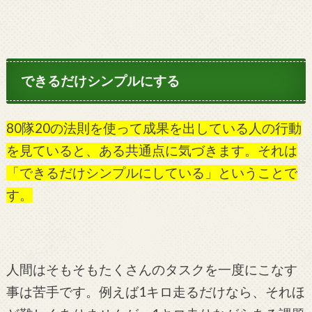
できるだけシンプルにする
80隊20の法則を使って成果を出している人の行動
を見ていると、ある共通点に気づきます。それは
「できるだけシンプルにしている」ということで
す。
人間はそもそもたくさんのタスクを一度にこなす
事は苦手です。例えば1キロ走るだけなら、それほ