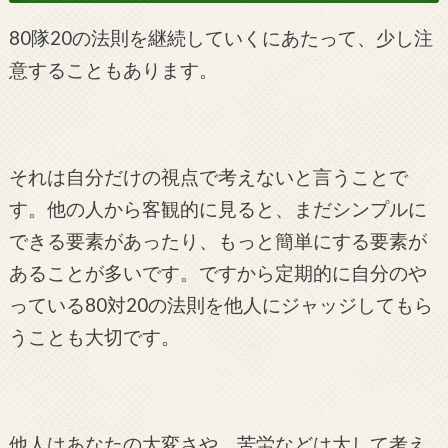
80隊20の法則を継続していくにあたって、少し注
意することもあります。
それは自分だけの視点で考えないと言うことで
す。他の人から客観的に見ると、まだシンプルに
できる要素があったり、もっと簡単にする要素が
あることが多いです。ですから定期的に自分のや
っている80対20の法則を他人にジャッジしてもら
うことも大切です。
他人はあなたの大変さや、苦労などは大して考え