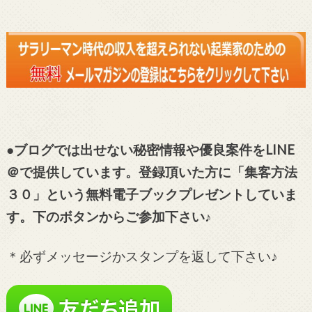
●ブログでは出せない秘密情報や優良案件をLINE
＠で提供しています。登録頂いた方に「集客方法
３０」という無料電子ブックプレゼントしていま
す。下のボタンからご参加下さい♪
＊必ずメッセージかスタンプを返して下さい♪