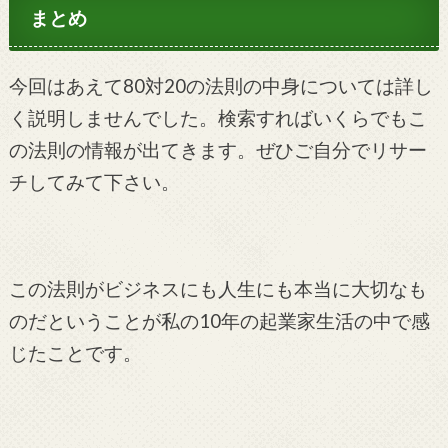
まとめ
今回はあえて80対20の法則の中身については詳し
く説明しませんでした。検索すればいくらでもこ
の法則の情報が出てきます。ぜひご自分でリサー
チしてみて下さい。
この法則がビジネスにも人生にも本当に大切なも
のだということが私の10年の起業家生活の中で感
じたことです。