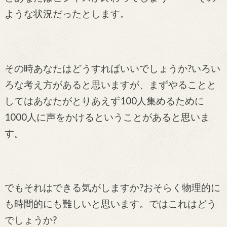
ような状況だったとします。
その時あなたはどうすればいいでしょうか?いろい
ろな考え方があると思いますが、まずやることと
してはあなたがとりあえず100人集めるために
1000人に声をかけるということがあると思いま
す。
でもそれはできる気がしますか?おそらく物理的に
も時間的にも難しいと思います。ではこれはどう
でしょうか?