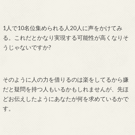
1人で10名位集められる人20人に声をかけてみ
る。これだとかなり実現する可能性が高くなりそ
うじゃないですか?
そのように人の力を借りるのは楽をしてるから嫌
だと疑問を持つ人もいるかもしれませんが、先ほ
どお伝えしたようにあなたが何を求めているかで
す。