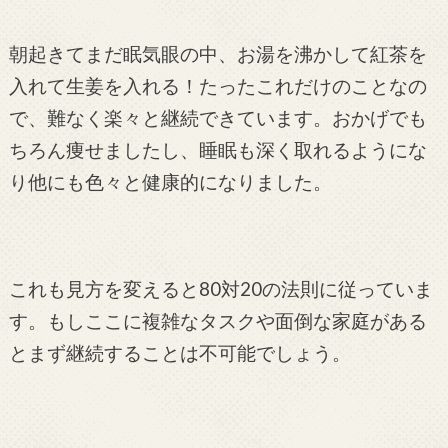
朝起きてまだ眠気眼の中、お湯を沸かして紅茶を
入れて生姜を入れる！たったこれだけのことなの
で、難なく楽々と継続できています。おかげでも
ちろん痩せましたし、睡眠も深く取れるようにな
り他にも色々と健康的になりました。
これも見方を変えると80対20の法則に従っていま
す。もしここに複雑なタスクや面倒な家庭がある
とまず継続することは不可能でしょう。