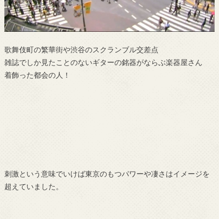
歌舞伎町の繁華街や渋谷のスクランブル交差点
雑誌でしか見たことのないギターの銘器がならぶ楽器屋さん
着飾った都会の人！
刺激という意味でいけば東京のもつパワーや凄さはイメージを
超えていました。