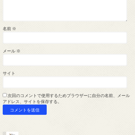
名前
※
メール
※
サイト
次回のコメントで使用するためブラウザーに自分の名前、メール
アドレス、サイトを保存する。