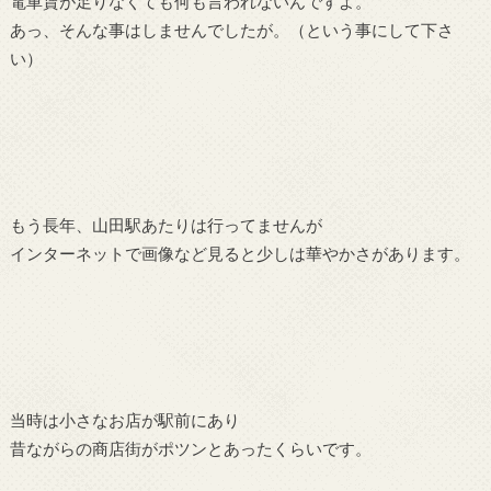
電車賃が足りなくても何も言われないんですよ。
あっ、そんな事はしませんでしたが。（という事にして下さ
い）
もう長年、山田駅あたりは行ってませんが
インターネットで画像など見ると少しは華やかさがあります。
当時は小さなお店が駅前にあり
昔ながらの商店街がポツンとあったくらいです。