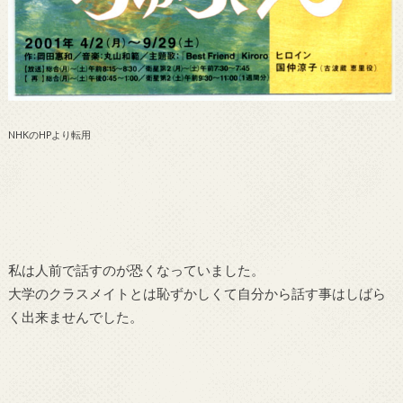
NHKのHPより転用
私は人前で話すのが恐くなっていました。
大学のクラスメイトとは恥ずかしくて自分から話す事はしばら
く出来ませんでした。