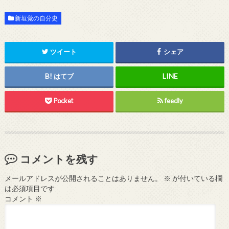
新垣覚の自分史
ツイート
シェア
はてブ
Pocket
feedly
コメントを残す
メールアドレスが公開されることはありません。
※
が付いている欄
は必須項目です
コメント
※