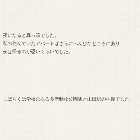
夜になると真っ暗でした。
私の住んでいたアパートはさらにへんぴなところにあり
夜は帰るのが恐いくらいでした。
しばらくは学校のある多摩動物公園駅と山田駅の往復でした。