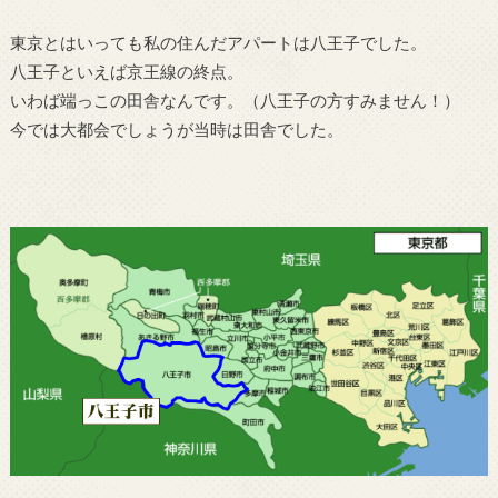
東京とはいっても私の住んだアパートは八王子でした。
八王子といえば京王線の終点。
いわば端っこの田舎なんです。（八王子の方すみません！）
今では大都会でしょうが当時は田舎でした。