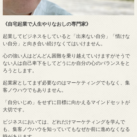
《自宅起業で人生やりなおしの専門家》
起業してビジネスをしていると「出来ない自分」「情けな
い自分」と向き合い続けなくてはいけません。
心の強い人はどんどん困難を乗り越えていけますがそうで
ない人は自己卑下をしてどうにか自分の心のバランスをと
ろうとします。
起業家としてまず必要なのはマーケティングでもなく、集
客ノウハウでもありません。
「自分いじめ」をせずに目標に向かえるマインドセットが
大切です。
ビジネスにおいては、どれだけマーケティングを学んで
も、集客ノウハウを知っていてもなぜか前に進めなくなる
時があります。