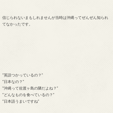
信じられないまもしれませんが当時は沖縄ってぜんぜん知られ
てなかったです。
“英語つかっているの？”
“日本なの？”
“沖縄って佐渡ヶ島の隣だよね？”
“どんなものを食べているの？”
“日本語うまいですね”