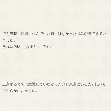
でも当時、沖縄に住んでいた時にはなかった悩みが出てきてい
ました。
それは“訛り（なまり）”です。
上京するまでは意識していなかったけど東京にいる人と比べた
ら明らかにおかしい。