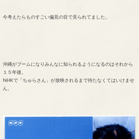
今考えたらものすごい偏見の目で見られてました。
沖縄がブームになりみんなに知られるようになるのはそれから
１５年後。
NHKで「ちゅらさん」が放映されるまで待たなくてはいけませ
ん。