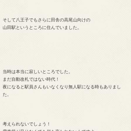
そして八王子でもさらに田舎の高尾山向けの
山田駅というところに住んでいました。
当時は本当に寂しいところでした。
まだ自動改札ではない時代！
夜になると駅員さんもいなくなり無人駅になる時もありまし
た。
考えられないでしょう！