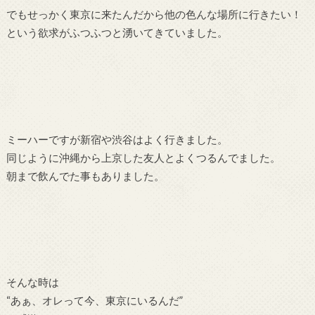
でもせっかく東京に来たんだから他の色んな場所に行きたい！
という欲求がふつふつと湧いてきていました。
ミーハーですが新宿や渋谷はよく行きました。
同じように沖縄から上京した友人とよくつるんでました。
朝まで飲んでた事もありました。
そんな時は
“あぁ、オレって今、東京にいるんだ”