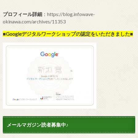
プロフィール詳細
：
https://blog.infowave-
okinawa.com/archives/11353
■Googleデジタルワークショップの
認定をいただきました■
メールマガジン読者募集中♪