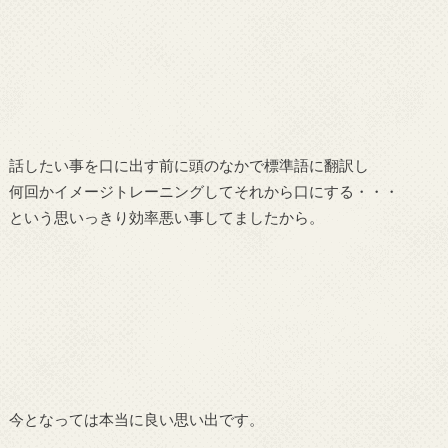
話したい事を口に出す前に頭のなかで標準語に翻訳し
何回かイメージトレーニングしてそれから口にする・・・
という思いっきり効率悪い事してましたから。
今となっては本当に良い思い出です。