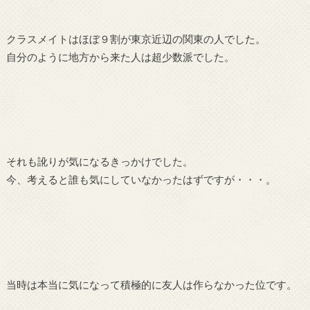
クラスメイトはほぼ９割が東京近辺の関東の人でした。
自分のように地方から来た人は超少数派でした。
それも訛りが気になるきっかけでした。
今、考えると誰も気にしていなかったはずですが・・・。
当時は本当に気になって積極的に友人は作らなかった位です。