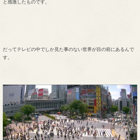
と感激したものです。
だってテレビの中でしか見た事のない世界が目の前にあるんで
す。