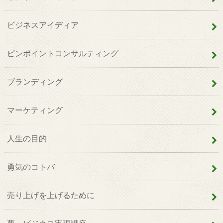
ビジネスアイディア
ピンポイントコンサルティング
ブランディング
マーケティング
人生の目的
勇気のコトバ
売り上げを上げるために