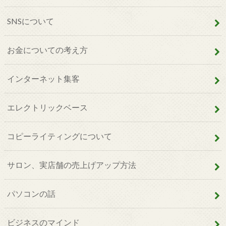
SNSについて
お金についての考え方
インターネット集客
エレクトリックベース
コピーライティングについて
サロン、実店舗の売上げアップ方法
パソコンの話
ビジネスのマインド