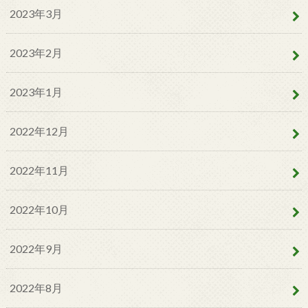
2023年3月
2023年2月
2023年1月
2022年12月
2022年11月
2022年10月
2022年9月
2022年8月