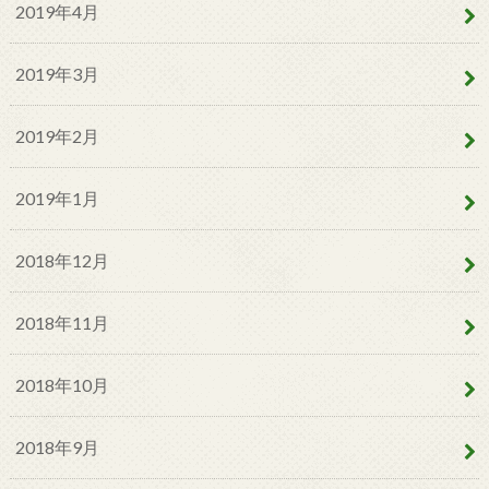
2019年4月
2019年3月
2019年2月
2019年1月
2018年12月
2018年11月
2018年10月
2018年9月