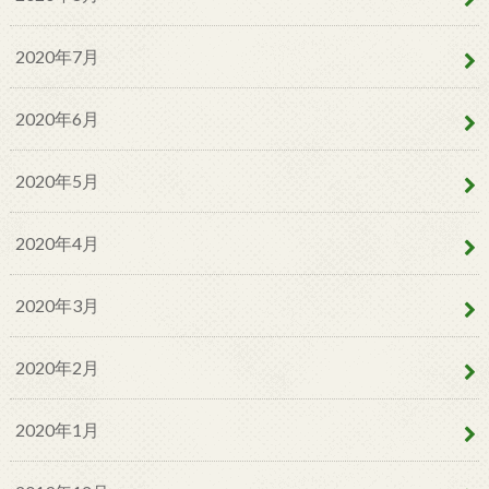
2020年7月
2020年6月
2020年5月
2020年4月
2020年3月
2020年2月
2020年1月