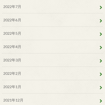
2022年7月
2022年6月
2022年5月
2022年4月
2022年3月
2022年2月
2022年1月
2021年12月