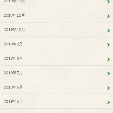
2019年12月
2019年11月
2019年10月
2019年9月
2019年8月
2019年7月
2019年6月
2019年5月