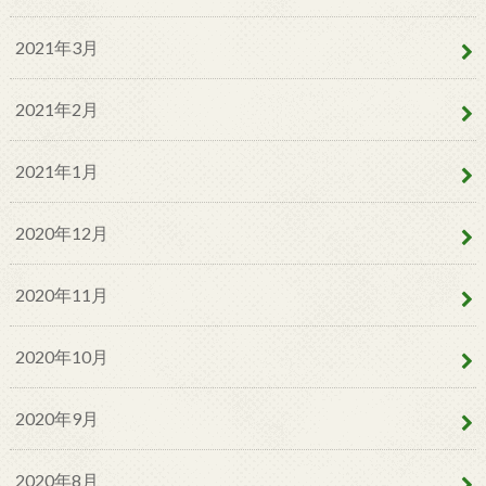
2021年3月
2021年2月
2021年1月
2020年12月
2020年11月
2020年10月
2020年9月
2020年8月