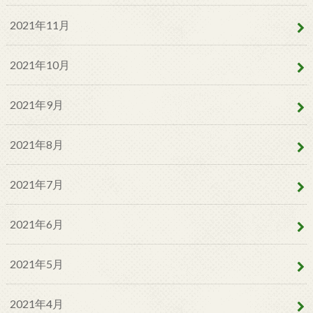
2021年11月
2021年10月
2021年9月
2021年8月
2021年7月
2021年6月
2021年5月
2021年4月