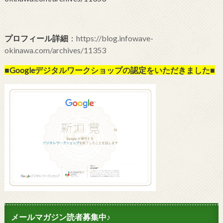
プロフィール詳細
：
https://blog.infowave-
okinawa.com/archives/11353
■Googleデジタルワークショップの
認定をいただきました■
メールマガジン読者募集中♪