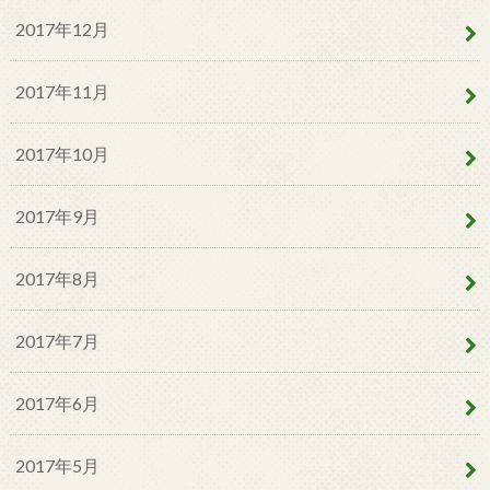
2017年12月
2017年11月
2017年10月
2017年9月
2017年8月
2017年7月
2017年6月
2017年5月