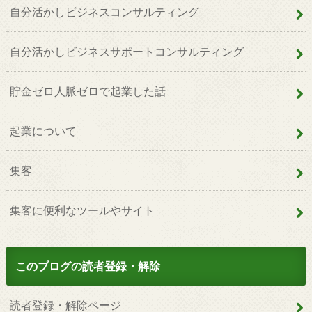
自分活かしビジネスコンサルティング
自分活かしビジネスサポートコンサルティング
貯金ゼロ人脈ゼロで起業した話
起業について
集客
集客に便利なツールやサイト
このブログの読者登録・解除
読者登録・解除ページ