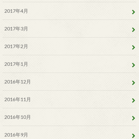
2017年4月
2017年3月
2017年2月
2017年1月
2016年12月
2016年11月
2016年10月
2016年9月