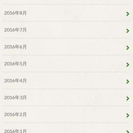
2016年8月
2016年7月
2016年6月
2016年5月
2016年4月
2016年3月
2016年2月
2016年1月