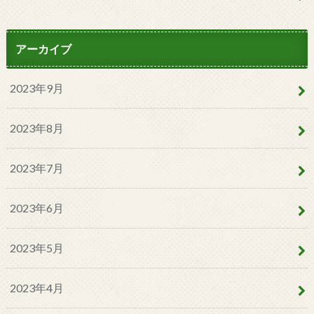
アーカイブ
2023年9月
2023年8月
2023年7月
2023年6月
2023年5月
2023年4月