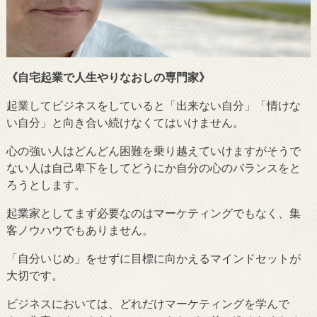
《自宅起業で人生やりなおしの専門家》
起業してビジネスをしていると「出来ない自分」「情けな
い自分」と向き合い続けなくてはいけません。
心の強い人はどんどん困難を乗り越えていけますがそうで
ない人は自己卑下をしてどうにか自分の心のバランスをと
ろうとします。
起業家としてまず必要なのはマーケティングでもなく、集
客ノウハウでもありません。
「自分いじめ」をせずに目標に向かえるマインドセットが
大切です。
ビジネスにおいては、どれだけマーケティングを学んで