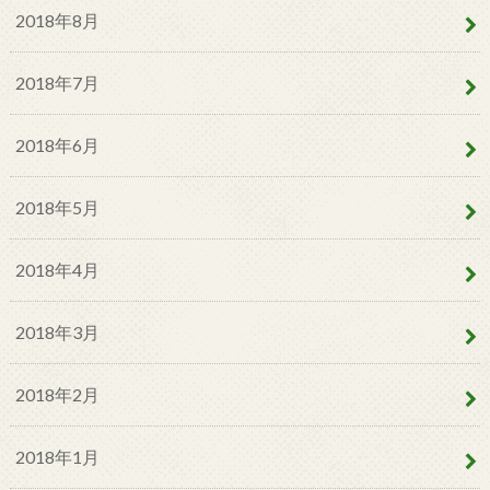
2018年8月
2018年7月
2018年6月
2018年5月
2018年4月
2018年3月
2018年2月
2018年1月